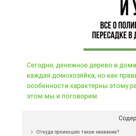
Сегодня, денежное дерево в дом
каждая домохозяйка, но как прав
особенности характерны этому р
этом мы и поговорим.
Содер
Откуда произошло такое название?