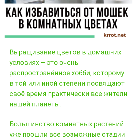
Выращивание цветов в домашних
условиях – это очень
распространённое хобби, которому
в той или иной степени посвящают
своё время практически все жители
нашей планеты.
Большинство комнатных растений
уже прошли все возможные стадии