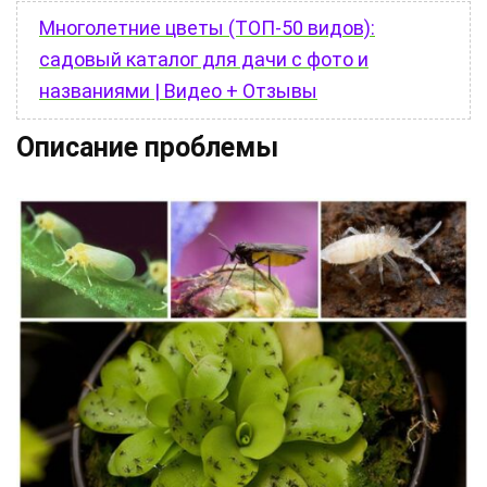
Многолетние цветы (ТОП-50 видов):
садовый каталог для дачи с фото и
названиями | Видео + Отзывы
Описание проблемы