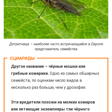
Детритница – наиболее часто встречающийся в Европе
представитель семейства
СЦИАРИДЫ
Другое название – чёрные мошки или
грибные комарики.
Одно из самых обширных
семейств, по оценкам число видов в
несколько раз больше, чем у дрозофил.
Эти вредители похожи на мелких комаров
или летающие экземпляры тли чёрного