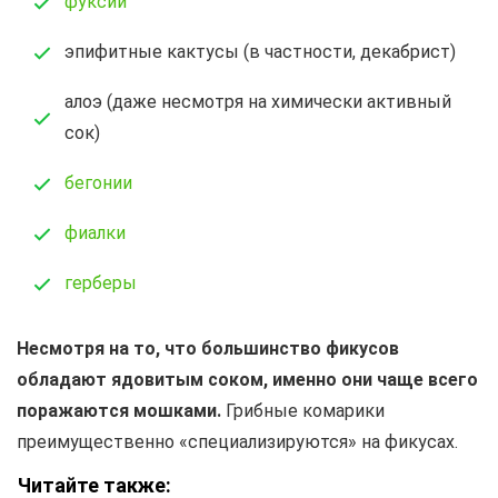
фуксии
эпифитные кактусы (в частности, декабрист)
алоэ (даже несмотря на химически активный
сок)
бегонии
фиалки
герберы
Несмотря на то, что большинство фикусов
обладают ядовитым соком, именно они чаще всего
поражаются мошками.
Грибные комарики
преимущественно «специализируются» на фикусах.
Читайте также: