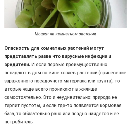
Мошки на комнатном растении
Опасность для комнатных растений могут
представлять разве что вирусные инфекции и
вредители.
И если первые преимущественно
попадают в дом по вине хозяев растений (принесение
зараженного посадочного материала или грунта), то
вторые чаще всего проникают в жилище
самостоятельно. Это и неудивительно: природа не
терпит пустоты, и если где-то появляется кормовая
база, то обязательно рано или поздно найдётся и её
потребитель.