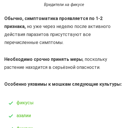
Вредители на фикусе
Обычно, симптоматика проявляется по 1-2
признака,
но уже через неделю после активного
действия паразитов присутствуют все
перечисленные симптомы.
Необходимо срочно принять меры
, поскольку
растение находится в серьёзной опасности.
Особенно уязвимы к мошкам следующие культуры:
фикусы
азалии