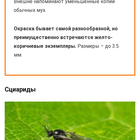
Внешне напоминают уменьшенные копии
обычных мух.
Окраска бывает самой разнообразной, но
преимущественно встречаются желто-
коричневые экземпляры.
Размеры – до 3.5
мм.
Сциариды