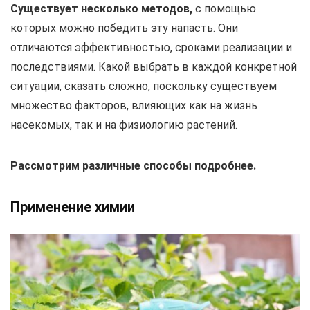
Существует несколько методов,
с помощью
которых можно победить эту напасть. Они
отличаются эффективностью, сроками реализации и
последствиями. Какой выбрать в каждой конкретной
ситуации, сказать сложно, поскольку существуем
множество факторов, влияющих как на жизнь
насекомых, так и на физиологию растений.
Рассмотрим различные способы подробнее.
Применение химии