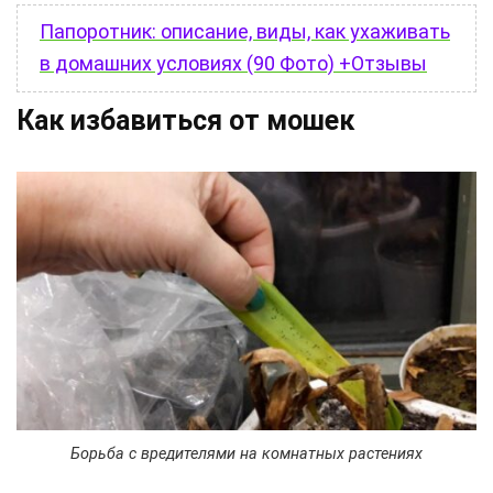
Папоротник: описание, виды, как ухаживать
в домашних условиях (90 Фото) +Отзывы
Как избавиться от мошек
Борьба с вредителями на комнатных растениях