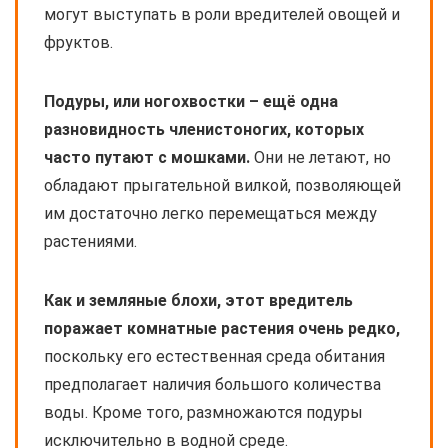
могут выступать в роли вредителей овощей и
фруктов.
Подуры, или ногохвостки – ещё одна
разновидность членистоногих, которых
часто путают с мошками.
Они не летают, но
обладают прыгательной вилкой, позволяющей
им достаточно легко перемещаться между
растениями.
Как и земляные блохи, этот вредитель
поражает комнатные растения очень редко,
поскольку его естественная среда обитания
предполагает наличия большого количества
воды. Кроме того, размножаются подуры
исключительно в водной среде.