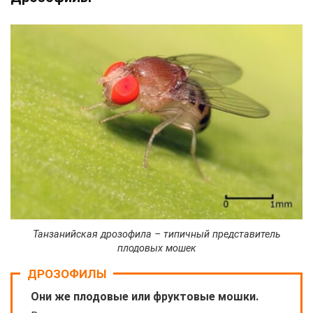
Танзанийская дрозофила – типичный представитель
плодовых мошек
ДРОЗОФИЛЫ
Они же плодовые или фруктовые мошки.