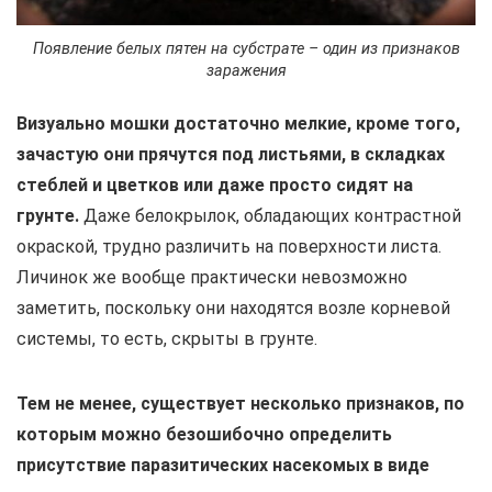
Появление белых пятен на субстрате – один из признаков
заражения
Визуально мошки достаточно мелкие, кроме того,
зачастую они прячутся под листьями, в складках
стеблей и цветков или даже просто сидят на
грунте.
Даже белокрылок, обладающих контрастной
окраской, трудно различить на поверхности листа.
Личинок же вообще практически невозможно
заметить, поскольку они находятся возле корневой
системы, то есть, скрыты в грунте.
Тем не менее, существует несколько признаков, по
которым можно безошибочно определить
присутствие паразитических насекомых в виде