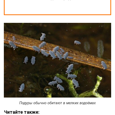
Подуры обычно обитают в мелких водоёмах
Читайте также: