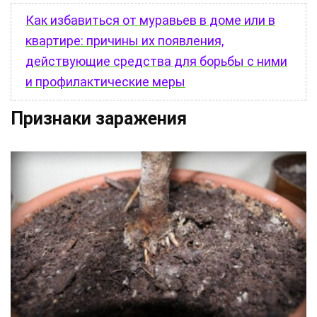
Как избавиться от муравьев в доме или в
квартире: причины их появления,
действующие средства для борьбы с ними
и профилактические меры
Признаки заражения