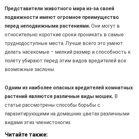
Представители животного мира из-за своей
подвижности имеют огромное преимущество
перед неподвижными растениями.
Они могут в
относительно короткие сроки проникать в самые
труднодоступные места. Лучше всего это умеют
делать насекомые – мелкий размер и способность к
полёту убирают перед этим видов вредителей все
возможные заслоны.
Одним из наиболее опасных вредителей комнатных
растений являются различные виды мошек.
В
статье рассмотрены способы борьбы с
паразитирующими на домашних цветах различными
видами этих членистоногих.
Читайте также: