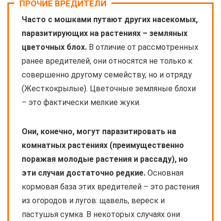
ПРОЧИЕ ВРЕДИТЕЛИ
Часто с мошками путают других насекомых,
паразитирующих на растениях – земляных
цветочных блох.
В отличие от рассмотренных
ранее вредителей, они относятся не только к
совершенно другому семейству, но и отряду
(Жесткокрылые). Цветочные земляные блохи
– это фактически мелкие жуки.
Они, конечно, могут паразитировать на
комнатных растениях (преимущественно
поражая молодые растения и рассаду), но
эти случаи достаточно редкие.
Основная
кормовая база этих вредителей – это растения
из огородов и лугов: щавель, вереск и
пастушья сумка. В некоторых случаях они