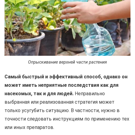
Опрыскивание верхней части растения
Самый быстрый и эффективный способ, однако он
может иметь неприятные последствия как для
насекомых, так и для людей.
Неправильно
выбранная или реализованная стратегия может
только усугубить ситуацию. В частности, нужно в
точности следовать инструкциям по применению тех
или иных препаратов.