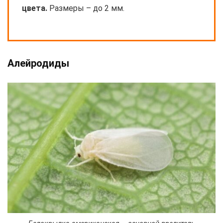
цвета.
Размеры – до 2 мм.
Алейродиды