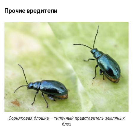
Прочие вредители
Сорняковая блошка – типичный представитель земляных
блох