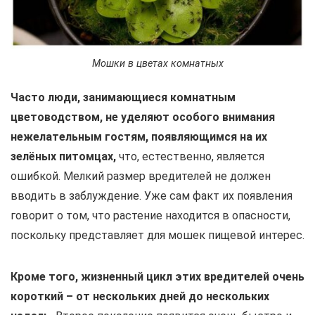
Мошки в цветах комнатных
Часто люди, занимающиеся комнатным
цветоводством, не уделяют особого внимания
нежелательным гостям, появляющимся на их
зелёных питомцах,
что, естественно, является
ошибкой. Мелкий размер вредителей не должен
вводить в заблуждение. Уже сам факт их появления
говорит о том, что растение находится в опасности,
поскольку представляет для мошек пищевой интерес.
Кроме того, жизненный цикл этих вредителей очень
короткий – от нескольких дней до нескольких