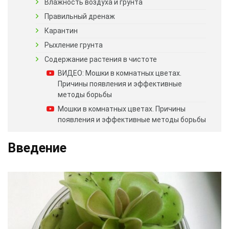
Влажность воздуха и грунта
Правильный дренаж
Карантин
Рыхление грунта
Содержание растения в чистоте
ВИДЕО: Мошки в комнатных цветах.
Причины появления и эффективные
методы борьбы
Мошки в комнатных цветах. Причины
появления и эффективные методы борьбы
Введение