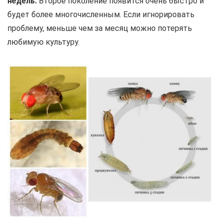
недель.
Второе поколение появится очень быстро и
будет более многочисленным. Если игнорировать
проблему, меньше чем за месяц можно потерять
любимую культуру.