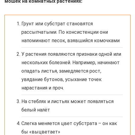
мошек на комнатных растениях:
Грунт или субстрат становятся
рассыпчатыми. По консистенции они
напоминают песок, взявшийся комочками
У растения появляются признаки одной или
нескольких болезней. Например, начинают
опадать листья, замедляется рост,
увядание бутонов, усыхание точек
нарастания и проч.
На стеблях и листьях может появляться
белый налёт
Слегка меняется цвет субстрата – он как
бы «выцветает»