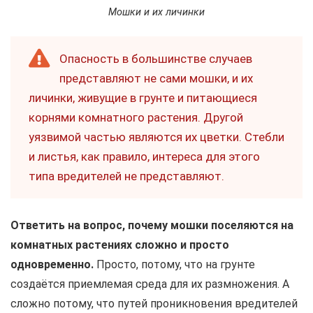
Мошки и их личинки
Опасность в большинстве случаев
представляют не сами мошки, и их
личинки, живущие в грунте и питающиеся
корнями комнатного растения. Другой
уязвимой частью являются их цветки. Стебли
и листья, как правило, интереса для этого
типа вредителей не представляют.
Ответить на вопрос, почему мошки поселяются на
комнатных растениях сложно и просто
одновременно.
Просто, потому, что на грунте
создаётся приемлемая среда для их размножения. А
сложно потому, что путей проникновения вредителей