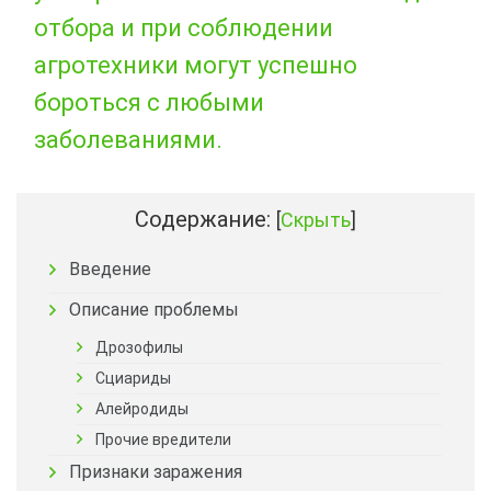
отбора и при соблюдении
агротехники могут успешно
бороться с любыми
заболеваниями.
Содержание:
[
Скрыть
]
Введение
Описание проблемы
Дрозофилы
Сциариды
Алейродиды
Прочие вредители
Признаки заражения