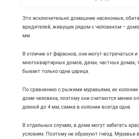
Это исключительно домашние насекомые, обита
вредителей, живущих рядом с человеком – домов
мм.
В отличие от фараонов, они могут встречаться 
многоквартирных домов, дачах, частных домах, 
бывает только одна царица.
По сравнению с рыжими муравьями, их колонии
доме человека, поэтому они считаются менее опа
длиной до 4 мм, самка в колонии всегда одна.
В отдельных случаях, в дома могут забегать кр
условиях. Поэтому не образуют гнёзд. Муравьи 