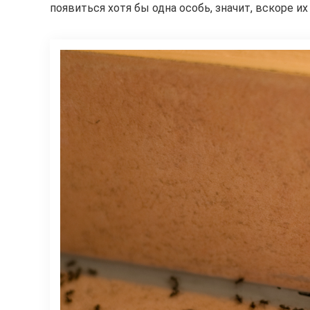
появиться хотя бы одна особь, значит, вскоре их