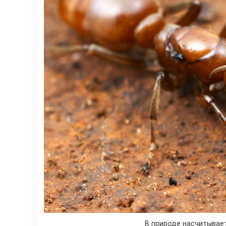
В природе насчитывает