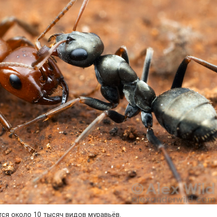
ся около 10 тысяч видов муравьёв.