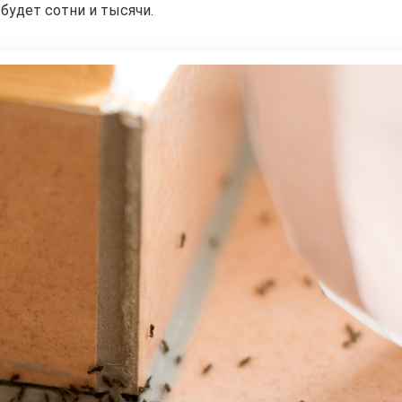
 будет сотни и тысячи.