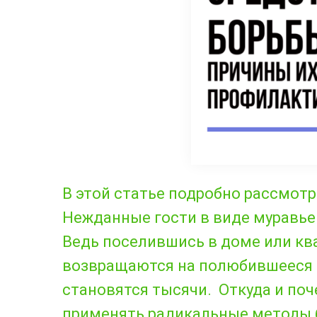
В этой статье подробно рассмотр
Нежданные гости в виде муравье
Ведь поселившись в доме или кв
возвращаются на полюбившееся 
становятся тысячи. Откуда и поч
применять радикальные методы 