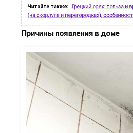
Читайте также:
Грецкий орех: польза и 
(на скорлупе и перегородках), особенно
Причины появления в доме