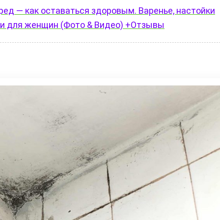
вред — как оставаться здоровым. Варенье, настойки
сти для женщин (Фото & Видео) +Отзывы