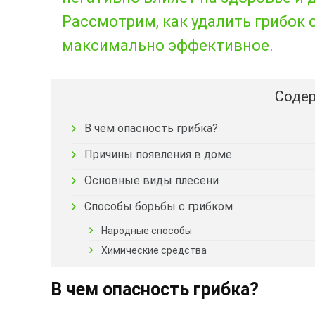
Рассмотрим, как удалить грибок 
максимально эффективное.
Содер
В чем опасность грибка?
Причины появления в доме
Основные виды плесени
Способы борьбы с грибком
Народные способы
Химические средства
В чем опасность грибка?