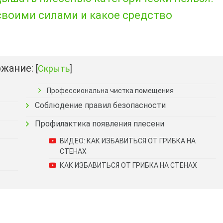
своими силами и какое средство
жание:
[
Скрыть
]
Профессиональна чистка помещения
Соблюдение правил безопасности
Профилактика появления плесени
ВИДЕО: КАК ИЗБАВИТЬСЯ ОТ ГРИБКА НА
СТЕНАХ
КАК ИЗБАВИТЬСЯ ОТ ГРИБКА НА СТЕНАХ