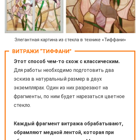
Элегантная картина из стекла в технике «Тиффани»
ВИТРАЖИ “ТИФФАНИ”
Этот способ чем-то схож с классическим.
Для работы необходимо подготовить два
эскиза в натуральный размер в двух
экземплярах. Один из них разрезают на
фрагменты, по ним будет нарезаться цветное
стекло.
Каждый фрагмент витража обрабатывают,
обрамляют медной лентой, которая при