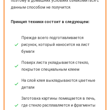
поэтому в домашних условиях ознакомиться с
данным способом не получится.
Принцип техники состоит в следующем:
Прежде всего подготавливается
рисунок, который наносится на лист
бумаги
Поверх листа укладывается стекло,
покрытое специальным клеем
На слой клея выкладываются цветные
детали
Заготовка картины помещается в печь,
где стекло расплавляется и фрагменты