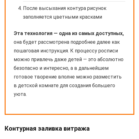
После высыхания контура рисунок
заполняется цветными красками
Эта технология — одна из самых доступных,
она будет рассмотрена подробнее далее как
пошаговая инструкция. К процессу росписи
можно привлечь даже детей — это абсолютно
безопасно и интересно, а в дальнейшем
готовое творение вполне можно разместить
в детской комнате для создания большего
уюта.
Контурная заливка витража