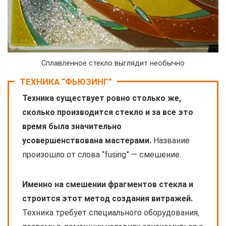
Сплавленное стекло выглядит необычно
ТЕХНИКА “ФЬЮЗИНГ”
Техника существует ровно столько же,
сколько производится стекло и за все это
время была значительно
усовершенствована мастерами.
Название
произошло от слова “fusing” — смешение.
Именно на смешении фрагментов стекла и
строится этот метод создания витражей.
Техника требует специального оборудования,