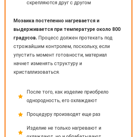
скрепляются друг с другом
Мозаика постепенно нагревается и
выдерживается при температуре около 800
градусов.
Процесс должен протекать под
строжайшим контролем, поскольку, если
упустить момент готовности, материал
начнет изменять структуру и
кристаллизоваться.
После того, как изделие приобрело
однородность, его охлаждают
Процедуру производят еще раз
Изделие не только нагревают и
охлаждают, но и обрабатывают