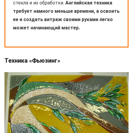
стекла и их обработки.
Английская техника
требует намного меньше времени, а освоить
ее и создать витраж своими руками легко
может начинающий мастер.
Техника «Фьюзинг»