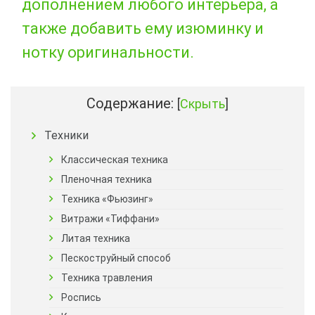
дополнением любого интерьера, а
также добавить ему изюминку и
нотку оригинальности.
Содержание:
[
Скрыть
]
Техники
Классическая техника
Пленочная техника
Техника «Фьюзинг»
Витражи «Тиффани»
Литая техника
Пескоструйный способ
Техника травления
Роспись