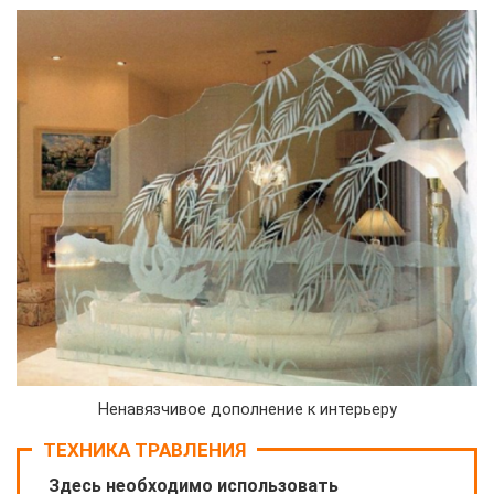
Ненавязчивое дополнение к интерьеру
ТЕХНИКА ТРАВЛЕНИЯ
Здесь необходимо использовать