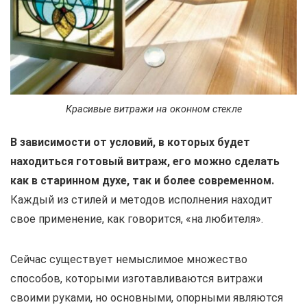
Красивые витражи на оконном стекле
В зависимости от условий, в которых будет
находиться готовый витраж, его можно сделать
как в старинном духе, так и более современном.
Каждый из стилей и методов исполнения находит
свое применение, как говорится, «на любителя».
Сейчас существует немыслимое множество
способов, которыми изготавливаются витражи
своими руками, но основными, опорными являются