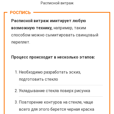
Расписной витраж
РОСПИСЬ
Расписной витраж имитирует любую
возможную технику,
например, таким
способом можно сымитировать свинцовый
переплет.
Процесс происходит в несколько этапов:
Необходимо разработать эскиз,
подготовить стекло
Укладывание стекла поверх рисунка
Повторение контуров на стекле, чаще
всего для этого берется черная краска