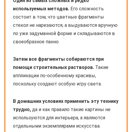
Один из самых сложных и редко
используемых методов.
Его сложность
состоит в том, что цветные фрагменты
стекол не нарезаются, а выдуваются вручную
по уже задуманной форме и складываются в
своеобразное панно.
Затем все фрагменты собираются при
помощи строительных растворов.
Такие
аппликации по-особенному красивы,
поскольку создают особую игру света.
В домашних условиях применить эту технику
трудно,
да и как правило такие картины не
используются для интерьера, а являются
отдельными экземплярами искусства.