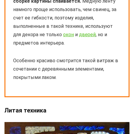
сборке картины спаивается.
Медную ленту
намного проще использовать, чем свинец, за
счет ее гибкости, поэтому изделия,
выполненные в такой технике, используют
для декора не только
окон
и
дверей
, но и
предметов интерьера.
Особенно красиво смотрится такой витраж в
сочетании с деревянными элементами,
покрытыми лаком.
Литая техника