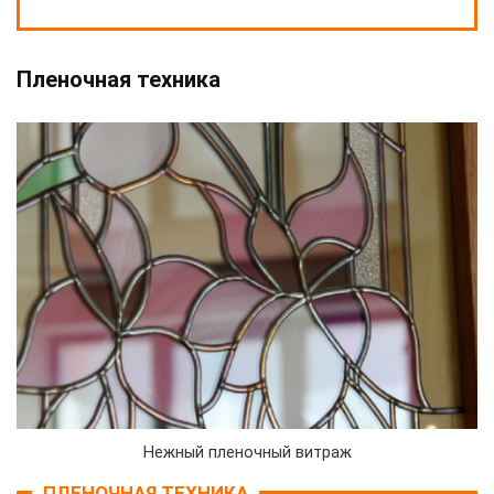
Пленочная техника
Нежный пленочный витраж
ПЛЕНОЧНАЯ ТЕХНИКА