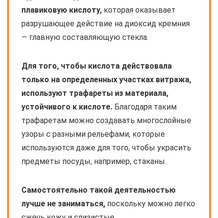
плавиковую кислоту,
которая оказывает
разрушающее действие на диоксид кремния
— главную составляющую стекла.
Для того, чтобы кислота действовала
только на определенных участках витража,
используют трафареты из материала,
устойчивого к кислоте.
Благодаря таким
трафаретам можно создавать многослойные
узоры с разными рельефами, которые
используются даже для того, чтобы украсить
предметы посуды, например, стаканы.
Самостоятельно такой деятельностью
лучше не заниматься,
поскольку можно легко
сжечь кожу и слизистые.