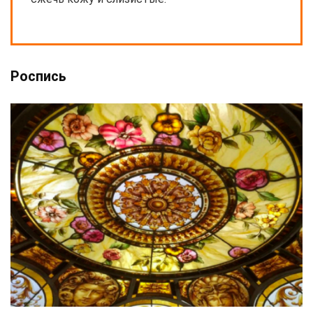
Роспись