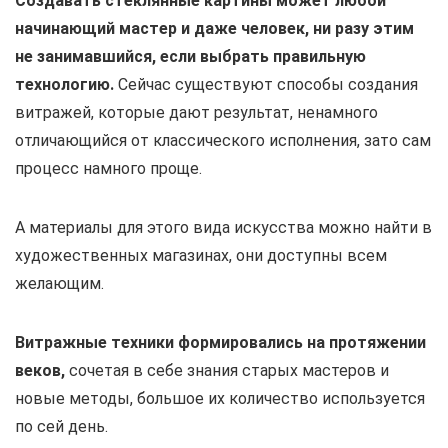
Создавать стеклянные картины может любой
начинающий мастер и даже человек, ни разу этим
не занимавшийся, если выбрать правильную
технологию.
Сейчас существуют способы создания
витражей, которые дают результат, ненамного
отличающийся от классического исполнения, зато сам
процесс намного проще.
А материалы для этого вида искусства можно найти в
художественных магазинах, они доступны всем
желающим.
Витражные техники формировались на протяжении
веков,
сочетая в себе знания старых мастеров и
новые методы, большое их количество используется
по сей день.