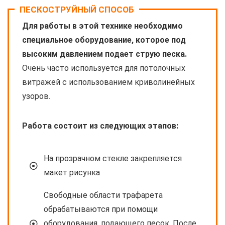
ПЕСКОСТРУЙНЫЙ СПОСОБ
Для работы в этой технике необходимо
специальное оборудование, которое под
высоким давлением подает струю песка.
Очень часто используется для потолочных
витражей с использованием криволинейных
узоров.
Работа состоит из следующих этапов:
На прозрачном стекле закрепляется
макет рисунка
Свободные области трафарета
обрабатываются при помощи
оборудования, подающего песок. После