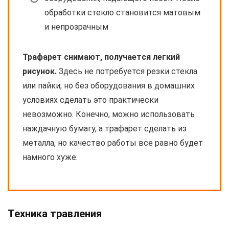
обработки стекло становится матовым
и непрозрачным
Трафарет снимают, получается легкий
рисунок.
Здесь не потребуется резки стекла
или пайки, но без оборудования в домашних
условиях сделать это практически
невозможно. Конечно, можно использовать
наждачную бумагу, а трафарет сделать из
металла, но качество работы все равно будет
намного хуже.
Техника травления