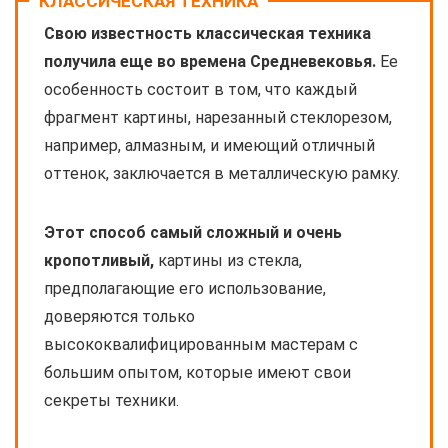
КЛАССИЧЕСКАЯ ТЕХНИКА
Свою известность классическая техника
получила еще во времена Средневековья.
Ее
особенность состоит в том, что каждый
фрагмент картины, нарезанный стеклорезом,
например, алмазным, и имеющий отличный
оттенок, заключается в металлическую рамку.
Этот способ самый сложный и очень
кропотливый,
картины из стекла,
предполагающие его использование,
доверяются только
высококвалифицированным мастерам с
большим опытом, которые имеют свои
секреты техники.