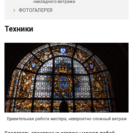
накладного витража
ФОТОГАЛЕРЕЯ
Техники
Удивительная работа мастера, невероятно сложный витраж