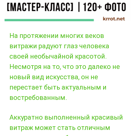
На протяжении многих веков
витражи радуют глаз человека
своей необычайной красотой.
Несмотря на то, что это далеко не
новый вид искусства, он не
перестает быть актуальным и
востребованным.
Аккуратно выполненный красивый
витраж может стать отличным