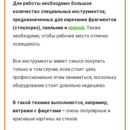
Для работы необходимо большое
количество специальных инструментов,
предназначенных для нарезания фрагментов
(стеклорез), паяльник и
припой
.
Также
необходимо, чтобы рабочее место отлично
освещалось.
Все инструменты имеет смысл покупать
только в том случае, если стоит цель
профессионально этим заниматься, поскольку
оборудование стоит довольно недешево.
В такой технике выполняются, например,
витражи с фацетами –
очень популярные и
красивые картины из стекла.