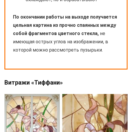
По окончании работы на выходе получается
цельная картина из прочно спаянных между
собой фрагментов цветного стекла,
не
имеющая острых углов на изображении, в
которой можно рассмотреть пузырьки.
Витражи «Тиффани»