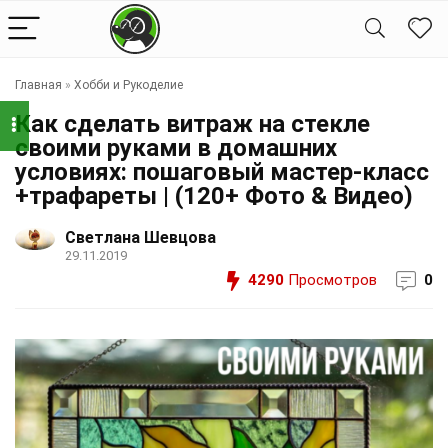
Главная
»
Хобби и Рукоделие
Как сделать витраж на стекле
своими руками в домашних
условиях: пошаговый мастер-класс
+трафареты | (120+ Фото & Видео)
Светлана Шевцова
29.11.2019
4290
Просмотров
0