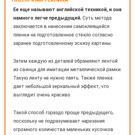
Ее еще называют английской техникой, и она
намного легче предыдущей.
Суть метода
заключается в нанесении самоклеящейся
пленки на подготовленное стекло согласно
заранее подготовленному эскизу картины.
Затем каждую из деталей обрамляют лентой
из свинца для имитации металлической рамки.
Такую ленту не нужно паять. Также пленка
дает небольшой зеркальный эффект, что
выглядит очень красиво.
Такой способ гораздо проще предыдущего,
поскольку не подразумевает нарезания
огромного количества маленьких кусочков