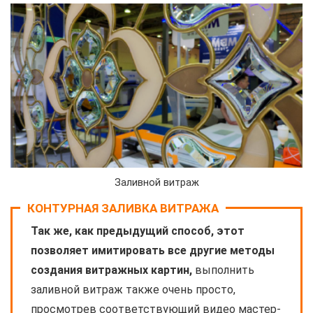
Заливной витраж
КОНТУРНАЯ ЗАЛИВКА ВИТРАЖА
Так же, как предыдущий способ, этот
позволяет имитировать все другие методы
создания витражных картин,
выполнить
заливной витраж также очень просто,
просмотрев соответствующий видео мастер-