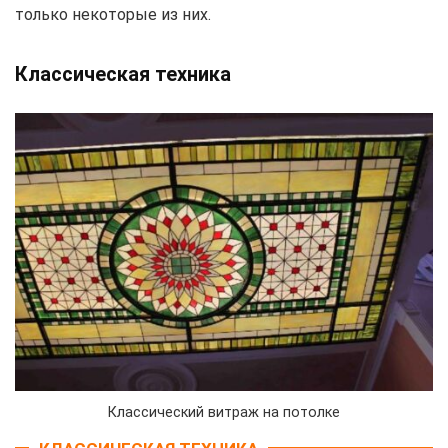
только некоторые из них.
Классическая техника
Классический витраж на потолке