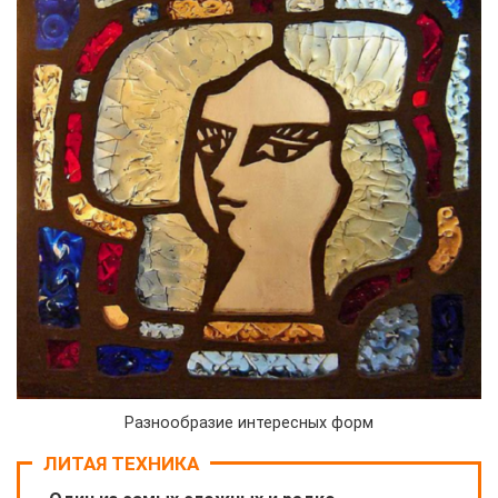
Разнообразие интересных форм
ЛИТАЯ ТЕХНИКА