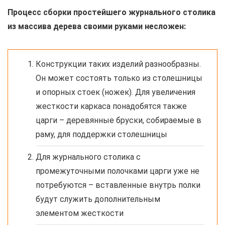
Процесс сборки простейшего журнального столика
из массива дерева своими руками несложен:
Конструкции таких изделий разнообразны.
Он может состоять только из столешницы
и опорных стоек (ножек). Для увеличения
жесткости каркаса понадобятся также
царги – деревянные бруски, собираемые в
раму, для поддержки столешницы
Для журнального столика с
промежуточными полочками царги уже не
потребуются – вставленные внутрь полки
будут служить дополнительным
элементом жесткости