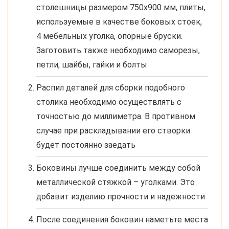
столешницы размером 750х900 мм, плиты,
используемые в качестве боковых стоек,
4 мебельных уголка, опорные бруски.
Заготовить также необходимо саморезы,
петли, шайбы, гайки и болты
Распил деталей для сборки подобного
столика необходимо осуществлять с
точностью до миллиметра. В противном
случае при раскладывании его створки
будет постоянно заедать
Боковины лучше соединить между собой
металлической стяжкой – уголками. Это
добавит изделию прочности и надежности
После соединения боковин наметьте места