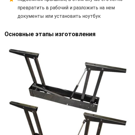
превратить в рабочий и разложить на нем
документы или установить ноутбук
Основные этапы изготовления