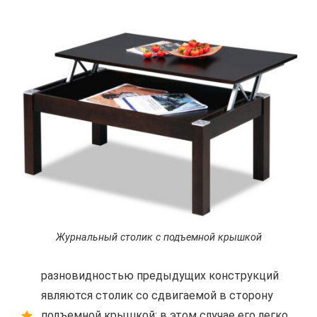
Журнальный столик с подъемной крышкой
разновидностью предыдущих конструкций
являются столик со сдвигаемой в сторону
подъемной крышкой; в этом случае его легко