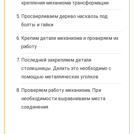
крепления механизма трансформации
Просверливаем дерево насквозь под
болты и гайки
Крепим детали механизма и проверяем их
работу
Последней закрепляем детали
столешницы. Делать это необходимо с
помощью металлических уголков
Проверяем работу механизма. При
необходимости выравниваем места
соединения