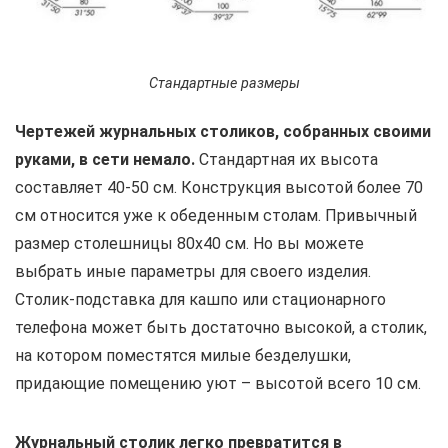
Стандартные размеры
Чертежей журнальных столиков, собранных своими
руками, в сети немало.
Стандартная их высота
составляет 40-50 см. Конструкция высотой более 70
см относится уже к обеденным столам. Привычный
размер столешницы 80х40 см. Но вы можете
выбрать иные параметры для своего изделия.
Столик-подставка для кашпо или стационарного
телефона может быть достаточно высокой, а столик,
на котором поместятся милые безделушки,
придающие помещению уют – высотой всего 10 см.
Журнальный столик легко превратится в