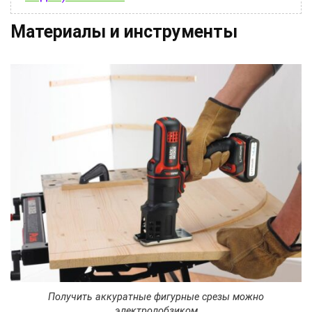
Материалы и инструменты
Получить аккуратные фигурные срезы можно
электролобзиком