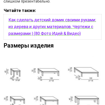
слишком презентабельно.
Читайте также:
Как сделать детский домик своими руками:
из дерева и других материалов. Чертежи с
размерами | (80 Фото Идей & Видео)
Размеры изделия