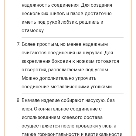
надежность соединения. Для создания
нескольких шипов и пазов достаточно
иметь под рукой лобзик, рашпиль и
стамеску
Более простым, но менее надежным
считаются соединения на шурупах. Для
закрепления боковин к ножкам готовятся
отверстия, располагаемые под углом.
Можно дополнительно упрочить
соединение металлическими уголками
Вначале изделие собирают насухую, без
клея. Окончательное соединение с
использованием клеевого состава
осуществляется после проверки углов, а
также горизонтальности и вертикальности