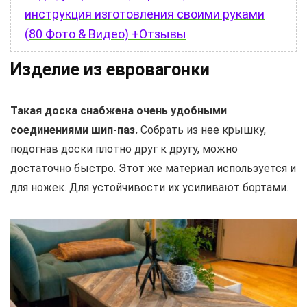
инструкция изготовления своими руками
(80 Фото & Видео) +Отзывы
Изделие из евровагонки
Такая доска снабжена очень удобными
соединениями шип-паз.
Собрать из нее крышку,
подогнав доски плотно друг к другу, можно
достаточно быстро. Этот же материал используется и
для ножек. Для устойчивости их усиливают бортами.