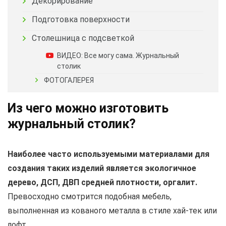
Декорирование
Подготовка поверхности
Столешница с подсветкой
ВИДЕО: Все могу сама. Журнальный
столик
ФОТОГАЛЕРЕЯ
Из чего можно изготовить
журнальный столик?
Наиболее часто используемыми материалами для
создания таких изделий является экологичное
дерево, ДСП, ДВП средней плотности, оргалит.
Превосходно смотрится подобная мебель,
выполненная из кованого металла в стиле хай-тек или
лофт.