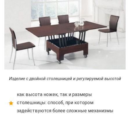
Изделие с двойной столешницей и регулируемой высотой
как высота ножек, так и размеры
столешницы: способ, при котором
задействуются более сложные механизмы