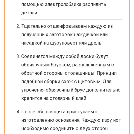
помощью электролобзика распилить
детали
Тщательно отшлифовываем каждую из
полученных заготовок наждачкой или
насадкой на шуруповерт или дрель
Соединятся между собой доски будут
обвязочным бруском, расположенным с
обратной стороны столешницы. Принцип
подобной сборки схож с щитовым. Для
упрочения обвязочный брус дополнительно
крепится на столярный клей
После сборки щита приступаем к
изготовлению основания. Каждую пару ног
необходимо соединить с двух сторон