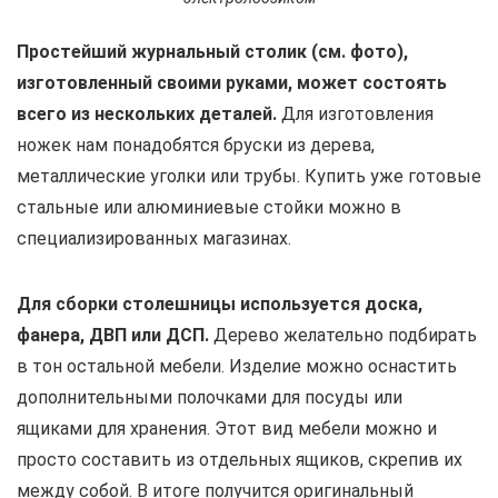
Простейший журнальный столик (см. фото),
изготовленный своими руками, может состоять
всего из нескольких деталей.
Для изготовления
ножек нам понадобятся бруски из дерева,
металлические уголки или трубы. Купить уже готовые
стальные или алюминиевые стойки можно в
специализированных магазинах.
Для сборки столешницы используется доска,
фанера, ДВП или ДСП.
Дерево желательно подбирать
в тон остальной мебели. Изделие можно оснастить
дополнительными полочками для посуды или
ящиками для хранения. Этот вид мебели можно и
просто составить из отдельных ящиков, скрепив их
между собой. В итоге получится оригинальный