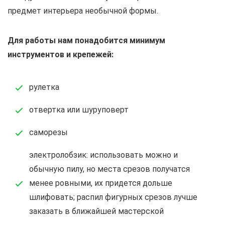
предмет интерьера необычной формы.
Для работы нам понадобится минимум
инструментов и крепежей:
рулетка
отвертка или шуруповерт
саморезы
электролобзик: использовать можно и
обычную пилу, но места срезов получатся
менее ровными, их придется дольше
шлифовать; распил фигурных срезов лучше
заказать в ближайшей мастерской