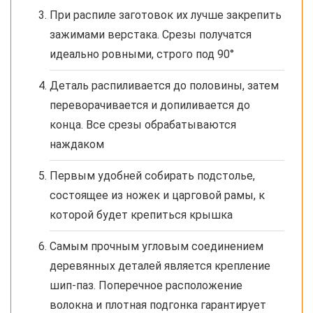
При распиле заготовок их лучше закрепить
зажимами верстака. Срезы получатся
идеально ровными, строго под 90°
Деталь распиливается до половины, затем
переворачивается и допиливается до
конца. Все срезы обрабатываются
наждаком
Первым удобней собирать подстолье,
состоящее из ножек и царговой рамы, к
которой будет крепиться крышка
Самым прочным угловым соединением
деревянных деталей является крепление
шип-паз. Поперечное расположение
волокна и плотная подгонка гарантирует