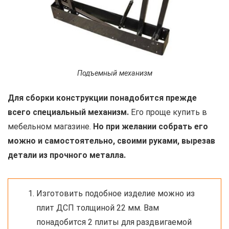
Подъемный механизм
Для сборки конструкции понадобится прежде
всего специальный механизм.
Его проще купить в
мебельном магазине.
Но при желании собрать его
можно и самостоятельно, своими руками, вырезав
детали из прочного металла.
Изготовить подобное изделие можно из
плит ДСП толщиной 22 мм. Вам
понадобится 2 плиты для раздвигаемой