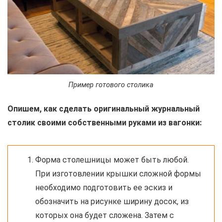
Пример готового столика
Опишем, как сделать оригинальный журнальный
столик своими собственными руками из вагонки:
Форма столешницы может быть любой.
При изготовлении крышки сложной формы
необходимо подготовить ее эскиз и
обозначить на рисунке ширину досок, из
которых она будет сложена. Затем с