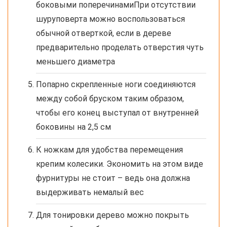
боковыми поперечинамиПри отсутствии
шуруповерта можно воспользоваться
обычной отверткой, если в дереве
предварительно проделать отверстия чуть
меньшего диаметра
Попарно скрепленные ноги соединяются
между собой бруском таким образом,
чтобы его конец выступал от внутренней
боковины на 2,5 см
К ножкам для удобства перемещения
крепим колесики. Экономить на этом виде
фурнитуры не стоит – ведь она должна
выдерживать немалый вес
Для тонировки дерево можно покрыть