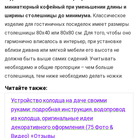
миниатюрный кофейный при уменьшении длины и
ширины столешницы до минимума.
Классическое
изделие для гостиничных посиделок имеет размеры
столешницы 80х40 или 80х80 см. Для того, чтобы оно
гармонично вписалось в интерьер, при установке
вблизи дивана или мягкой мебели его высота не
должна быть выше самих сидений. Учитывать
необходимо и общие пропорции – чем больше
столешница, тем ниже необходимо делать ножки.
Читайте также:
Устройство колодца на даче своими
руками: подробная инструкция, водопровод
из колодца, оригинальные идеи
декоративного оформления (75 Фото &
Видео) +Отзывы