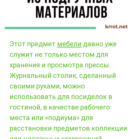
Этот предмет
мебели
давно уже
служит не только местом для
хранения и просмотра прессы.
Журнальный столик, сделанный
своими руками, можно
использовать для посиделок в
гостиной, в качестве рабочего
места или «подиума» для
расстановки предметов коллекции
или цветочных композиций.