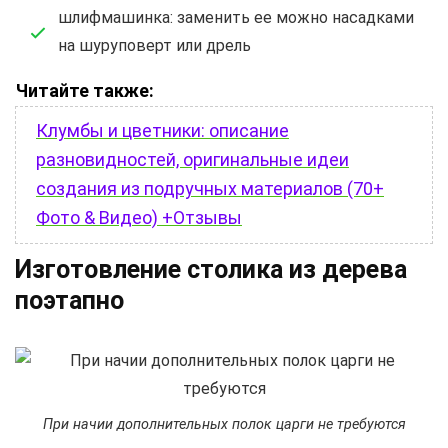
шлифмашинка: заменить ее можно насадками
на шуруповерт или дрель
Читайте также:
Клумбы и цветники: описание
разновидностей, оригинальные идеи
создания из подручных материалов (70+
Фото & Видео) +Отзывы
Изготовление столика из дерева
поэтапно
При начии дополнительных полок царги не требуются