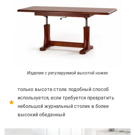
Изделие с регулируемой высотой ножек
только высота стола: подобный способ
используется, если требуется превратить
небольшой журнальный столик в более
высокий обеденный