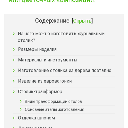
Содержание:
[
Скрыть
]
Из чего можно изготовить журнальный
столик?
Размеры изделия
Материалы и инструменты
Изготовление столика из дерева поэтапно
Изделие из евровагонки
Столик-транформер
Виды трансформаций столов
Основные этапы изготовления
Отделка шпоном