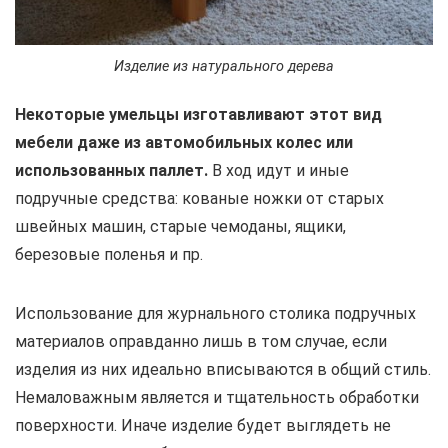
Изделие из натурального дерева
Некоторые умельцы изготавливают этот вид
мебели даже из автомобильных колес или
использованных паллет.
В ход идут и иные
подручные средства: кованые ножки от старых
швейных машин, старые чемоданы, ящики,
березовые поленья и пр.
Использование для журнального столика подручных
материалов оправданно лишь в том случае, если
изделия из них идеально вписываются в общий стиль.
Немаловажным является и тщательность обработки
поверхности. Иначе изделие будет выглядеть не