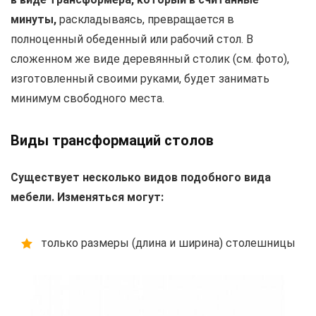
минуты,
раскладываясь, превращается в
полноценный обеденный или рабочий стол. В
сложенном же виде деревянный столик (см. фото),
изготовленный своими руками, будет занимать
минимум свободного места.
Виды трансформаций столов
Существует несколько видов подобного вида
мебели. Изменяться могут:
только размеры (длина и ширина) столешницы