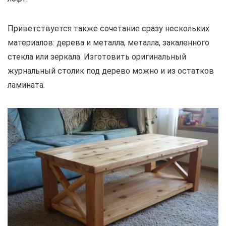
Приветствуется также сочетание сразу нескольких
материалов: дерева и металла, металла, закаленного
стекла или зеркала. Изготовить оригинальный
журнальный столик под дерево можно и из остатков
ламината.