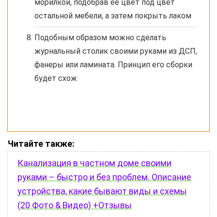
морилкой, подобрав ее цвет под цвет
остальной мебели, а затем покрыть лаком
Подобным образом можно сделать
журнальный столик своими руками из ДСП,
фанеры или ламината. Принцип его сборки
будет схож
Читайте также:
Канализация в частном доме своими
руками – быстро и без проблем. Описание
устройства, какие бывают виды и схемы
(20 Фото & Видео) +Отзывы