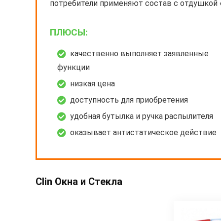
потребители применяют состав с отдушкой 
ПЛЮСЫ:
качественно выполняет заявленные
функции
низкая цена
доступность для приобретения
удобная бутылка и ручка распылителя
оказывает антистатическое действие
Clin Окна и Стекла