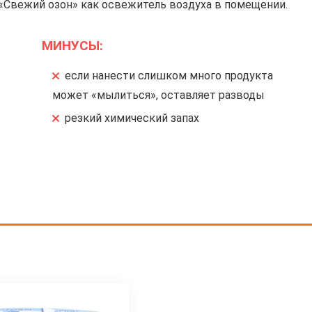
«Свежий озон» как освежитель воздуха в помещении.
МИНУСЫ:
если нанести слишком много продукта
может «мылиться», оставляет разводы
резкий химический запах