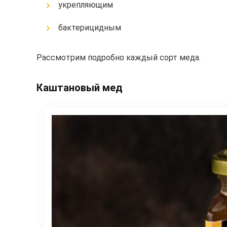
укрепляющим
бактерицидным
Рассмотрим подробно каждый сорт меда.
Каштановый мед