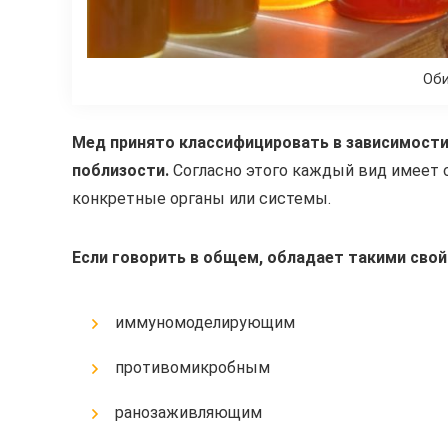
Оби
Мед принято классифицировать в зависимости 
поблизости.
Согласно этого каждый вид имеет 
конкретные органы или системы.
Если говорить в общем, обладает такими свой
иммуномоделирующим
противомикробным
ранозаживляющим