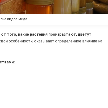
лие видов меда
от того, какие растения произрастают, цветут
свои особенности, оказывает определенное влияние на
ствами: