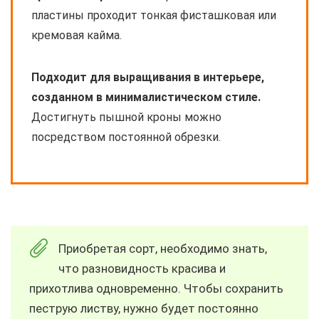
пластины проходит тонкая фисташковая или
кремовая кайма.
Подходит для выращивания в интерьере,
созданном в минималистическом стиле.
Достигнуть пышной кроны можно
посредством постоянной обрезки.
Приобретая сорт, необходимо знать,
что разновидность красива и
прихотлива одновременно. Чтобы сохранить
пеструю листву, нужно будет постоянно