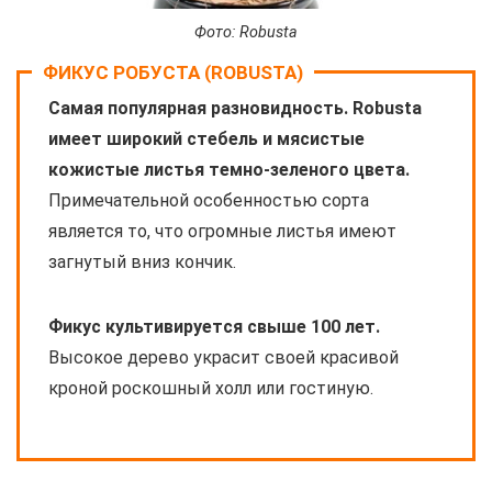
Фото: Robusta
ФИКУС РОБУСТА (ROBUSTA)
Самая популярная разновидность. Robusta
имеет широкий стебель и мясистые
кожистые листья темно-зеленого цвета.
Примечательной особенностью сорта
является то, что огромные листья имеют
загнутый вниз кончик.
Фикус культивируется свыше 100 лет.
Высокое дерево украсит своей красивой
кроной роскошный холл или гостиную.