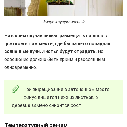
Фикус каучуконосный
Ни в коем случае нельзя размещать горшок с
цветком в том месте, где бы на него попадали
солнечные лучи. Листья будут страдать.
Но
освещение должно быть ярким и рассеянным
одновременно.
При выращивании в затененном месте
фикус лишится нижних листьев. У
деревца замено снизится рост.
Температурный режим