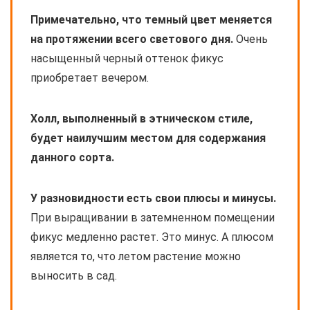
Примечательно, что темный цвет меняется
на протяжении всего светового дня.
Очень
насыщенный черный оттенок фикус
приобретает вечером.
Холл, выполненный в этническом стиле,
будет наилучшим местом для содержания
данного сорта.
У разновидности есть свои плюсы и минусы.
При выращивании в затемненном помещении
фикус медленно растет. Это минус. А плюсом
является то, что летом растение можно
выносить в сад.