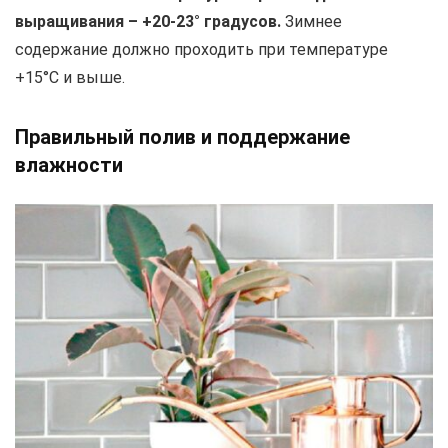
выращивания – +20-23° градусов.
Зимнее
содержание должно проходить при температуре
+15°C и выше.
Правильный полив и поддержание
влажности