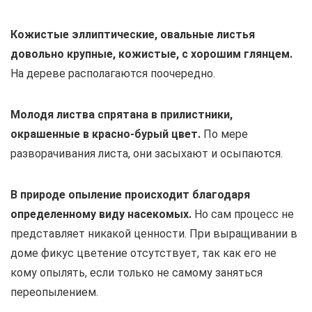
Кожистые эллиптические, овальные листья
довольно крупные, кожистые, с хорошим глянцем.
На дереве располагаются поочередно.
Молодя листва спрятана в прилистники,
окрашенные в красно-бурый цвет.
По мере
разворачивания листа, они засыхают и осыпаются.
В природе опыление происходит благодаря
определенному виду насекомых.
Но сам процесс не
представляет никакой ценности. При выращивании в
доме фикус цветение отсутствует, так как его не
кому опылять, если только не самому заняться
переопылением.