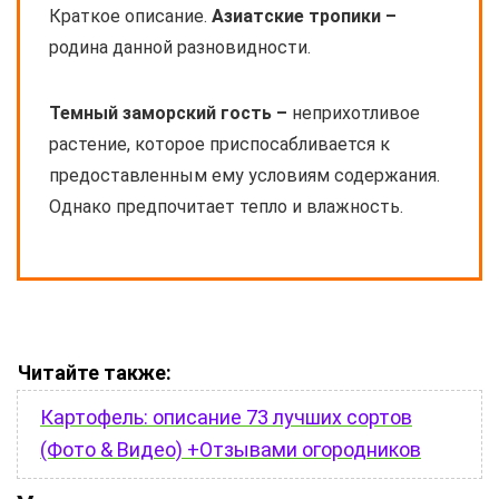
Краткое описание.
Азиатские тропики –
родина данной разновидности.
Темный заморский гость –
неприхотливое
растение, которое приспосабливается к
предоставленным ему условиям содержания.
Однако предпочитает тепло и влажность.
Читайте также:
Картофель: описание 73 лучших сортов
(Фото & Видео) +Отзывами огородников