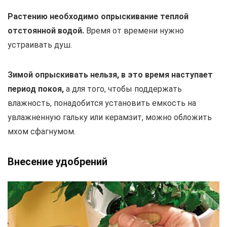
Растению необходимо опрыскивание теплой
отстоянной водой.
Время от времени нужно
устраивать душ.
Зимой опрыскивать нельзя, в это время наступает
период покоя,
а для того, чтобы поддержать
влажность, понадобится установить емкость на
увлажненную гальку или керамзит, можно обложить
мхом сфагнумом.
Внесение удобрений