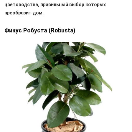
цветоводства, правильный выбор которых
преобразит дом.
Фикус Робуста (Robusta)