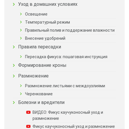
Уход в домашних условиях
Освещение
Температурный режим
Правильный полив и поддержание влажности
Внесение удобрений
Правила пересадки
Пересадка фикуса: пошаговая инструкция
Формирование кроны
Размножение
Размножение листьями с междоузлиями
Черенкование
Болезни и вредители
ВИДЕО: Фикус каучуконосный уход и
размножение
Фикус каучуконосный уход и размножение