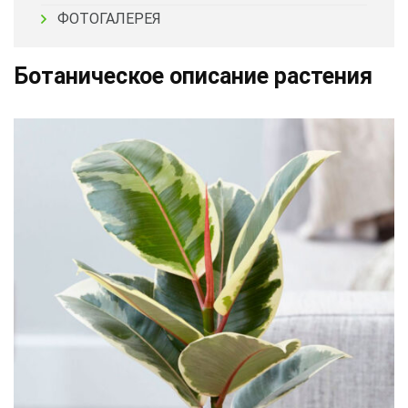
ФОТОГАЛЕРЕЯ
Ботаническое описание растения