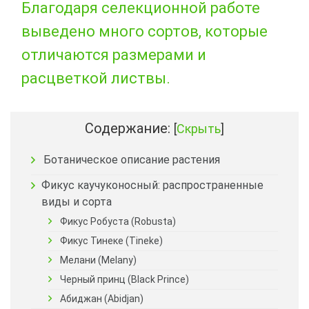
Благодаря селекционной работе
выведено много сортов, которые
отличаются размерами и
расцветкой листвы.
Содержание:
[
Скрыть
]
Ботаническое описание растения
Фикус каучуконосный: распространенные
виды и сорта
Фикус Робуста (Robusta)
Фикус Тинеке (Tineke)
Мелани (Melany)
Черный принц (Black Prince)
Абиджан (Abidjan)