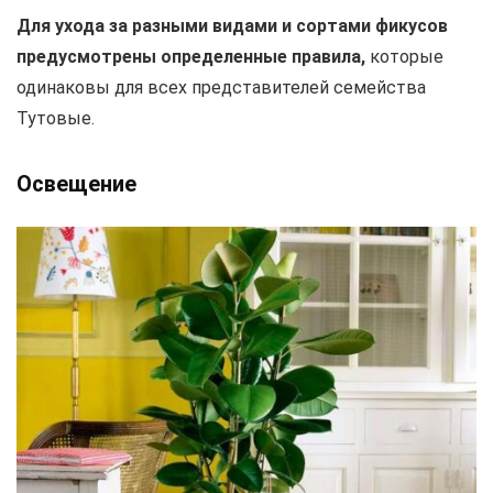
Для ухода за разными видами и сортами фикусов
предусмотрены определенные правила,
которые
одинаковы для всех представителей семейства
Тутовые.
Освещение