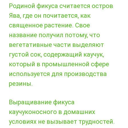
Родиной фикуса считается остров
Ява, где он почитается, как
священное растение. Свое
название получил потому, что
вегетативные части выделяют
густой сок, содержащий каучук,
который в промышленной сфере
используется для производства
резины.
Выращивание фикуса
каучуконосного в домашних
условиях не вызывает трудностей.