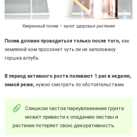
Умеренный полив – залог здоровья растения
Полив должен проводиться только после того,
как
земляной ком просохнет чуть ли не наполовину
горшка вглубь.
В период активного роста поливают 1 раз в неделю,
зимой реже,
нужно смотреть по обстоятельствам.
Слишком частое переувлажнение грунта
может привести к опадению листвы и
растение потеряет свою декоративность.