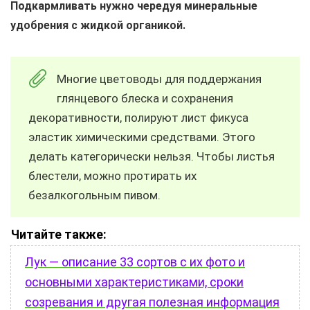
Подкармливать нужно чередуя минеральные
удобрения с жидкой органикой.
Многие цветоводы для поддержания
глянцевого блеска и сохранения
декоративности, полируют лист фикуса
эластик химическими средствами. Этого
делать категорически нельзя. Чтобы листья
блестели, можно протирать их
безалкогольным пивом.
Читайте также:
Лук — описание 33 сортов с их фото и
основными характеристиками, сроки
созревания и другая полезная информация