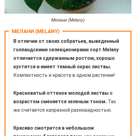
Мелани (Melany)
МЕЛАНИ (MELANY)
В отличии от своих собратьев, выведенный
голландскими селекционерами сорт Melany
отличается сдержанным ростом, хорошо
кустится и имеет темный окрас листвы.
Компактность и красота в одном растении!
Красноватый оттенок молодой листвы с
возрастом сменяется зеленым тоном.
Так
же считается капризной разновидностью.
Красиво смотрится в небольшом