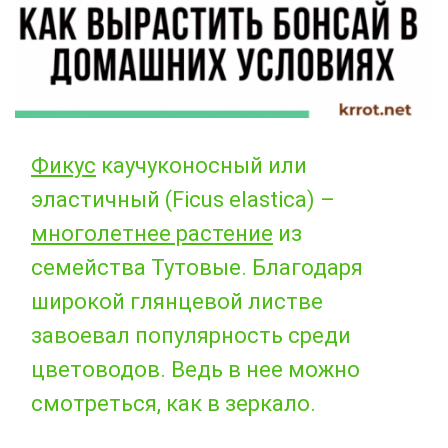
Фикус
каучуконосный или
эластичный (Ficus elastica) –
многолетнее растение
из
семейства Тутовые. Благодаря
широкой глянцевой листве
завоевал популярность среди
цветоводов. Ведь в нее можно
смотреться, как в зеркало.