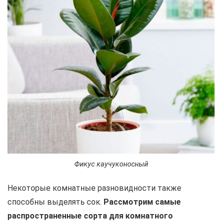
Фикус каучуконосный
Некоторые комнатные разновидности также
способны выделять сок.
Рассмотрим самые
распространенные сорта для комнатного