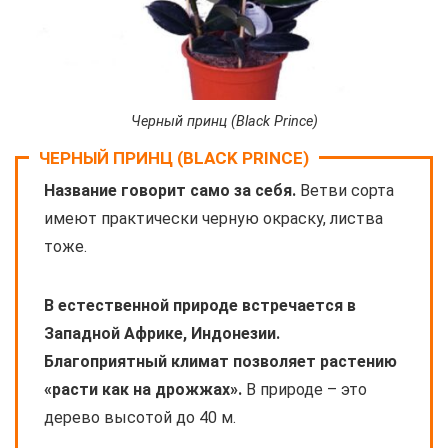
Черный принц (Black Prince)
ЧЕРНЫЙ ПРИНЦ (BLACK PRINCE)
Название говорит само за себя.
Ветви сорта
имеют практически черную окраску, листва
тоже.
В естественной природе встречается в
Западной Африке, Индонезии.
Благоприятный климат позволяет растению
«расти как на дрожжах».
В природе – это
дерево высотой до 40 м.