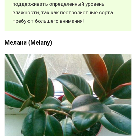
поддерживать определенный уровень
влажности, так как пестролистные сорта
требуют большего внимания!
Мелани (Melany)