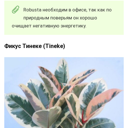
Robusta необходим в офисе, так как по
природным поверьям он хорошо
очищает негативную энергетику.
Фикус Тинеке (Tineke)