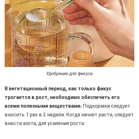
Удобрение для фикуса
В вегетационный период, как только фикус
трогается в рост, необходимо обеспечить его
всеми полезными веществами.
Подкормки следует
вносить 1 раз в 2 недели. Когда начнет расти, следует
внести азота, для усиления роста.