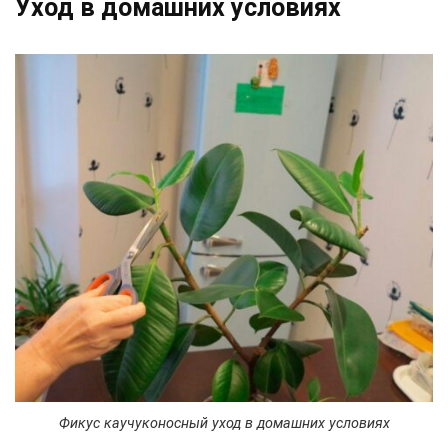
Уход в домашних условиях
Фикус каучуконосный уход в домашних условиях