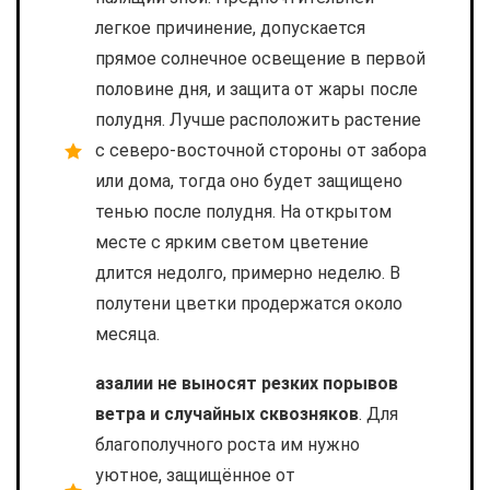
легкое причинение, допускается
прямое солнечное освещение в первой
половине дня, и защита от жары после
полудня. Лучше расположить растение
с северо-восточной стороны от забора
или дома, тогда оно будет защищено
тенью после полудня. На открытом
месте с ярким светом цветение
длится недолго, примерно неделю. В
полутени цветки продержатся около
месяца.
азалии не выносят резких порывов
ветра и случайных сквозняков
. Для
благополучного роста им нужно
уютное, защищённое от