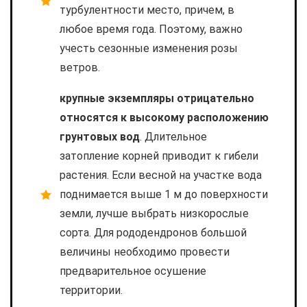
турбулентности место, причем, в
любое время года. Поэтому, важно
учесть сезонные изменения розы
ветров.
крупные экземпляры отрицательно
относятся к высокому расположению
грунтовых вод
. Длительное
затопление корней приводит к гибели
растения. Если весной на участке вода
поднимается выше 1 м до поверхности
земли, лучше выбрать низкорослые
сорта. Для рододендронов большой
величины необходимо провести
предварительное осушение
территории.