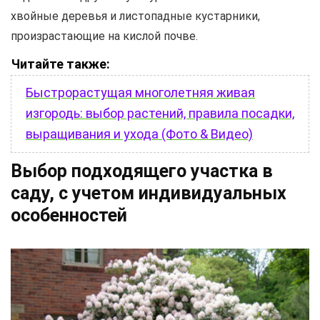
хвойные деревья и листопадные кустарники,
произрастающие на кислой почве.
Читайте также:
Быстрорастущая многолетняя живая
изгородь: выбор растений, правила посадки,
выращивания и ухода (Фото & Видео)
Выбор подходящего участка в
саду, с учетом индивидуальных
особенностей