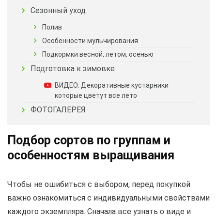
Сезонный уход
Полив
Особенности мульчирования
Подкормки весной, летом, осенью
Подготовка к зимовке
ВИДЕО: Декоративные кустарники
которые цветут все лето
ФОТОГАЛЕРЕЯ
Подбор сортов по группам и
особенностям выращивания
Чтобы не ошибиться с выбором, перед покупкой
важно ознакомиться с индивидуальными свойствами
каждого экземпляра. Сначала все узнать о виде и