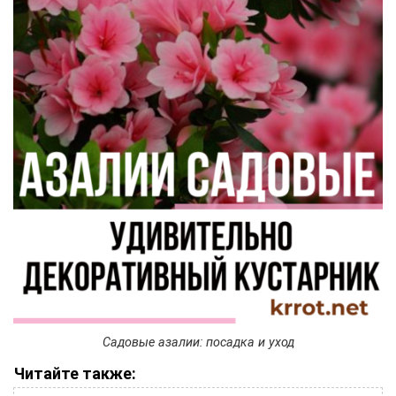
Садовые азалии: посадка и уход
Читайте также: