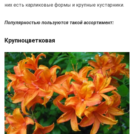
них есть карликовые формы и крупные кустарники.
Популярностью пользуются такой ассортимент:
Крупноцветковая