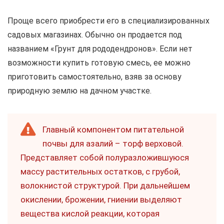
Проще всего приобрести его в специализированных
садовых магазинах. Обычно он продается под
названием «Грунт для рододендронов». Если нет
возможности купить готовую смесь, ее можно
приготовить самостоятельно, взяв за основу
природную землю на дачном участке.
Главный компонентом питательной
почвы для азалий – торф верховой.
Представляет собой полуразложившуюся
массу растительных остатков, с грубой,
волокнистой структурой. При дальнейшем
окислении, брожении, гниении выделяют
вещества кислой реакции, которая