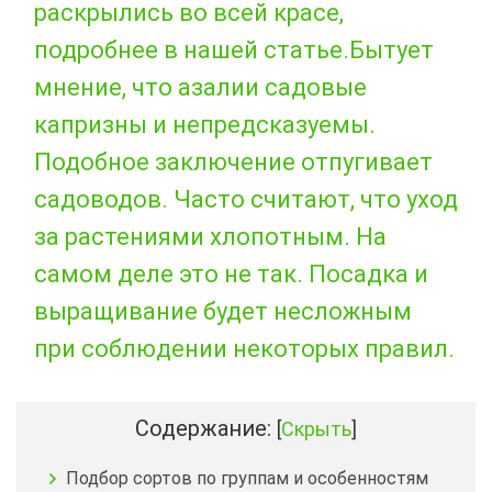
раскрылись во всей красе,
подробнее в нашей статье.Бытует
мнение, что азалии садовые
капризны и непредсказуемы.
Подобное заключение отпугивает
садоводов. Часто считают, что уход
за растениями хлопотным. На
самом деле это не так. Посадка и
выращивание будет несложным
при соблюдении некоторых правил.
Содержание:
[
Скрыть
]
Подбор сортов по группам и особенностям