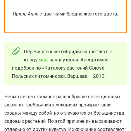
Принц Анне
с цветками бледно желтого цвета.
Перечисленные гибриды зацветают к
концу
мая
, началу июня. Ассортимент
подобран по «Каталогу растений Союза
Польских питомников», Варшава – 2013.
Несмотря на огромное разнообразие селекционных
форм, их требования к условиям произрастания
сходны между собой, но отличаются от большинства
садовых растений. По этой причине их высаживают
отдельно от других культур. Исключение составляют