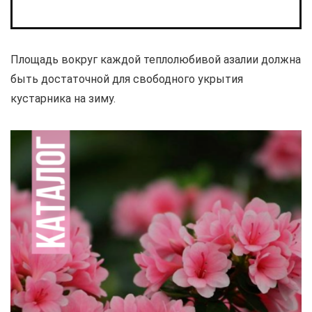
Площадь вокруг каждой теплолюбивой азалии должна
быть достаточной для свободного укрытия
кустарника на зиму.