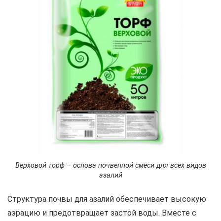
Верховой торф – основа почвенной смеси для всех видов
азалий
Структура почвы для азалий обеспечивает высокую
аэрацию и предотвращает застой воды. Вместе с