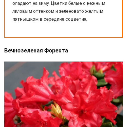
опадают на зиму. Цветки белые с нежным
лиловым оттенком и зеленовато желтым
пятнышком в середине соцветия.
Вечнозеленая Фореста