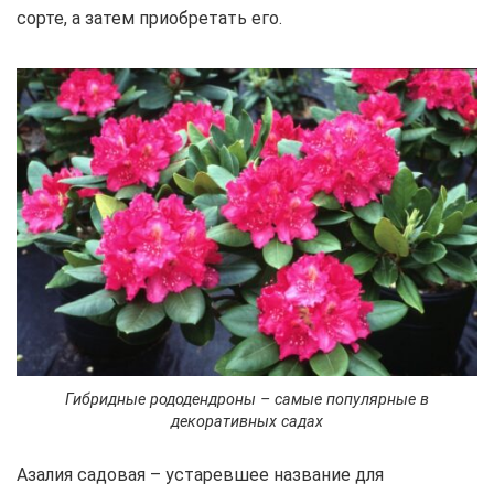
сорте, а затем приобретать его.
Гибридные рододендроны – самые популярные в
декоративных садах
Азалия садовая – устаревшее название для