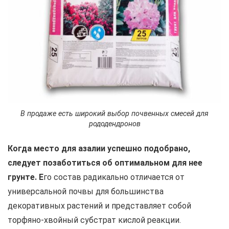
В продаже есть широкий выбор почвенных смесей для
рододендронов
Когда место для азалии успешно подобрано,
следует позаботиться об оптимальном для нее
грунте. Е
го состав радикально отличается от
универсальной почвы для большинства
декоративных растений и представляет собой
торфяно-хвойный субстрат кислой реакции.