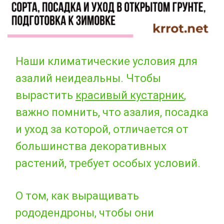
Наши климатические условия для
азалий неидеальны. Чтобы
вырастить
красивый кустарник
,
важно помнить, что азалия, посадка
и уход за которой, отличается от
большинства декоративных
растений, требует особых условий.
О том, как выращивать
рододендроны, чтобы они