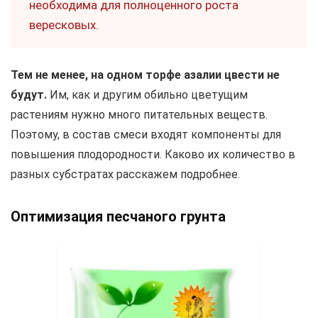
необходима для полноценного роста
вересковых.
Тем не менее, на одном торфе азалии цвести не
будут.
Им, как и другим обильно цветущим
растениям нужно много питательных веществ.
Поэтому, в состав смеси входят компоненты для
повышения плодородности. Каково их количество в
разных субстратах расскажем подробнее.
Оптимизация песчаного грунта