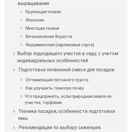
выращивания
Крупноцветковая
Японская
Многоцветковая
Вечнозеленая Фореста
Якушиманская (карликовые сорта)
Выбор подходящего участка в саду, с учетом
индивидуальных особенностей
Подготовка почвенной смеси для посадки
Оптимизация песчаного грунта
Как улучшить тяжелую почву
Что предпринять, если природная земля на
участке, торфяник
Техника посадки, особенности подготовки
ямы
Рекомендации по выбору саженцев