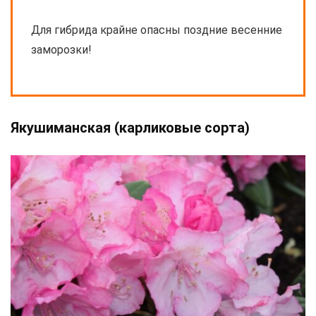
Для гибрида крайне опасны поздние весенние
заморозки!
Якушиманская (карликовые сорта)