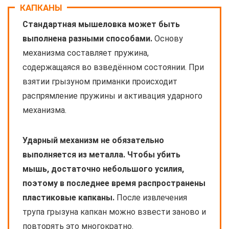
КАПКАНЫ
Стандартная мышеловка может быть
выполнена разными способами.
Основу
механизма составляет пружина,
содержащаяся во взведённом состоянии. При
взятии грызуном приманки происходит
распрямление пружины и активация ударного
механизма.
Ударный механизм не обязательно
выполняется из металла. Чтобы убить
мышь, достаточно небольшого усилия,
поэтому в последнее время распространены
пластиковые капканы.
После извлечения
трупа грызуна капкан можно взвести заново и
повторять это многократно.