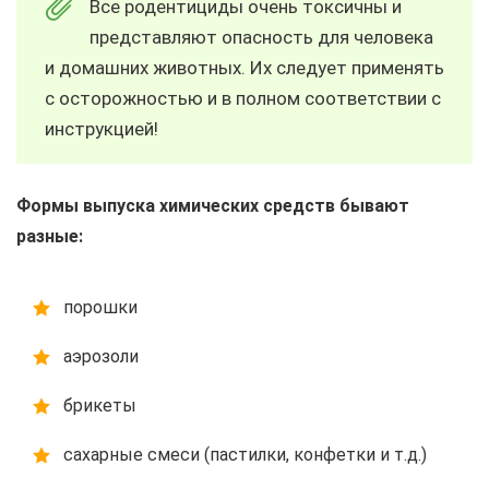
Все родентициды очень токсичны и
представляют опасность для человека
и домашних животных. Их следует применять
с осторожностью и в полном соответствии с
инструкцией!
Формы выпуска химических средств бывают
разные:
порошки
аэрозоли
брикеты
сахарные смеси (пастилки, конфетки и т.д.)