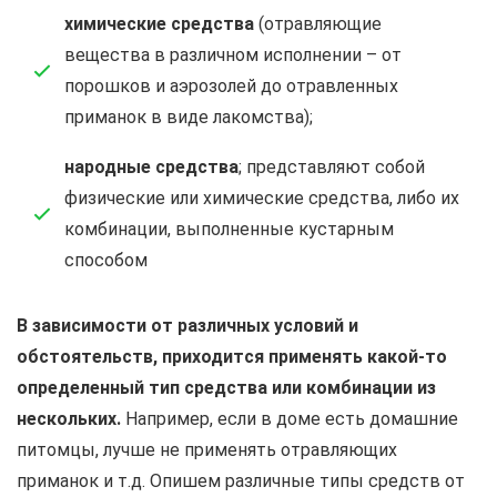
химические средства
(отравляющие
вещества в различном исполнении – от
порошков и аэрозолей до отравленных
приманок в виде лакомства);
народные средства
; представляют собой
физические или химические средства, либо их
комбинации, выполненные кустарным
способом
В зависимости от различных условий и
обстоятельств, приходится применять какой-то
определенный тип средства или комбинации из
нескольких.
Например, если в доме есть домашние
питомцы, лучше не применять отравляющих
приманок и т.д. Опишем различные типы средств от