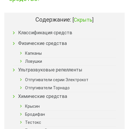
Содержание:
[
Скрыть
]
Классификация средств
Физические средства
Капканы
Ловушки
Ультразвуковые репелленты
Отпугиватели серии Электрокот
Отпугиватели Торнадо
Химические средства
Крысин
Бродифан
Тестокс