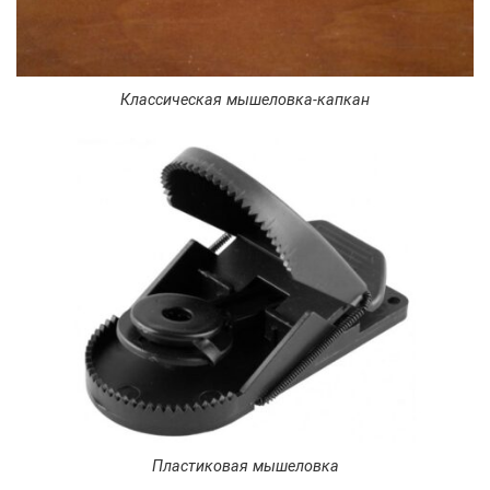
Классическая мышеловка-капкан
Пластиковая мышеловка