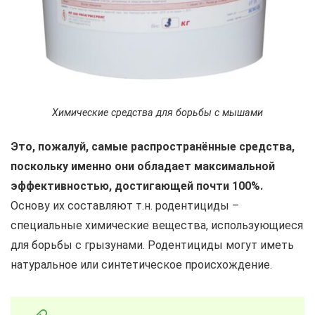
Химические средства для борьбы с мышами
Это, пожалуй, самые распространённые средства,
поскольку именно они обладает максимальной
эффективностью, достигающей почти 100%.
Основу их составляют т.н. родентициды –
специальные химические вещества, использующиеся
для борьбы с грызунами. Родентициды могут иметь
натуральное или синтетическое происхождение.