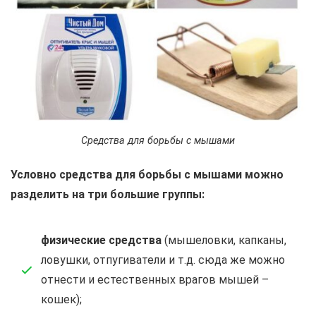
Средства для борьбы с мышами
Условно средства для борьбы с мышами можно
разделить на три большие группы:
физические средства
(мышеловки, капканы,
ловушки, отпугиватели и т.д. сюда же можно
отнести и естественных врагов мышей –
кошек);