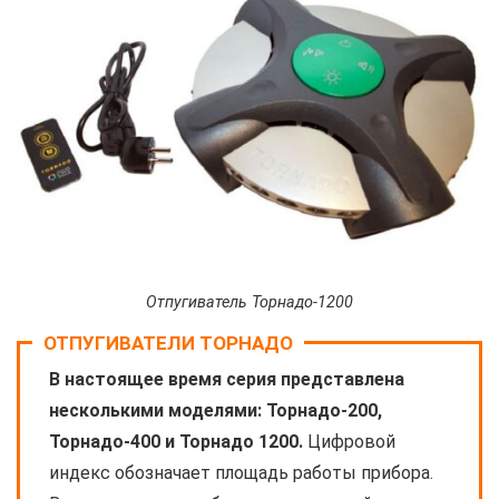
Отпугиватель Торнадо-1200
ОТПУГИВАТЕЛИ ТОРНАДО
В настоящее время серия представлена
несколькими моделями: Торнадо-200,
Торнадо-400 и Торнадо 1200.
Цифровой
индекс обозначает площадь работы прибора.