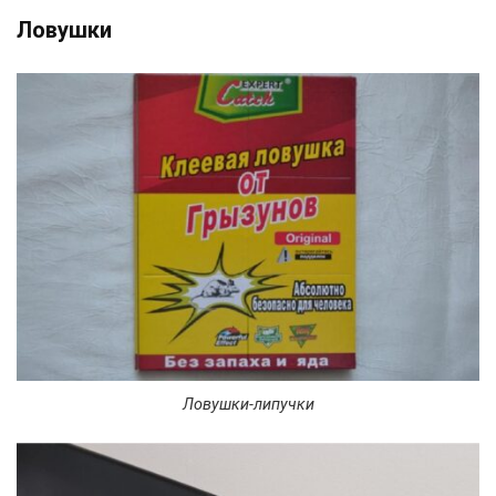
Ловушки
Ловушки-липучки