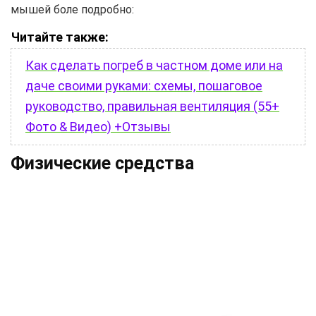
мышей боле подробно:
Читайте также:
Как сделать погреб в частном доме или на
даче своими руками: схемы, пошаговое
руководство, правильная вентиляция (55+
Фото & Видео) +Отзывы
Физические средства