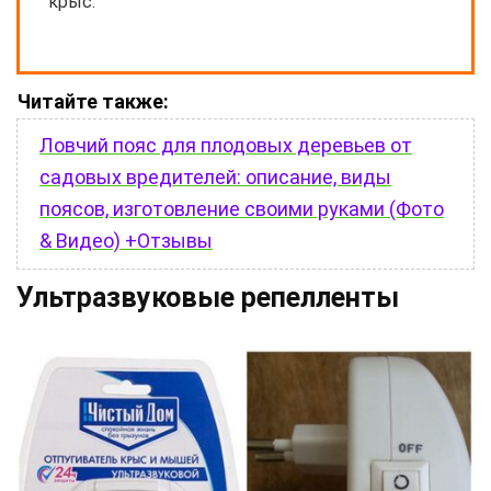
крыс.
Читайте также:
Ловчий пояс для плодовых деревьев от
садовых вредителей: описание, виды
поясов, изготовление своими руками (Фото
& Видео) +Отзывы
Ультразвуковые репелленты