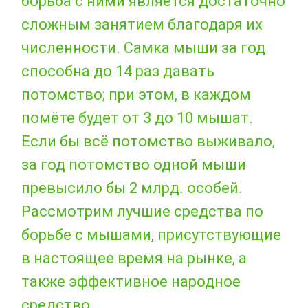
борьба с ними является достаточно
сложным занятием благодаря их
численности. Самка мыши за год
способна до 14 раз давать
потомство; при этом, в каждом
помёте будет от 3 до 10 мышат.
Если бы всё потомство выживало,
за год потомство одной мыши
превысило бы 2 млрд. особей.
Рассмотрим лучшие средства по
борьбе с мышами, присутствующие
в настоящее время на рынке, а
также эффективное народное
средство.