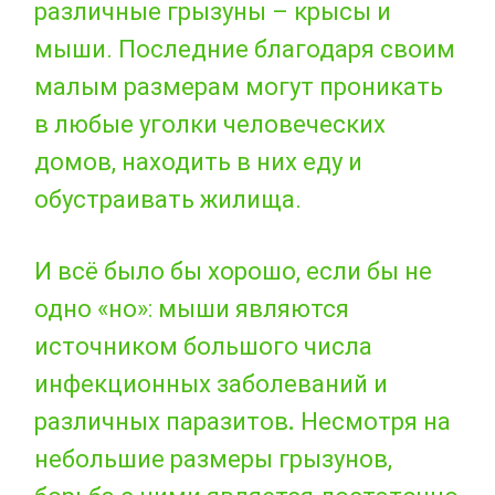
различные грызуны – крысы и
мыши. Последние благодаря своим
малым размерам могут проникать
в любые уголки человеческих
домов, находить в них еду и
обустраивать жилища.
И всё было бы хорошо, если бы не
одно «но»: мыши являются
источником большого числа
инфекционных заболеваний и
различных паразитов
.
Несмотря на
небольшие размеры грызунов,