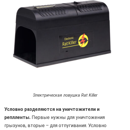
Электрическая ловушка Rat Killer
Условно разделяются на уничтожители и
реплленты.
Первые нужны для уничтожения
грызунов, вторые – для отпугивания. Условно