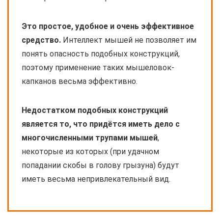
Это простое, удобное и очень эффективное
средство.
Интеллект мышей не позволяет им
понять опасность подобных конструкций,
поэтому применение таких мышеловок-
капканов весьма эффективно.
Недостатком подобных конструкций
является то, что придётся иметь дело с
многочисленными трупами мышей
,
некоторые из которых (при удачном
попадании скобы в голову грызуна) будут
иметь весьма непривлекательный вид.