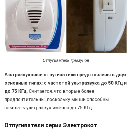
Отпугиватель грызунов
Ультразвуковые отпугиватели представлены в двух
основных типах: с частотой ультразвука до 50 КГц и
до 75 КГц.
Считается, что вторые более
предпочтительны, поскольку мыши способны
слышать ультразвук именно до 75 КГц.
Отпугиватели серии Электрокот