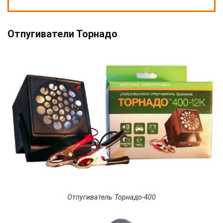
Отпугиватели Торнадо
Отпугиватель Торнадо-400