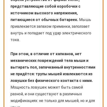
представляющие собой коробочки с
источником высокого напряжения,
питающиеся от обычных батареек.
Мышь
привлекается запахом приманки, заползает
внутрь и попадает под удар электрического
тока.
При этом, в отличие от капканов, нет
механических повреждений тела мыши и
вытирать пол, запачканный внутренностями
не придётся: трупы мышей извлекаются из
ловушки без физического контакта с ними.
Мощность ловушек может быть самой
разной, и они существуют в различных
модификациях: не только для мышей, но и для