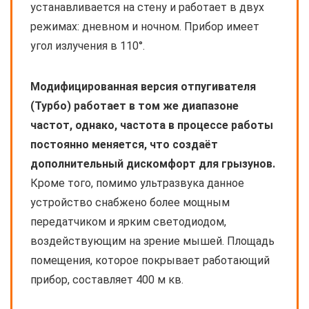
устанавливается на стену и работает в двух
режимах: дневном и ночном. Прибор имеет
угол излучения в 110°.
Модифицированная версия отпугивателя
(Турбо) работает в том же диапазоне
частот, однако, частота в процессе работы
постоянно меняется, что создаёт
дополнительный дискомфорт для грызунов.
Кроме того, помимо ультразвука данное
устройство снабжено более мощным
передатчиком и ярким светодиодом,
воздействующим на зрение мышей. Площадь
помещения, которое покрывает работающий
прибор, составляет 400 м кв.