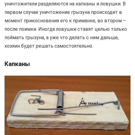
уничтожители разделяются на капканы и ловушки. В
первом случае уничтожение грызуна происходит в
момент прикосновения его к приманке, во втором –
после поимки. Иногда ловушки ставят целью только
поймать грызуна, а уже что делать с ним дальше,
хозяин будет решать самостоятельно.
Капканы