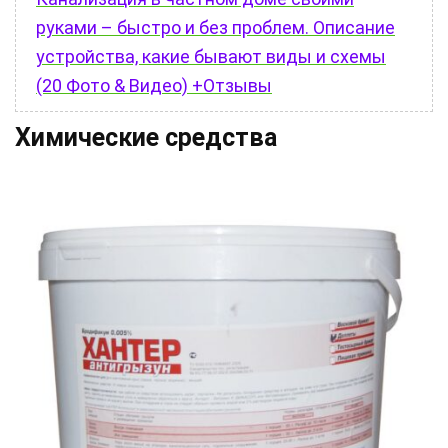
руками – быстро и без проблем. Описание
устройства, какие бывают виды и схемы
(20 Фото & Видео) +Отзывы
Химические средства