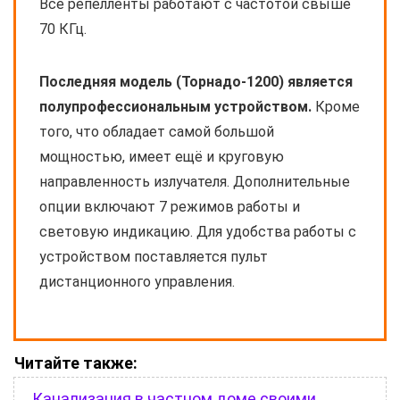
Все репелленты работают с частотой свыше
70 КГц.
Последняя модель (Торнадо-1200) является
полупрофессиональным устройством.
Кроме
того, что обладает самой большой
мощностью, имеет ещё и круговую
направленность излучателя. Дополнительные
опции включают 7 режимов работы и
световую индикацию. Для удобства работы с
устройством поставляется пульт
дистанционного управления.
Читайте также:
Канализация в частном доме своими