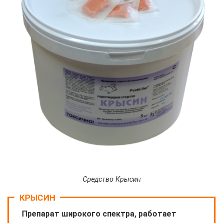
Средство Крысин
КРЫСИН
Препарат широкого спектра, работает