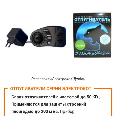
Репеллент «Электрокот Турбо»
ОТПУГИВАТЕЛИ СЕРИИ ЭЛЕКТРОКОТ
Серия отпугивателей с частотой до 50 КГц.
Применяются для защиты строений
площадью до 200 м кв.
Прибор