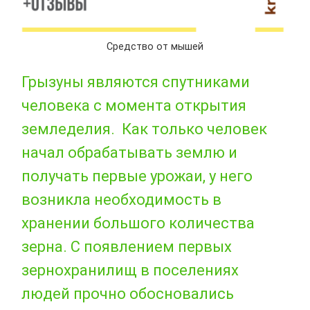
Средство от мышей
Грызуны являются спутниками
человека с момента открытия
земледелия. Как только человек
начал обрабатывать землю и
получать первые урожаи, у него
возникла необходимость в
хранении большого количества
зерна. С появлением первых
зернохранилищ в поселениях
людей прочно обосновались