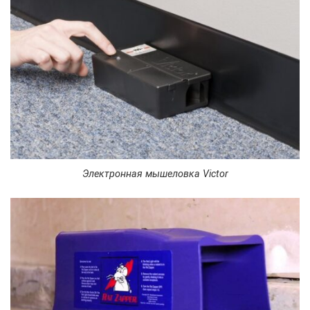
Электронная мышеловка Victor