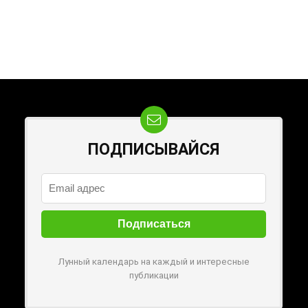
ПОДПИСЫВАЙСЯ
Лунный календарь на каждый и интересные
публикации