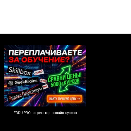
EDDU.PRO - агрегатор онлайн-курсов