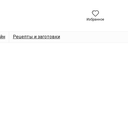
Избранное
йн
Рецепты и заготовки