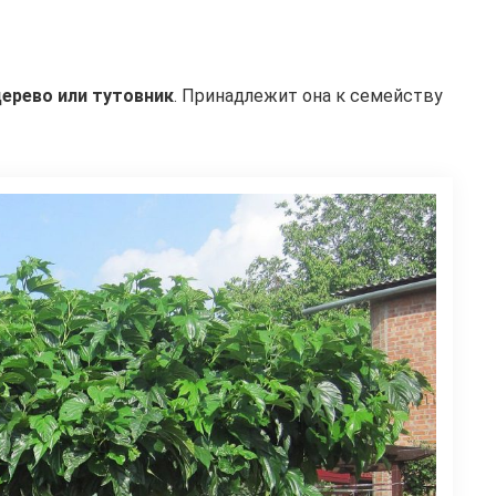
ерево или тутовник
. Принадлежит она к семейству