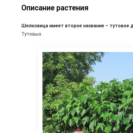
Описание растения
Шелковица имеет второе название – тутовое д
Тутовых.