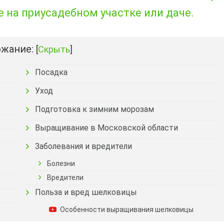
 на приусадебном участке или даче.
жание:
[
Скрыть
]
Посадка
Уход
Подготовка к зимним морозам
Выращивание в Московской области
Заболевания и вредители
Болезни
Вредители
Польза и вред шелковицы
Особенности выращивания шелковицы