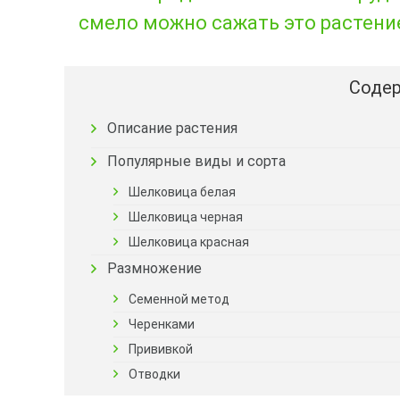
смело можно сажать это растение
Содер
Описание растения
Популярные виды и сорта
Шелковица белая
Шелковица черная
Шелковица красная
Размножение
Семенной метод
Черенками
Прививкой
Отводки