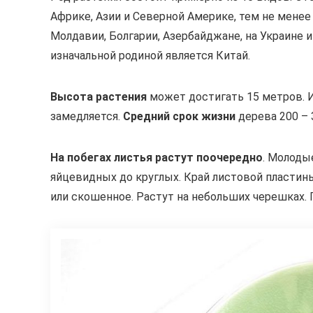
Африке, Азии и Северной Америке, тем не менее
Молдавии, Болгарии, Азербайджане, на Украине и
изначальной родиной является Китай.
Высота растения
может достигать 15 метров. 
замедляется.
Средний срок жизни
дерева 200 – 
На побегах листья растут поочередно
. Молоды
яйцевидных до круглых. Край листовой пласти
или скошенное. Растут на небольших черешках. 