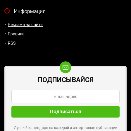
Информация
Реклама на сайте
Правила
RSS
ПОДПИСЫВАЙСЯ
Лунный календарь на каждый и интересные публикации