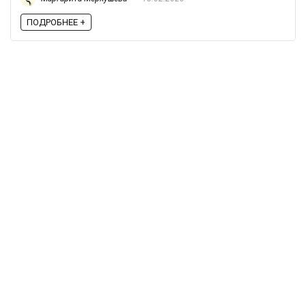
ПОДРОБНЕЕ +