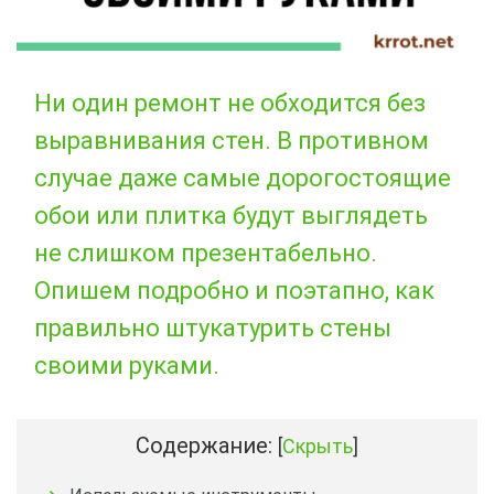
Ни один ремонт не обходится без
выравнивания стен. В противном
случае даже самые дорогостоящие
обои или плитка будут выглядеть
не слишком презентабельно.
Опишем подробно и поэтапно, как
правильно штукатурить стены
своими руками.
Содержание:
[
Скрыть
]