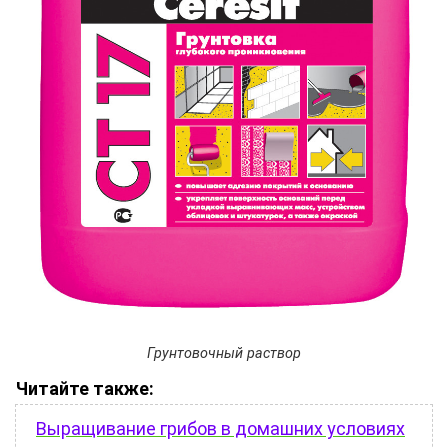
Грунтовочный раствор
Читайте также:
Выращивание грибов в домашних условиях