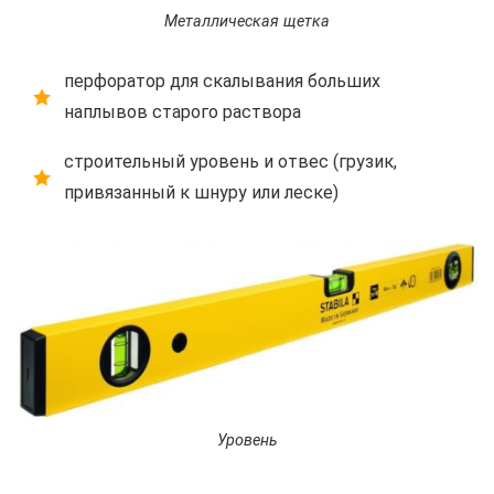
Металлическая щетка
перфоратор для скалывания больших
наплывов старого раствора
строительный уровень и отвес (грузик,
привязанный к шнуру или леске)
Уровень