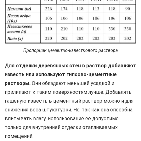
Пропорции цементно-известкового раствора
Для отделки деревянных стен в раствор добавляют
известь или используют гипсово-цементные
растворы.
Они обладают меньшей усадкой и
прилипают к таким поверхностям лучше. Добавлять
гашеную известь в цементный раствор можно и для
снижения веса штукатурки. Но, так как она способна
впитывать влагу, использование ее допустимо
только для внутренней отделки отапливаемых
помещений.