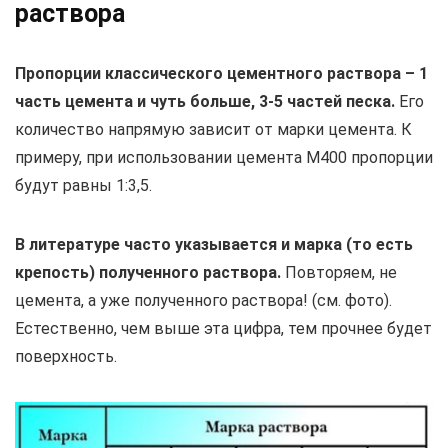
раствора
Пропорции классического цементного раствора – 1
часть цемента и чуть больше, 3-5 частей песка.
Его
количество напрямую зависит от марки цемента. К
примеру, при использовании цемента М400 пропорции
будут равны 1:3,5.
В литературе часто указывается и марка (то есть
крепость) полученного раствора.
Повторяем, не
цемента, а уже полученного раствора! (см. фото).
Естественно, чем выше эта цифра, тем прочнее будет
поверхность.