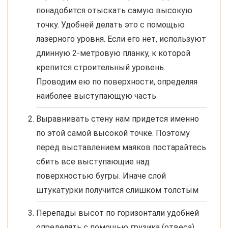
понадобится отыскать самую высокую
точку. Удобней делать это с помощью
лазерного уровня. Если его нет, используют
длинную 2-метровую планку, к которой
крепится строительный уровень.
Проводим ею по поверхности, определяя
наиболее выступающую часть
Выравнивать стену нам придется именно
по этой самой высокой точке. Поэтому
перед выставлением маяков постарайтесь
сбить все выступающие над
поверхностью бугры. Иначе слой
штукатурки получится слишком толстым
Перепады высот по горизонтали удобней
определять с помощью грузика (отвеса),