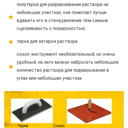
полутерка для разравнивания раствора на
небольших участках; она помогает лучше
вдавить его в стену,увеличив тем самым
сцепляемость с поверхностью
терка для затирки раствора
сокол: инструмент необязательный, но очень
удобный; на него можно набросать небольшое
количество раствора для подмазывания в
углах или небольших участках