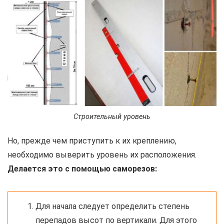
Строительный уровень
Но, прежде чем приступить к их креплению,
необходимо выверить уровень их расположения.
Делается это с помощью саморезов:
Для начала следует определить степень
перепадов высот по вертикали. Для этого