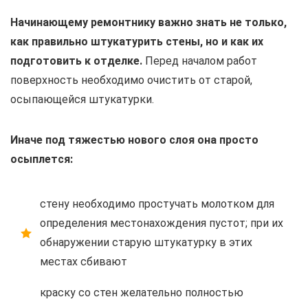
Начинающему ремонтнику важно знать не только,
как правильно штукатурить стены, но и как их
подготовить к отделке.
Перед началом работ
поверхность необходимо очистить от старой,
осыпающейся штукатурки.
Иначе под тяжестью нового слоя она просто
осыплется:
стену необходимо простучать молотком для
определения местонахождения пустот; при их
обнаружении старую штукатурку в этих
местах сбивают
краску со стен желательно полностью