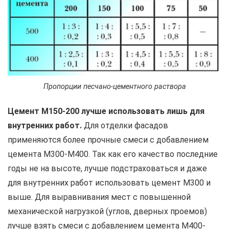
Пропорции песчано-цементного раствора
Цемент М150-200 лучше использовать лишь для
внутренних работ.
Для отделки фасадов
применяются более прочные смеси с добавлением
цемента М300-М400. Так как его качество последние
годы не на высоте, лучше подстраховаться и даже
для внутренних работ использовать цемент М300 и
выше. Для выравнивания мест с повышенной
механической нагрузкой (углов, дверных проемов)
лучше взять смеси с добавлением цемента М400-