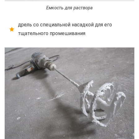
Емкость для раствора
дрель со специальной насадкой для его
тщательного промешивания