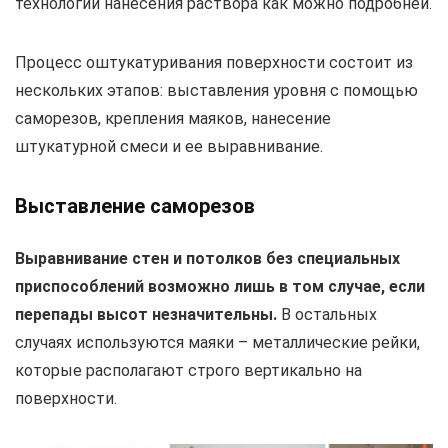
технологии нанесения раствора как можно подробней.
Процесс оштукатуривания поверхности состоит из
нескольких этапов: выставления уровня с помощью
саморезов, крепления маяков, нанесение
штукатурной смеси и ее выравнивание.
Выставление саморезов
Выравнивание стен и потолков без специальных
приспособлений возможно лишь в том случае, если
перепады высот незначительны.
В остальных
случаях используются маяки – металлические рейки,
которые располагают строго вертикально на
поверхности.