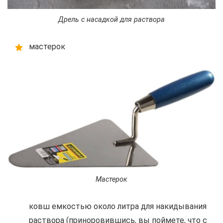
Дрель с насадкой для раствора
мастерок
Мастерок
ковш емкостью около литра для накидывания
раствора (приноровившись, вы поймете, что с