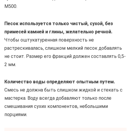
М500.
Песок используется только чистый, сухой, без
примесей камней и глины, желательно речной.
Чтобы оштукатуренная поверхность не
растрескивалась, слишком мелкий песок добавлять
не стоит. Размер его фракций должен составлять 0,5-
2 мм.
Количество воды определяют опытным путем.
Смесь не должна быть слишком жидкой и стекать с
мастерка. Воду всегда добавляют только после
смешивания сухих компонентов, небольшими
порциями.