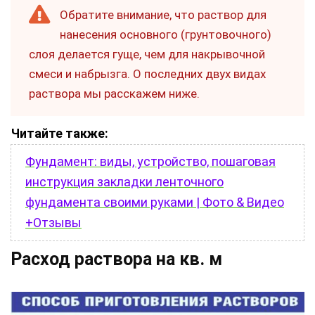
Обратите внимание, что раствор для
нанесения основного (грунтовочного)
слоя делается гуще, чем для накрывочной
смеси и набрызга. О последних двух видах
раствора мы расскажем ниже.
Читайте также:
Фундамент: виды, устройство, пошаговая
инструкция закладки ленточного
фундамента своими руками | Фото & Видео
+Отзывы
Расход раствора на кв. м