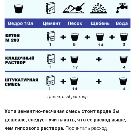
Цементный раствор
Хотя цементно-песчаная смесь стоит вроде бы
дешевле, следует учитывать, что ее расход выше,
чем гипсового раствора.
Посчитать расход