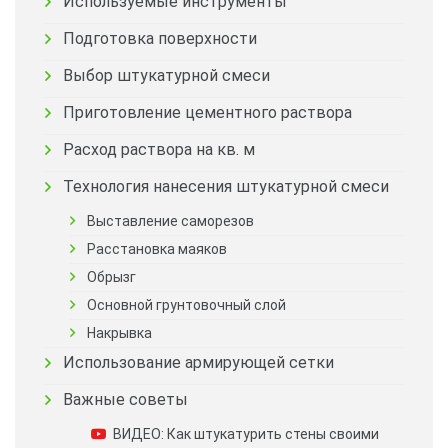
Используемые инструменты
Подготовка поверхности
Выбор штукатурной смеси
Приготовление цементного раствора
Расход раствора на кв. м
Технология нанесения штукатурной смеси
Выставление саморезов
Расстановка маяков
Обрызг
Основной грунтовочный слой
Накрывка
Использование армирующей сетки
Важные советы
ВИДЕО: Как штукатурить стены своими