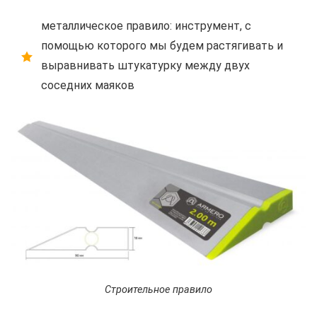
металлическое правило: инструмент, с
помощью которого мы будем растягивать и
выравнивать штукатурку между двух
соседних маяков
Строительное правило