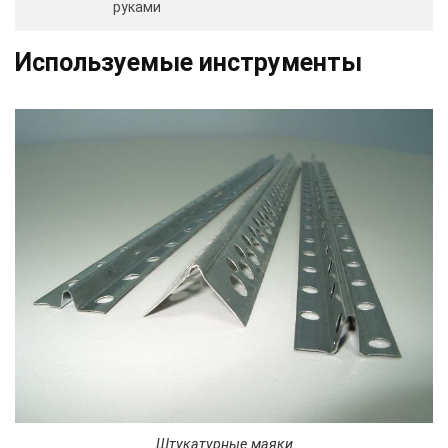
руками
Используемые инструменты
Штукатурные маяки