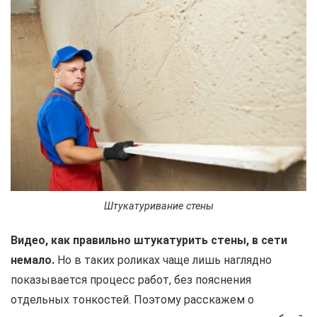
Штукатуривание стены
Видео, как правильно штукатурить стены, в сети
немало.
Но в таких роликах чаще лишь наглядно
показывается процесс работ, без пояснения
отдельных тонкостей. Поэтому расскажем о