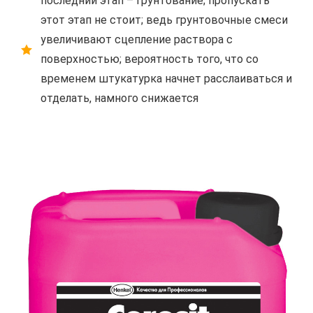
последний этап – грунтование; пропускать
этот этап не стоит; ведь грунтовочные смеси
увеличивают сцепление раствора с
поверхностью; вероятность того, что со
временем штукатурка начнет расслаиваться и
отделать, намного снижается