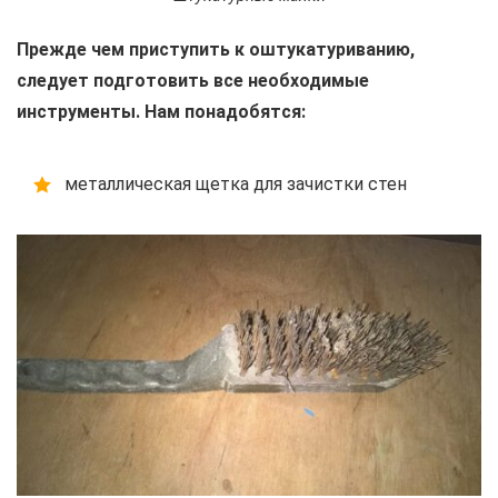
Прежде чем приступить к оштукатуриванию,
следует подготовить все необходимые
инструменты. Нам понадобятся:
металлическая щетка для зачистки стен