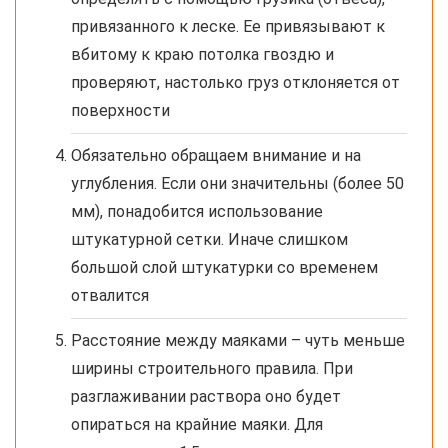
привязанного к леске. Ее привязывают к
вбитому к краю потолка гвоздю и
проверяют, настолько груз отклоняется от
поверхности
Обязательно обращаем внимание и на
углубления. Если они значительны (более 50
мм), понадобится использование
штукатурной сетки. Иначе слишком
большой слой штукатурки со временем
отвалится
Расстояние между маяками – чуть меньше
ширины строительного правила. При
разглаживании раствора оно будет
опираться на крайние маяки. Для