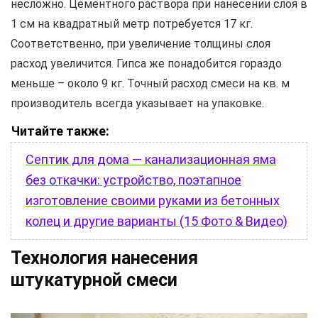
несложно. Цементного раствора при нанесении слоя в
1 см на квадратный метр потребуется 17 кг.
Соответственно, при увеличение толщины слоя
расход увеличится. Гипса же понадобится гораздо
меньше – около 9 кг. Точный расход смеси на кв. м
производитель всегда указывает на упаковке.
Читайте также:
Септик для дома — канализационная яма
без откачки: устройство, поэтапное
изготовление своими руками из бетонных
колец и другие варианты (15 Фото & Видео)
Технология нанесения
штукатурной смеси