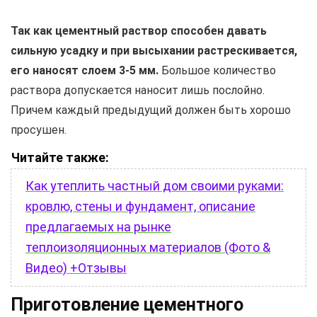
Так как цементный раствор способен давать
сильную усадку и при высыхании растрескивается,
его наносят слоем 3-5 мм.
Большое количество
раствора допускается наносит лишь послойно.
Причем каждый предыдущий должен быть хорошо
просушен.
Читайте также:
Как утеплить частный дом своими руками:
кровлю, стены и фундамент, описание
предлагаемых на рынке
теплоизоляционных материалов (Фото &
Видео) +Отзывы
Приготовление цементного