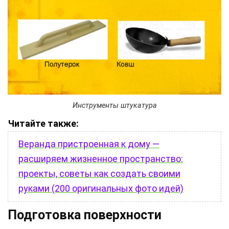
Инструменты штукатура
Читайте также:
Веранда пристроенная к дому —
расширяем жизненное пространство:
проекты, советы как создать своими
руками (200 оригинальных фото идей)
Подготовка поверхности