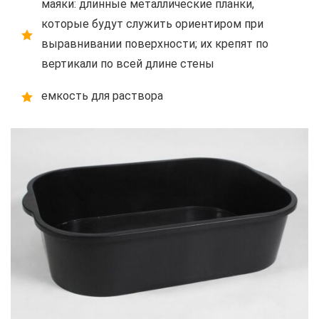
маяки: длинные металлические планки,
которые будут служить ориентиром при
выравнивании поверхности; их крепят по
вертикали по всей длине стены
емкость для раствора