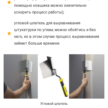
помощью ковшика можно значительно
ускорить процесс работы);
угловой шпатель для выравнивания
штукатурки по углам; можно обойтись и без
него, но в этом случае процесс выравнивания
займет больше времени
Угловой шпатель