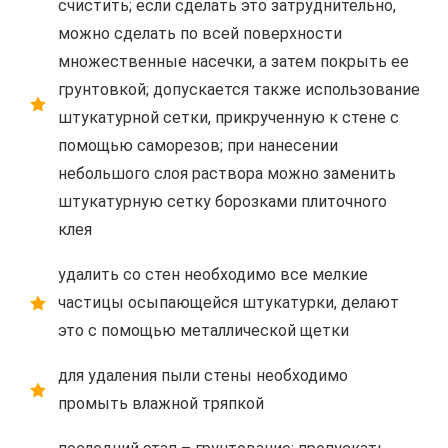
счистить; если сделать это затруднительно,
можно сделать по всей поверхности
множественные насечки, а затем покрыть ее
грунтовкой; допускается также использование
штукатурной сетки, прикрученную к стене с
помощью саморезов; при нанесении
небольшого слоя раствора можно заменить
штукатурную сетку борозками плиточного
клея
удалить со стен необходимо все мелкие
частицы осыпающейся штукатурки, делают
это с помощью металлической щетки
для удаления пыли стены необходимо
промыть влажной тряпкой