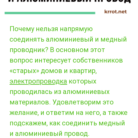
Почему нельзя напрямую
соединять алюминиевый и медный
проводник? В основном этот
вопрос интересует собственников
«старых» домов и квартир,
электропроводка
которых
проводилась из алюминиевых
материалов. Удовлетворим это
желание, и ответим на него, а также
подскажем, как соединить медный
и алюминиевый провод.