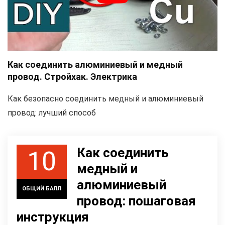
Как соединить алюминиевый и медный
провод. Стройхак. Электрика
Как безопасно соединить медный и алюминиевый
провод: лучший способ
Как соединить
10
медный и
алюминиевый
ОБЩИЙ БАЛЛ
провод: пошаговая
инструкция