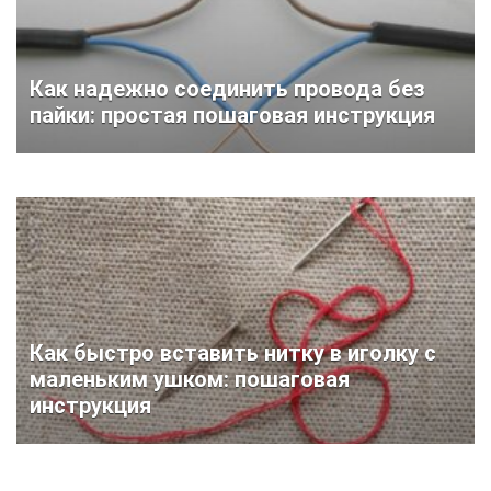
Как надежно соединить провода без
пайки: простая пошаговая инструкция
Как быстро вставить нитку в иголку с
маленьким ушком: пошаговая
инструкция