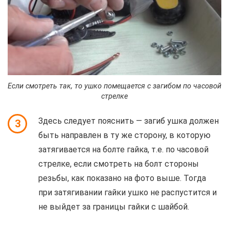
Если смотреть так, то ушко помещается с загибом по часовой
стрелке
Здесь следует пояснить — загиб ушка должен
3
быть направлен в ту же сторону, в которую
затягивается на болте гайка, т.е. по часовой
стрелке, если смотреть на болт стороны
резьбы, как показано на фото выше. Тогда
при затягивании гайки ушко не распустится и
не выйдет за границы гайки с шайбой.