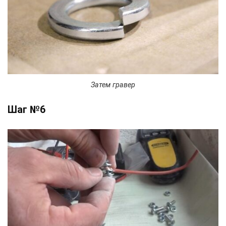
Затем гравер
Шаг №6