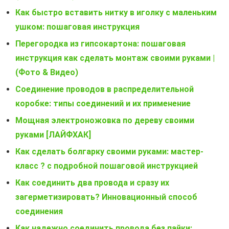
Как быстро вставить нитку в иголку с маленьким
ушком: пошаговая инструкция
Перегородка из гипсокартона: пошаговая
инструкция как сделать монтаж своими руками |
(Фото & Видео)
Соединение проводов в распределительной
коробке: типы соединений и их применение
Мощная электроножовка по дереву своими
руками [ЛАЙФХАК]
Как сделать болгарку своими руками: мастер-
класс ? с подробной пошаговой инструкцией
Как соединить два провода и сразу их
загерметизировать? Инновационный способ
соединения
Как надежно соединить провода без пайки: