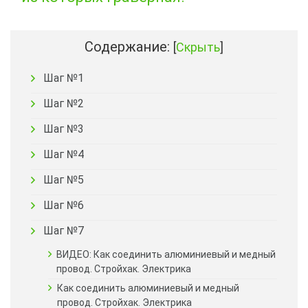
Содержание:
[
Скрыть
]
Шаг №1
Шаг №2
Шаг №3
Шаг №4
Шаг №5
Шаг №6
Шаг №7
ВИДЕО: Как соединить алюминиевый и медный
провод. Стройхак. Электрика
Как соединить алюминиевый и медный
провод. Стройхак. Электрика