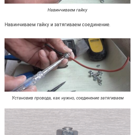
Навинчиваем гайку
Навинчиваем гайку и затягиваем соединение.
Установив провода, как нужно, соединение затягиваем