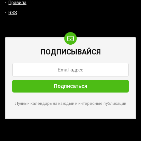
Правила
RSS
ПОДПИСЫВАЙСЯ
Лунный календарь на каждый и интересные публикации