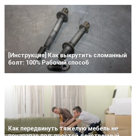
[Инструкция] Как выкрутить сломанный
болт: 100% Рабочий способ
Как передвинуть тяжелую мебель не
поцарапав пол: простой действенный