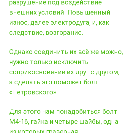
разрушение под воздействие
внешних условий. Повышенный
износ, далее электродуга, и, как
следствие, возгорание.
Однако соединить их всё же можно,
нужно только исключить
соприкосновение их друг с другом,
а сделать это поможет болт
«Петровского».
Для этого нам понадобиться болт
М4-16, гайка и четыре шайбы, одна
из которых граверная.