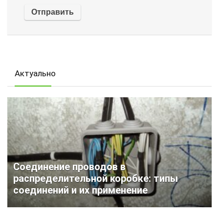
Актуально
Соединение проводов в
распределительной коробке: типы
соединений и их применение