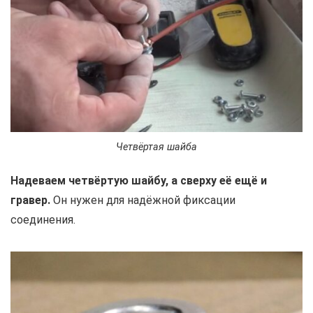
Четвёртая шайба
Надеваем четвёртую шайбу, а сверху её ещё и
гравер.
Он нужен для надёжной фиксации
соединения.