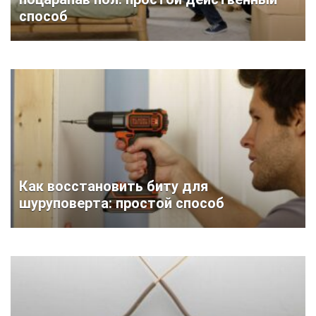
способ
Как восстановить биту для
шуруповерта: простой способ