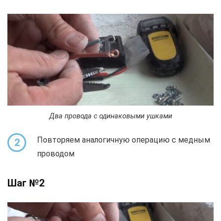
Два провода с одинаковыми ушками
Повторяем аналогичную операцию с медным
2
проводом
Шаг №2