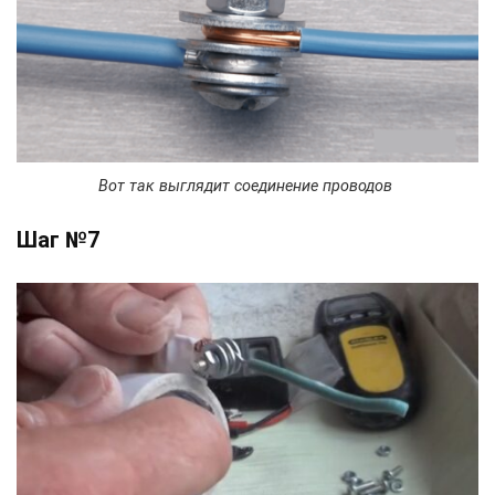
Вот так выглядит соединение проводов
Шаг №7