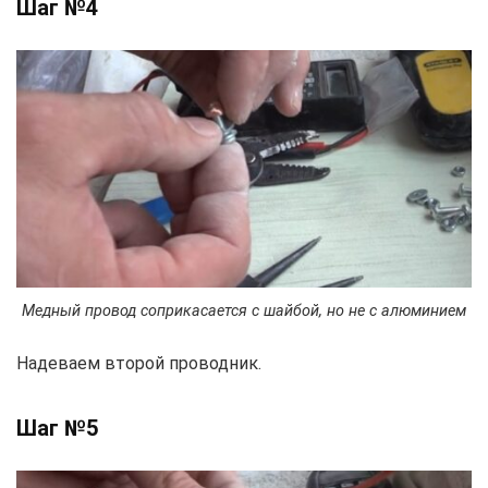
Шаг №4
Медный провод соприкасается с шайбой, но не с алюминием
Надеваем второй проводник.
Шаг №5