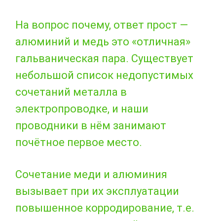
На вопрос почему, ответ прост —
алюминий и медь это «отличная»
гальваническая пара. Существует
небольшой список недопустимых
сочетаний металла в
электропроводке, и наши
проводники в нём занимают
почётное первое место.
Сочетание меди и алюминия
вызывает при их эксплуатации
повышенное корродирование, т.е.