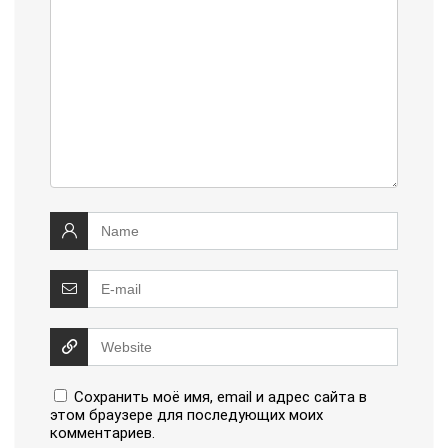
Сохранить моё имя, email и адрес сайта в
этом браузере для последующих моих
комментариев.