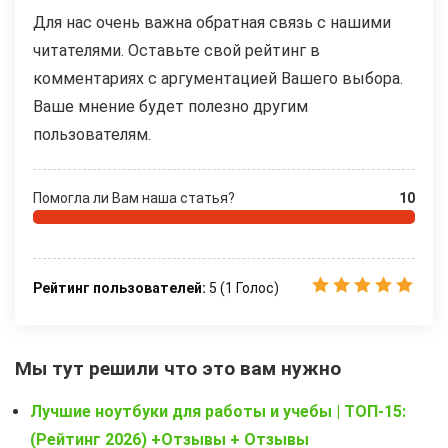
Для нас очень важна обратная связь с нашими
читателями. Оставьте свой рейтинг в
комментариях с аргументацией Вашего выбора.
Ваше мнение будет полезно другим
пользователям.
Помогла ли Вам наша статья?
10
Рейтинг пользователей:
5
(
1
Голос)
Мы тут решили что это вам нужно
Лучшие ноутбуки для работы и учебы | ТОП-15:
(Рейтинг 2026) +Отзывы + Отзывы