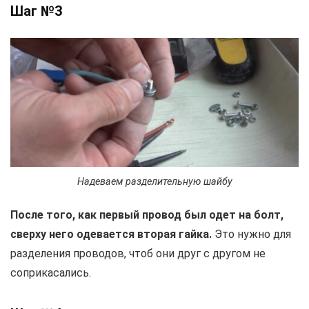
Шаг №3
Надеваем разделительную шайбу
После того, как первый провод был одет на болт,
сверху него одевается вторая гайка.
Это нужно для
разделения проводов, чтоб они друг с другом не
соприкасались.