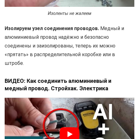
Изоленты не жалеем
Изолируем узел соединения проводов.
Медный и
алюминиевый провод надёжно и безопасно
соединены и заизолированы, теперь их можно
«прятать» в распределительной коробке или в
штробе.
ВИДЕО: Как соединить алюминиевый и
медный провод. Стройхак. Электрика