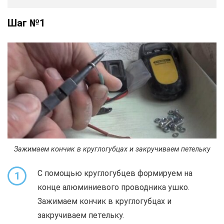
Шаг №1
Зажимаем кончик в круглогубцах и закручиваем петельку
С помощью круглогубцев формируем на
1
конце алюминиевого проводника ушко.
Зажимаем кончик в круглогубцах и
закручиваем петельку.