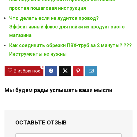
простая пошаговая инструкция
Что делать если не лудится провод?
Эффективный флюс для пайки из продуктового
магазина
Как соединить обрезки ПВХ-труб за 2 минуты? ???
Инструменты не нужны
0
В избранное
Мы будем рады услышать ваши мысли
ОСТАВЬТЕ ОТЗЫВ