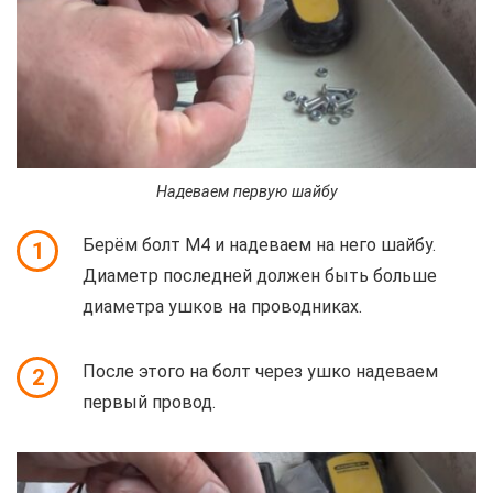
Надеваем первую шайбу
Берём болт М4 и надеваем на него шайбу.
1
Диаметр последней должен быть больше
диаметра ушков на проводниках.
После этого на болт через ушко надеваем
2
первый провод.