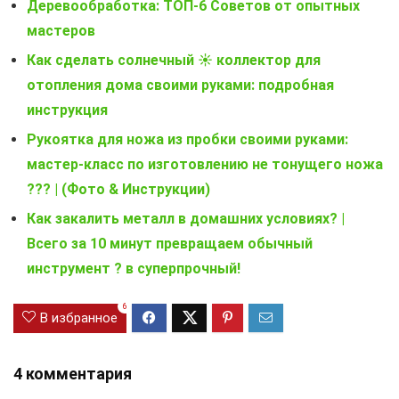
Деревообработка: ТОП-6 Советов от опытных
мастеров
Как сделать солнечный ☀️ коллектор для
отопления дома своими руками: подробная
инструкция
Рукоятка для ножа из пробки своими руками:
мастер-класс по изготовлению не тонущего ножа
??? | (Фото & Инструкции)
Как закалить металл в домашних условиях? |
Всего за 10 минут превращаем обычный
инструмент ? в суперпрочный!
6
В избранное
4 комментария