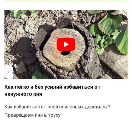
Как легко и без усилий избавиться от
ненужного пня
Как избавиться от пней спиленных деревьев ?.
Превращаем пни в труху!