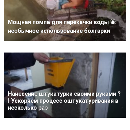
Мощная помпа для перекачки воды ⛲:
необычное использование болгарки
Нанесение штукатурки своими руками ?
| Ускоряем процесс оштукатуривания в
несколько раз