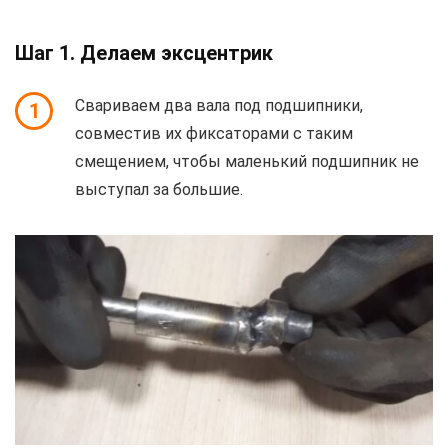
Шаг 1. Делаем эксцентрик
Свариваем два вала под подшипники,
1
совместив их фиксаторами с таким
смещением, чтобы маленький подшипник не
выступал за большие.