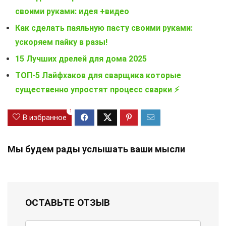
своими руками: идея +видео
Как сделать паяльную пасту своими руками:
ускоряем пайку в разы!
15 Лучших дрелей для дома 2025
ТОП-5 Лайфхаков для сварщика которые
существенно упростят процесс сварки ⚡
1
В избранное
Мы будем рады услышать ваши мысли
ОСТАВЬТЕ ОТЗЫВ