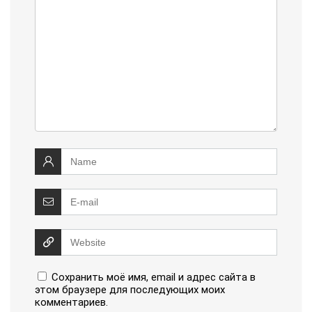
Сохранить моё имя, email и адрес сайта в
этом браузере для последующих моих
комментариев.