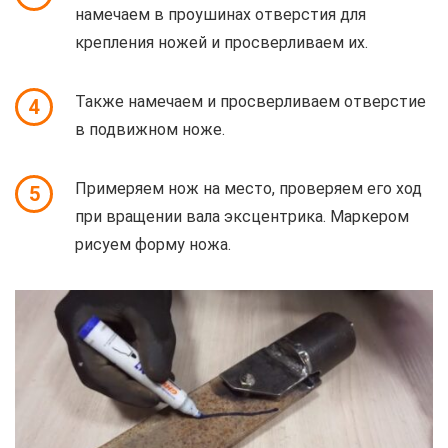
намечаем в проушинах отверстия для
крепления ножей и просверливаем их.
Также намечаем и просверливаем отверстие
4
в подвижном ноже.
Примеряем нож на место, проверяем его ход
5
при вращении вала эксцентрика. Маркером
рисуем форму ножа.