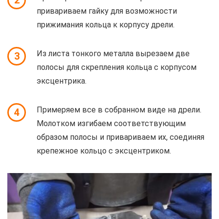
2
привариваем гайку для возможности
прижимания кольца к корпусу дрели.
Из листа тонкого металла вырезаем две
3
полосы для скрепления кольца с корпусом
эксцентрика.
Примеряем все в собранном виде на дрели.
4
Молотком изгибаем соответствующим
образом полосы и привариваем их, соединяя
крепежное кольцо с эксцентриком.