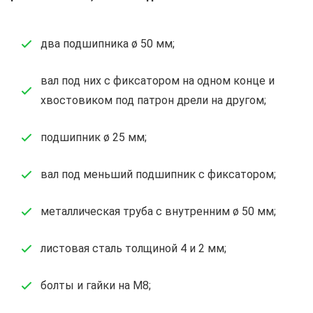
два подшипника ø 50 мм;
вал под них с фиксатором на одном конце и
хвостовиком под патрон дрели на другом;
подшипник ø 25 мм;
вал под меньший подшипник с фиксатором;
металлическая труба с внутренним ø 50 мм;
листовая сталь толщиной 4 и 2 мм;
болты и гайки на М8;