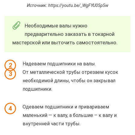
Источник: https://youtu.be/_WgFYU05p5w
Необходимые валы нужно
предварительно заказать в токарной
мастерской или выточить самостоятельно.
Надеваем подшипники на валы.
2
От металлической трубы отрезаем кусок
3
необходимой длины, чтобы он закрывал
подшипники.
Одеваем подшипники и привариваем
4
маленький — к валу, а большие – к валу и
внутренней части трубы.