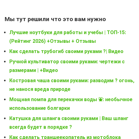
Мы тут решили что это вам нужно
Лучшие ноутбуки для работы и учебы | ТОП-15:
(Рейтинг 2026) +Отзывы + Отзывы
Как сделать трубогиб своими руками ?| Видео
Ручной культиватор своими руками: чертежи с
размерами | +Видео
Костровая чаша своими руками: разводим ? огонь,
не нанося вреда природе
Мощная помпа для перекачки воды ⛲: необычное
использование болгарки
Катушка для шланга своими руками | Ваш шланг
всегда будет в порядке ?
Как сделать траншеекопатель из мотоблока