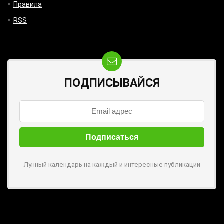
Правила
RSS
ПОДПИСЫВАЙСЯ
Лунный календарь на каждый и интересные публикации