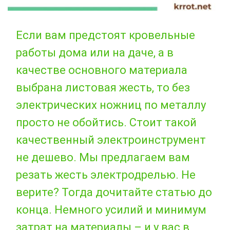
Если вам предстоят кровельные
работы дома или на даче, а в
качестве основного материала
выбрана листовая жесть, то без
электрических ножниц по металлу
просто не обойтись. Стоит такой
качественный электроинструмент
не дешево. Мы предлагаем вам
резать жесть электродрелью. Не
верите? Тогда дочитайте статью до
конца. Немного усилий и минимум
затрат на материалы – и у вас в