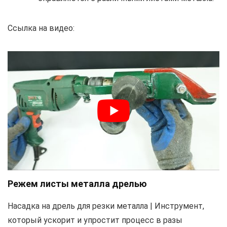
Ссылка на видео:
Режем листы металла дрелью
Насадка на дрель для резки металла | Инструмент,
который ускорит и упростит процесс в разы