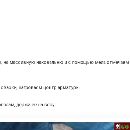
ы, на массивную наковальню и с помощью мела отмечаем
 сварки, нагреваем центр арматуры.
полам, держа ее на весу.