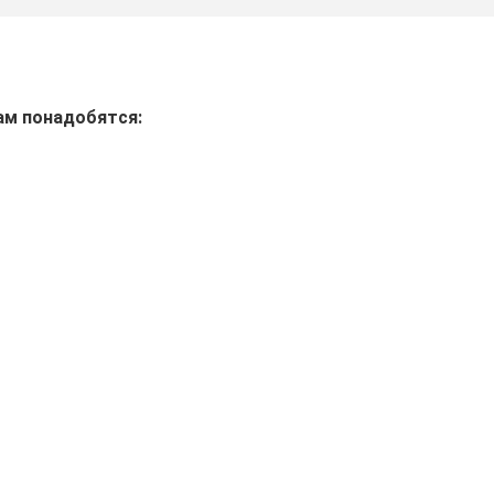
вам понадобятся: