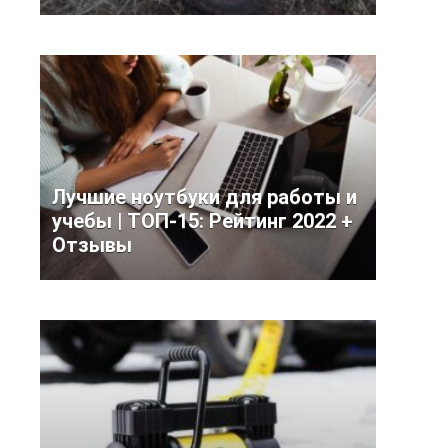
Лучшие ноутбуки для работы и
учебы | ТОП-15: Рейтинг 2022 +
Отзывы