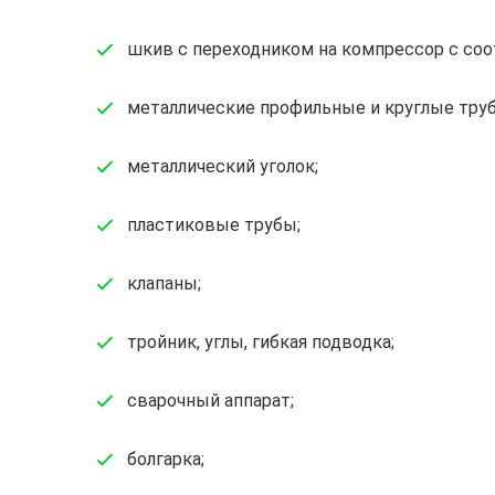
шкив с переходником на компрессор с соо
металлические профильные и круглые тру
металлический уголок;
пластиковые трубы;
клапаны;
тройник, углы, гибкая подводка;
сварочный аппарат;
болгарка;