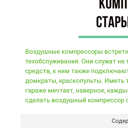
Воздушные компрессоры встрети
техобслуживания. Они служат не 
средств, к ним также подключаю
домкраты, краскопульты. Иметь 
гараже мечтает, наверное, кажды
сделать воздушный компрессор с
Содер