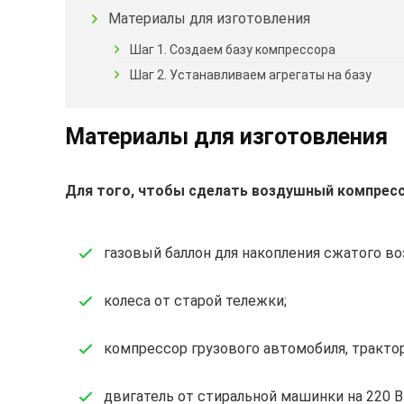
Материалы для изготовления
Шаг 1. Создаем базу компрессора
Шаг 2. Устанавливаем агрегаты на базу
Материалы для изготовления
Для того, чтобы сделать воздушный компресс
газовый баллон для накопления сжатого воз
колеса от старой тележки;
компрессор грузового автомобиля, трактор
двигатель от стиральной машинки на 220 