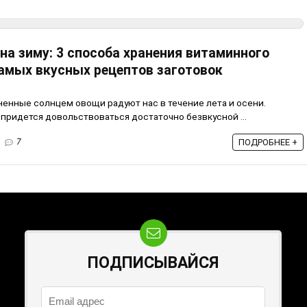
на зиму: 3 способа хранения витаминного
самых вкусных рецептов заготовок
ненные солнцем овощи радуют нас в течение лета и осени.
придется довольствоваться достаточно безвкусной ...
7
ПОДРОБНЕЕ +
ПОДПИСЫВАЙСЯ