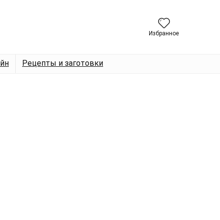
Избранное
йн
Рецепты и заготовки