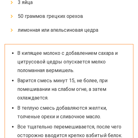
3 яйца
50 граммов грецких орехов
лимонная или апельсиновая цедра
В кипящее молоко с добавлением сахара и
цитрусовой цедры опускается мелко
поломанная вермишель.
Варится смесь минут 15, не более, при
помешивании на слабом огне, а затем
охлаждается.
В теплую смесь добавляются желтки,
толченые орехи и сливочное масло.
Все тщательно перемешивается, после чего
осторожно вводится крепко взбитый белок.