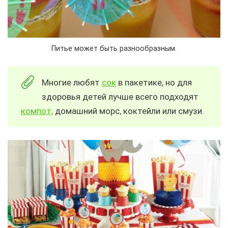
Питье может быть разнообразным.
Многие любят
сок
в пакетике, но для
здоровья детей лучше всего подходят
компот,
домашний морс, коктейли или смузи.