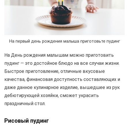
На первый день рождения малыша приготовьте пудинг
На День рождения малышам можно приготовить
пудинг — это достойное блюдо на все случаи жизни.
Быстрое приготовление, отличные вкусовые
качества, финансовая доступность составляющих и
даже данное кулинарное изделие, вышедшее из рук
дебютирующей хозяйки, сможет украсить
праздничный стол.
Рисовый пудинг