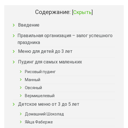
Содержание:
[
Скрыть
]
Введение
Правильная организация – залог успешного
праздника
Меню для детей до 3 лет
Пудинг для самых маленьких
Рисовый пудинг
Манный
Овсяный
Вермишелевый
Детское меню от 3 до 5 лет
Домашний Шоколад
Яйца Фаберже