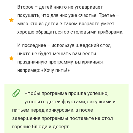
Второе – детей никто не уговаривает
покушать, что для них уже счастье. Третье –
мало кто из детей в таком возрасте умеет
хорошо обращаться со столовыми приборами.
И последнее – используя шведский стол,
никто не будет мешать вам вести
праздничную программу, выкрикивая,
например: «Хочу пить!»
Чтобы программа прошла успешно,
угостите детей фруктами, закусками и
питьем перед конкурсами, а после
завершения программы поставьте на стол
горячие блюда и десерт.