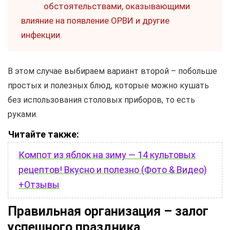
обстоятельствами, оказывающими
влияние на появление ОРВИ и другие
инфекции.
В этом случае выбираем вариант второй – побольше
простых и полезных блюд, которые можно кушать
без использования столовых приборов, то есть
руками.
Читайте также:
Компот из яблок на зиму — 14 культовых
рецептов! Вкусно и полезно (Фото & Видео)
+Отзывы
Правильная организация – залог
успешного праздника