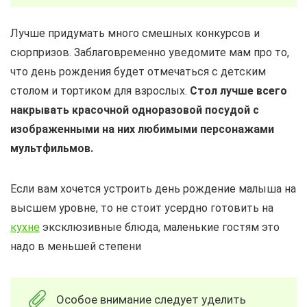
Лучше придумать много смешных конкурсов и
сюрпризов. Заблаговременно уведомите мам про то,
что день рождения будет отмечаться с детским
столом и тортиком для взрослых.
Стол лучше всего
накрывать красочной одноразовой посудой с
изображенными на них любимыми персонажами
мультфильмов.
Если вам хочется устроить день рождение малыша на
высшем уровне, то не стоит усердно готовить на
кухне
эксклюзивные блюда, маленькие гостям это
надо в меньшей степени
Особое внимание следует уделить