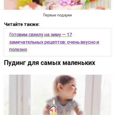
Первые подарки
Читайте также:
Готовим свеклу на зиму — 17
замечательных рецептов: очень вкусно и
полезно
Пудинг для самых маленьких