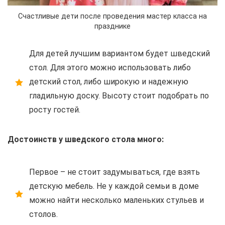
Счастливые дети после проведения мастер класса на
празднике
Для детей лучшим вариантом будет шведский
стол. Для этого можно использовать либо
детский стол, либо широкую и надежную
гладильную доску. Высоту стоит подобрать по
росту гостей.
Достоинств у шведского стола много:
Первое – не стоит задумываться, где взять
детскую мебель. Не у каждой семьи в доме
можно найти несколько маленьких стульев и
столов.