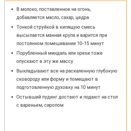
В молоко, поставленное на огонь,
добавляется масло, сахар, цедра
Тонкой струйкой в кипящую смесь
высыпается манная крупа и варится при
постоянном помешивании 10-15 минут
Порубленный миндаль или орехи тоже
опускают в эту же массу
Выкладывают все на раскаленную глубокую
сковороду или форму и помещают в
подготовленную духовку на 10 минут
Остывший пудинг достают и подают на стол
с вареньем, сиропом