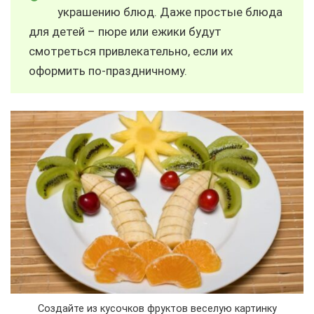
украшению блюд. Даже простые блюда
для детей – пюре или ежики будут
смотреться привлекательно, если их
оформить по-праздничному.
Создайте из кусочков фруктов веселую картинку