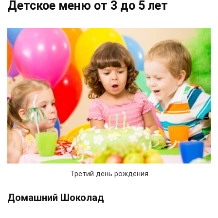
Детское меню от 3 до 5 лет
Третий день рождения
Домашний Шоколад