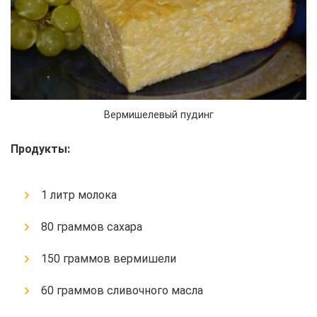
Вермишелевый пудинг
Продукты:
1 литр молока
80 граммов сахара
150 граммов вермишели
60 граммов сливочного масла