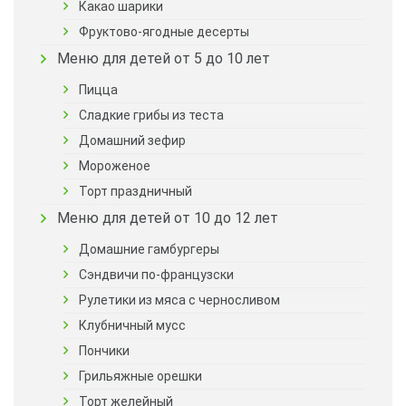
Какао шарики
Фруктово-ягодные десерты
Меню для детей от 5 до 10 лет
Пицца
Сладкие грибы из теста
Домашний зефир
Мороженое
Торт праздничный
Меню для детей от 10 до 12 лет
Домашние гамбургеры
Сэндвичи по-французски
Рулетики из мяса с черносливом
Клубничный мусс
Пончики
Грильяжные орешки
Торт желейный