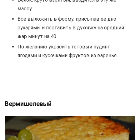
массу
Все выложить в форму, присыпав ее дно
сухарями, и поставить в духовку на средний
жар минут на 40
По желанию украсить готовый пудинг
ягодами и кусочками фруктов из варенья
Вермишелевый