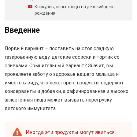
Конкурсы, игры танцы на детский день
рождения
Введение
Первый вариант – поставить на стол сладкую
газированную воду, детские сосиски и тортик со
сливками. Сомнительный вариант? Значит, вы
проявляете заботу о здоровье вашего малыша и
имеете в виду, что некоторые продукты содержат
консерванты и добавки, а рафинированная и высоко
аллергенная пища может вызвать перегрузку
детского иммунитета.
Иногда эти продукты могут явиться