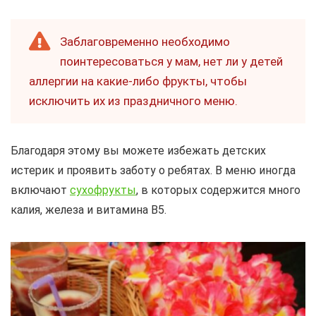
Заблаговременно необходимо
поинтересоваться у мам, нет ли у детей
аллергии на какие-либо фрукты, чтобы
исключить их из праздничного меню.
Благодаря этому вы можете избежать детских
истерик и проявить заботу о ребятах. В меню иногда
включают
сухофрукты
, в которых содержится много
калия, железа и витамина B5.