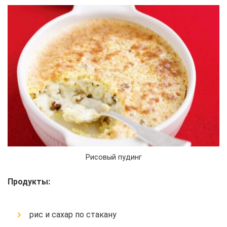
Рисовый пудинг
Продукты:
рис и сахар по стакану