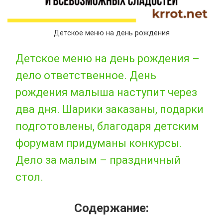
Детское меню на день рождения
Детское меню на день рождения –
дело ответственное. День
рождения малыша наступит через
два дня. Шарики заказаны, подарки
подготовлены, благодаря детским
форумам придуманы конкурсы.
Дело за малым – праздничный
стол.
Содержание: