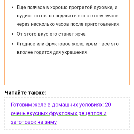
Еще полчаса в хорошо прогретой духовке, и
пудинг готов, но подавать его к столу лучше
через несколько часов после приготовления.
От этого вкус его станет ярче.
Ягодное или фруктовое желе, крем - все это
вполне годится для украшения.
Читайте также:
Готовим желе в домашних условиях: 20
очень вкусных фруктовых рецептов и
заготовок на зиму