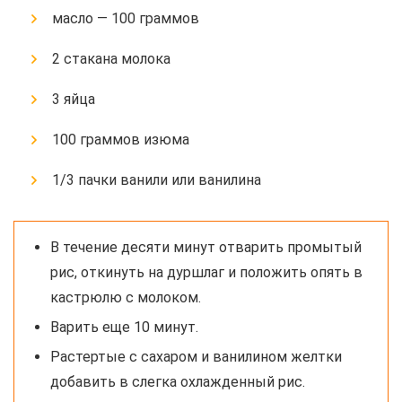
масло — 100 граммов
2 стакана молока
3 яйца
100 граммов изюма
1/3 пачки ванили или ванилина
В течение десяти минут отварить промытый
рис, откинуть на дуршлаг и положить опять в
кастрюлю с молоком.
Варить еще 10 минут.
Растертые с сахаром и ванилином желтки
добавить в слегка охлажденный рис.