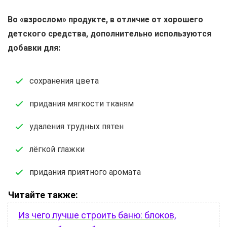
Во «взрослом» продукте, в отличие от хорошего
детского средства, дополнительно используются
добавки для:
сохранения цвета
придания мягкости тканям
удаления трудных пятен
лёгкой глажки
придания приятного аромата
Читайте также:
Из чего лучше строить баню: блоков,