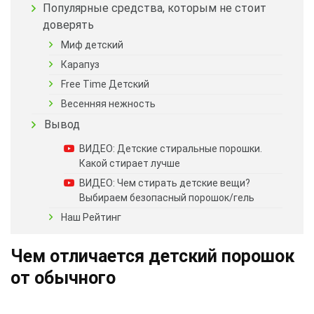
Популярные средства, которым не стоит
доверять
Миф детский
Карапуз
Free Time Детский
Весенняя нежность
Вывод
ВИДЕО: Детские стиральные порошки.
Какой стирает лучше
ВИДЕО: Чем стирать детские вещи?
Выбираем безопасный порошок/гель
Наш Рейтинг
Чем отличается детский порошок
от обычного