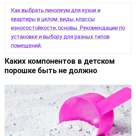
Как выбрать линолеум для кухни и
квартиры в целом: виды, классы
износостойкости, основы. Рекомендации по
установке и выбору для разных типов
помещений.
Каких компонентов в детском
порошке быть не должно