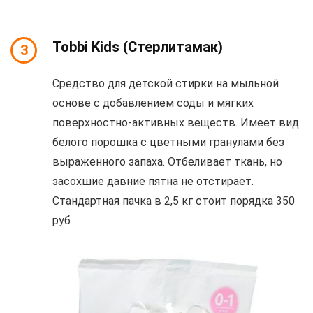
Tobbi Kids (Стерлитамак)
3
Средство для детской стирки на мыльной
основе с добавлением соды и мягких
поверхностно-активных веществ. Имеет вид
белого порошка с цветными гранулами без
выраженного запаха. Отбеливает ткань, но
засохшие давние пятна не отстирает.
Стандартная пачка в 2,5 кг стоит порядка 350
руб