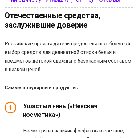
Отечественные средства,
заслужившие доверие
Российские производители предоставляют большой
выбор средств для деликатной стирки белья и
предметов детской одежды с безопасным составом
и низкой ценой.
Самые популярные продукты:
Ушастый нянь
(«Невская
1
косметика»)
Несмотря на наличие фосфатов в составе,