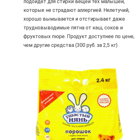
подойдёт для стирки вещей тех малышей,
которые не страдают аллергией. Нелетучий,
хорошо вымывается и отстирывает даже
трудновыводимые пятна от каш, соков и
фруктовых пюре. Продукт доступнее по цене,
чем другие средства (300 руб. за 2,5 кг)