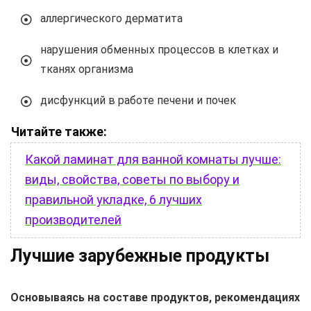
аллергического дерматита
нарушения обменных процессов в клетках и
тканях организма
дисфункций в работе печени и почек
Читайте также:
Какой ламинат для ванной комнаты лучше:
виды, свойства, советы по выбору и
правильной укладке, 6 лучших
производителей
Лучшие зарубежные продукты
Основываясь на составе продуктов, рекомендациях