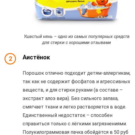
Ушастый нянь – одно из самых популярных средств
для стирки с хорошими отзывами
Аистёнок
2
Порошок отлично подходит детям-аллергикам,
так как не содержит фосфатов и агрессивных
веществ, и для стирки руками (в составе –
экстракт алоэ вера). Без сильного запаха,
смягчает ткани и легко растворяется в воде.
Единственный недостаток – способен
справиться только с лёгкими загрязнениями.
Полукилограммовая пачка обойдётся в 50 руб