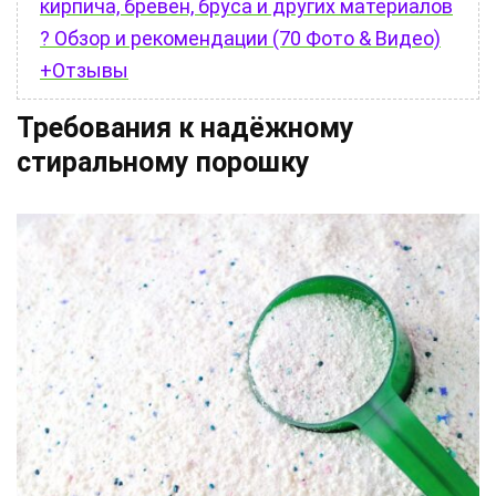
кирпича, бревен, бруса и других материалов
? Обзор и рекомендации (70 Фото & Видео)
+Отзывы
Требования к надёжному
стиральному порошку