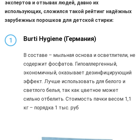
экспертов и отзывах людей, давно их
использующих, сложился такой рейтинг надёжных
зарубежных порошков для детской стирки:
Burti Hygiene
(Германия)
1
В составе – мыльная основа и осветлители, не
содержит фосфатов. Гипоаллергенный,
экономичный, оказывает дезинфицирующий
эффект. Лучше использовать для белого и
светлого белья, так как цветное может
сильно отбелить. Стоимость пачки весом 1,1
кг – порядка 1 тыс. руб