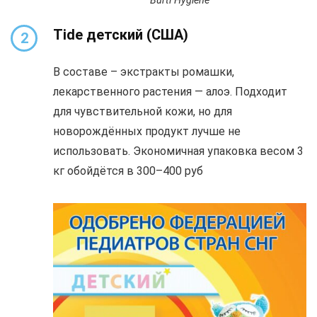
Burti Hygiene
Tide детский
(США)
2
В составе – экстракты ромашки,
лекарственного растения — алоэ. Подходит
для чувствительной кожи, но для
новорождённых продукт лучше не
использовать. Экономичная упаковка весом 3
кг обойдётся в 300–400 руб