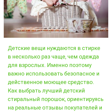
Детские вещи нуждаются в стирке
в несколько раз чаще, чем одежда
для взрослых. Именно поэтому
важно использовать безопасное и
действенное моющее средство.
Как выбрать лучший детский
стиральный порошок, ориентируясь
на реальные отзывы покупателей и