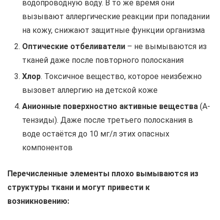
водопроводную воду. В то же время они
вызывают аллергические реакции при попадании
на кожу, снижают защитные функции организма
Оптические отбеливатели
– не вымываются из
тканей даже после повторного полоскания
Хлор
. Токсичное вещество, которое неизбежно
вызовет аллергию на детской коже
Анионные поверхностно активные вещества
(А-
тензиды). Даже после третьего полоскания в
воде остаётся до 10 мг/л этих опасных
компонентов
Перечисленные элементы плохо вымываются из
структуры ткани и могут привести к
возникновению: