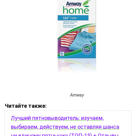
Amway
Читайте также:
Лучший пятновыводитель: изучаем,
выбираем, действуем, не оставляя шанса
ни единому пятнышку (ТОП-15) + Отзывы