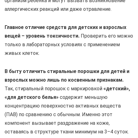
организм ребёнка и могут вызвать возникновение
аллергических реакций или даже отравление.
Главное отличие средств для детских и взрослых
вещей – уровень токсичности.
Проверить его можно
только в лабораторных условиях с применением
живых клеток.
В быту отличить стиральные порошки для детей и
взрослых можно лишь по косвенным признакам.
Так, стиральный порошок с маркировкой
«детский»,
«для детского белья»
содержит меньшую
концентрацию поверхностно активных веществ
(ПАВ) по сравнению с обычным. Именно этот
компонент вызывает раздражение на коже,
оставаясь в структуре ткани минимум на 3–4 суток.