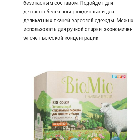
безопасным составом. Подойдёт для
детского белья новорождённых и для
деликатных тканей взрослой одежды. Можно
использовать для ручной стирки, экономичен
за счёт высокой концентрации