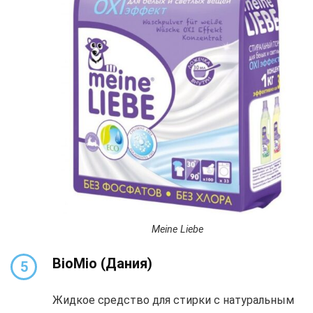
Meine Liebe
BioMio
(Дания)
5
Жидкое средство для стирки с натуральным