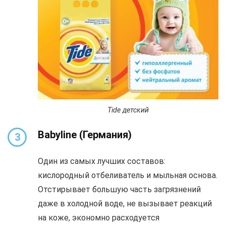
Tide детский
Babyline
(Германия)
3
Один из самых лучших составов:
кислородный отбеливатель и мыльная основа.
Отстирывает большую часть загрязнений
даже в холодной воде, не вызывает реакций
на коже, экономно расходуется