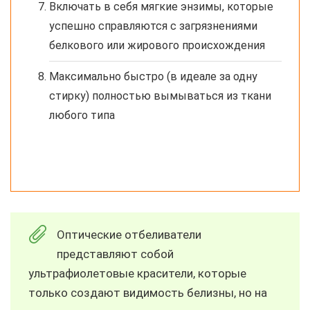
Включать в себя мягкие энзимы, которые
успешно справляются с загрязнениями
белкового или жирового происхождения
Максимально быстро (в идеале за одну
стирку) полностью вымываться из ткани
любого типа
Оптические отбеливатели
представляют собой
ультрафиолетовые красители, которые
только создают видимость белизны, но на