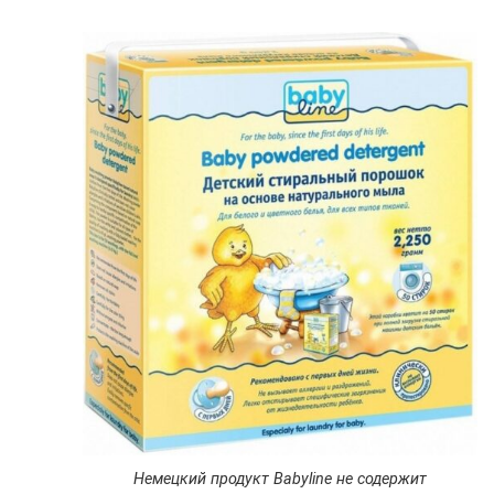
Немецкий продукт Babyline не содержит