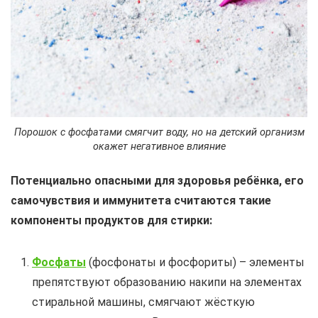
Порошок с фосфатами смягчит воду, но на детский организм
окажет негативное влияние
Потенциально опасными для здоровья ребёнка, его
самочувствия и иммунитета считаются такие
компоненты продуктов для стирки:
Фосфаты
(фосфонаты и фосфориты) – элементы
препятствуют образованию накипи на элементах
стиральной машины, смягчают жёсткую