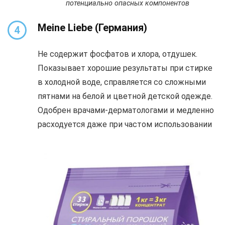
потенциально опасных компонентов
Meine Liebe
(Германия)
4
Не содержит фосфатов и хлора, отдушек.
Показывает хорошие результаты при стирке
в холодной воде, справляется со сложными
пятнами на белой и цветной детской одежде.
Одобрен врачами-дерматологами и медленно
расходуется даже при частом использовании