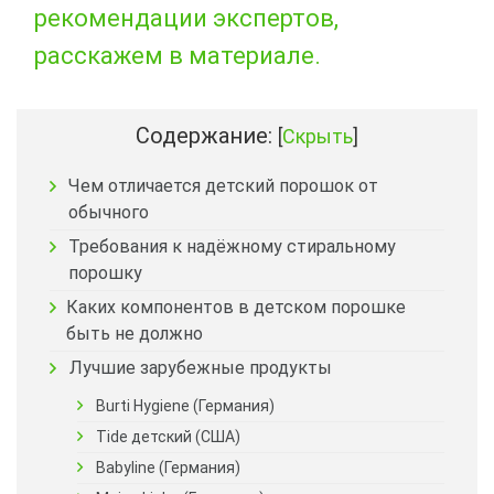
рекомендации экспертов,
расскажем в материале.
Содержание:
[
Скрыть
]
Чем отличается детский порошок от
обычного
Требования к надёжному стиральному
порошку
Каких компонентов в детском порошке
быть не должно
Лучшие зарубежные продукты
Burti Hygiene (Германия)
Tide детский (США)
Babyline (Германия)