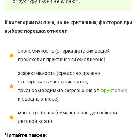
структуру ткани не влияют.
К категории важных, но не критичных, факторов при
выборе порошка относят:
экономичность (стирка детских вещей
происходит практически ежедневно)
эффективность (средство должно
отстирывать засохшие пятна,
трудновыводимые загрязнения от
фруктовых
и овощных пюре)
мягкость белья (немаловажно для нежной
детской кожи)
Читайте также: