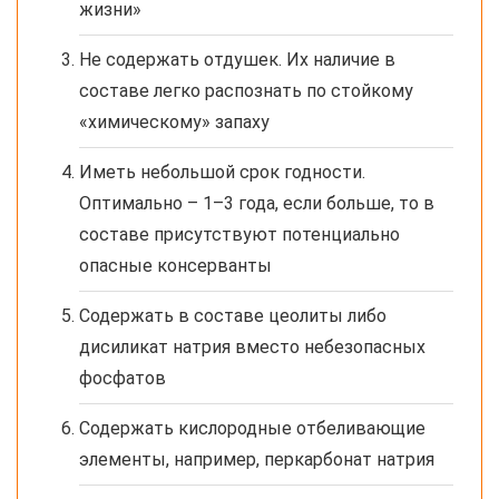
жизни»
Не содержать отдушек. Их наличие в
составе легко распознать по стойкому
«химическому» запаху
Иметь небольшой срок годности.
Оптимально – 1–3 года, если больше, то в
составе присутствуют потенциально
опасные консерванты
Содержать в составе цеолиты либо
дисиликат натрия вместо небезопасных
фосфатов
Содержать кислородные отбеливающие
элементы, например, перкарбонат натрия