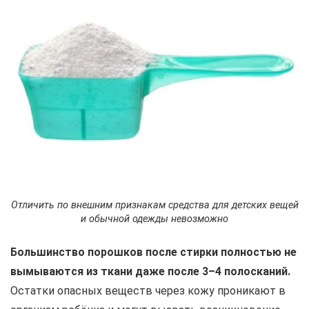
Отличить по внешним признакам средства для детских вещей
и обычной одежды невозможно
Большинство порошков после стирки полностью не
вымываются из ткани даже после 3–4 полосканий.
Остатки опасных веществ через кожу проникают в