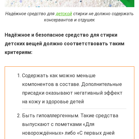
Надёжное средство для
детской
стирки не должно содержать
консервантов и отдушек
Надёжное и безопасное средство для стирки
детских вещей должно соответствовать таким
критериям:
Содержать как можно меньше
компонентов в составе. Дополнительные
присадки оказывают негативный эффект
на кожу и здоровье детей
Быть гипоаллергенным. Такие средства
выпускают с пометками «Для
новорождённых» либо «С первых дней