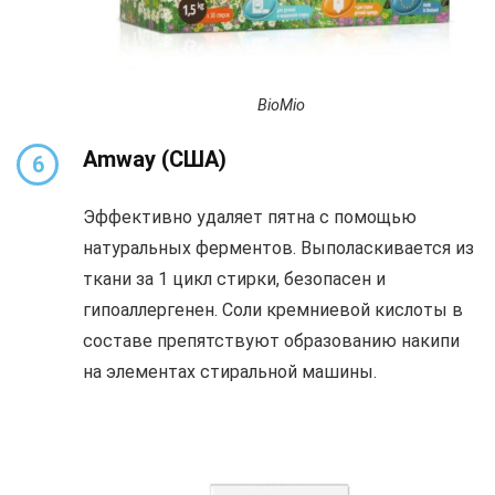
BioMio
Amway
(США)
6
Эффективно удаляет пятна с помощью
натуральных ферментов. Выполаскивается из
ткани за 1 цикл стирки, безопасен и
гипоаллергенен. Соли кремниевой кислоты в
составе препятствуют образованию накипи
на элементах стиральной машины.