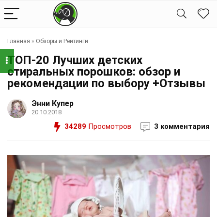
Главная
»
Обзоры и Рейтинги
ТОП-20 Лучших детских
стиральных порошков: обзор и
рекомендации по выбору +Отзывы
Энни Купер
20.10.2018
34289
Просмотров
3 комментария