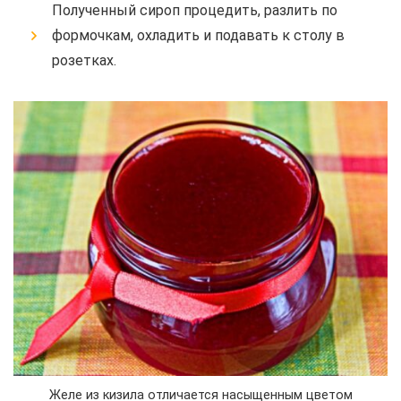
Полученный сироп процедить, разлить по
формочкам, охладить и подавать к столу в
розетках.
Желе из кизила отличается насыщенным цветом