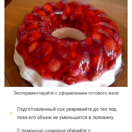
Экспериментируйте с оформлением готового желе
Подготовленный сок уваривайте до тех пор,
пока его объем не уменьшится в половину.
С помощью шумовки убирайте с