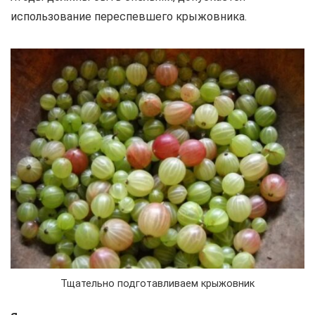
использование переспевшего крыжовника.
Тщательно подготавливаем крыжовник