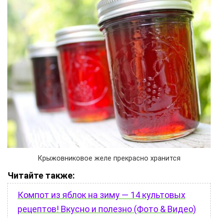
Крыжовниковое желе прекрасно хранится
Читайте также:
Компот из яблок на зиму — 14 культовых
рецептов! Вкусно и полезно (Фото & Видео)