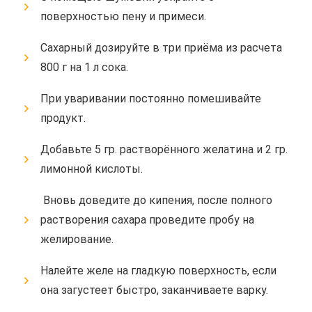
поверхностью пену и примеси.
Сахарный дозируйте в три приёма из расчета
800 г на 1 л сока.
При уваривании постоянно помешивайте
продукт.
Добавьте 5 гр. растворённого желатина и 2 гр.
лимонной кислоты.
Вновь доведите до кипения, после полного
растворения сахара проведите пробу на
желирование.
Налейте желе на гладкую поверхность, если
она загустеет быстро, заканчиваете варку.