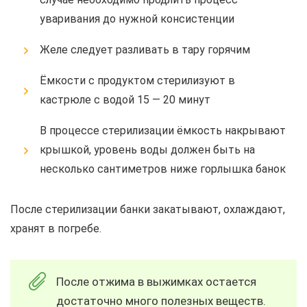
уваривания до нужной консистенции
Желе следует разливать в тару горячим
Ёмкости с продуктом стерилизуют в
кастрюле с водой 15 — 20 минут
В процессе стерилизации ёмкость накрывают
крышкой, уровень воды должен быть на
несколько сантиметров ниже горлышка банок
После стерилизации банки закатывают, охлаждают,
хранят в погребе.
После отжима в выжимках остается
достаточно много полезных веществ.