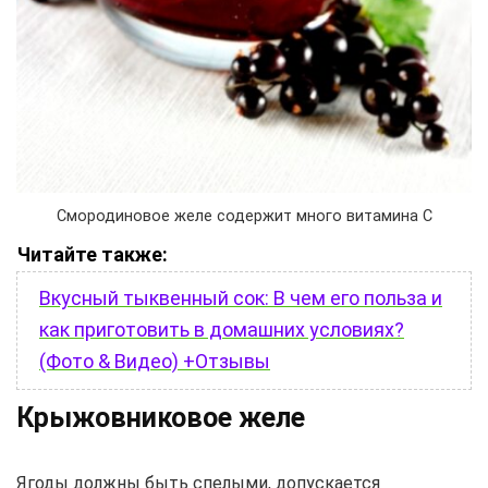
Смородиновое желе содержит много витамина С
Читайте также:
Вкусный тыквенный сок: В чем его польза и
как приготовить в домашних условиях?
(Фото & Видео) +Отзывы
Крыжовниковое желе
Ягоды должны быть спелыми, допускается