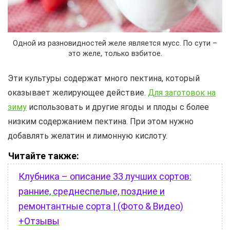
Одной из разновидностей желе является мусс. По сути –
это желе, только взбитое.
Эти культуры содержат много пектина, который
оказывает желирующее действие.
Для заготовок на
зиму
использовать и другие ягоды и плоды с более
низким содержанием пектина. При этом нужно
добавлять желатин и лимонную кислоту.
Читайте также:
Клубника – описание 33 лучших сортов:
ранние, среднеспелые, поздние и
ремонтантные сорта | (Фото & Видео)
+Отзывы