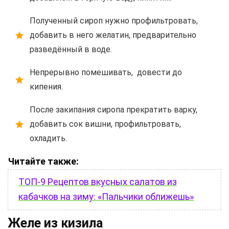
Полученный сироп нужно профильтровать,
добавить в него желатин, предварительно
разведённый в воде.
Непрерывно помешивать, довести до
кипения.
После закипания сиропа прекратить варку,
добавить сок вишни, профильтровать,
охладить.
Читайте также:
ТОП-9 Рецептов вкусных салатов из
кабачков на зиму: «Пальчики оближешь»
Желе из кизила