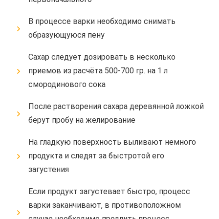
В процессе варки необходимо снимать
образующуюся пену
Сахар следует дозировать в несколько
приемов из расчёта 500-700 гр. на 1 л
смородинового сока
После растворения сахара деревянной ложкой
берут пробу на желирование
На гладкую поверхность выливают немного
продукта и следят за быстротой его
загустения
Если продукт загустевает быстро, процесс
варки заканчивают, в противоположном
случае необходимо продлить процесс