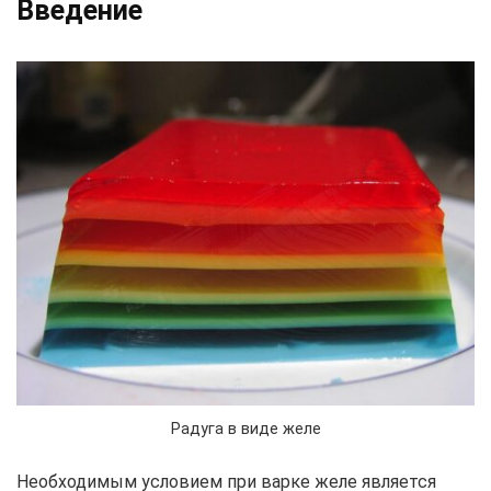
Введение
Радуга в виде желе
Необходимым условием при варке желе является