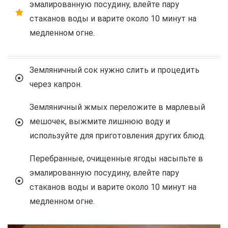
эмалированную посудину, влейте пару
стаканов воды и варите около 10 минут на
медленном огне.
Земляничный сок нужно слить и процедить
через капрон.
Земляничный жмых переложите в марлевый
мешочек, выжмите лишнюю воду и
используйте для приготовления других блюд.
Перебранные, очищенные ягоды насыпьте в
эмалированную посудину, влейте пару
стаканов воды и варите около 10 минут на
медленном огне.