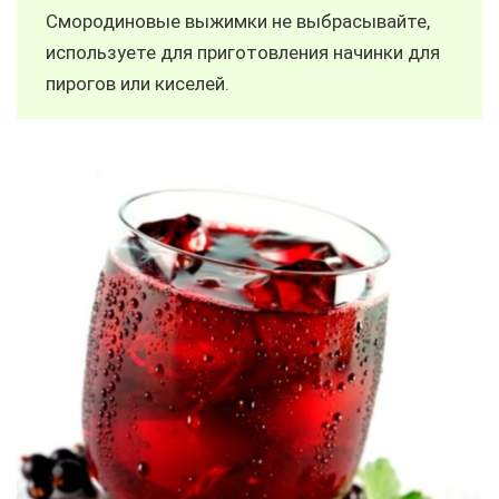
Смородиновые выжимки не выбрасывайте,
используете для приготовления начинки для
пирогов или киселей.