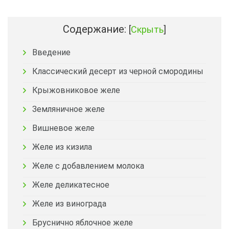
Содержание:
[
Скрыть
]
Введение
Классический десерт из черной смородины
Крыжовниковое желе
Земляничное желе
Вишневое желе
Желе из кизила
Желе с добавлением молока
Желе деликатесное
Желе из винограда
Бруснично яблочное желе