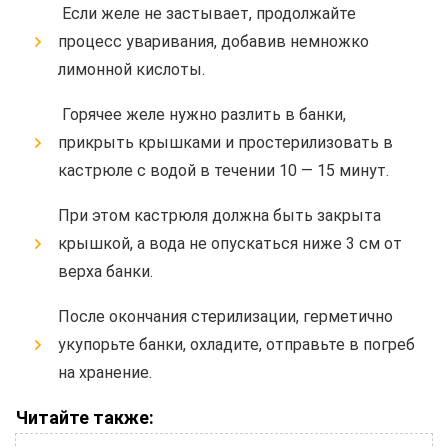
Если желе не застывает, продолжайте
процесс уваривания, добавив немножко
лимонной кислоты.
Горячее желе нужно разлить в банки,
прикрыть крышками и простерилизовать в
кастрюле с водой в течении 10 — 15 минут.
При этом кастрюля должна быть закрыта
крышкой, а вода не опускаться ниже 3 см от
верха банки.
После окончания стерилизации, герметично
укупорьте банки, охладите, отправьте в погреб
на хранение.
Читайте также: