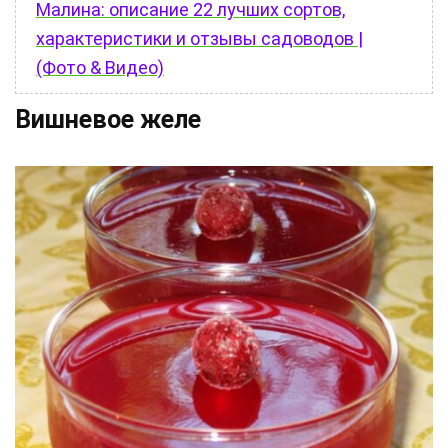
Малина: описание 22 лучших сортов,
характеристики и отзывы садоводов |
(Фото & Видео)
Вишневое желе