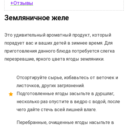
+Отзывы
Земляничное желе
Это удивительный ароматный продукт, который
порадует вас и ваших детей в зимнее время. Для
приготовления данного блюда потребуется слегка
перезревшие, яркого цвета ягоды земляники.
Отсортируйте сырье, избавьтесь от веточек и
листочков, других загрязнений.
Подготовленные ягоды засыпьте в дуршлаг,
несколько раз опустите в ведро с водой, после
чего дайте стечь всей лишней влаге.
Перебранные, очищенные ягоды насыпьте в