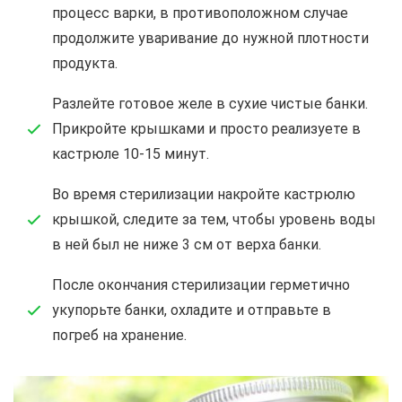
процесс варки, в противоположном случае
продолжите уваривание до нужной плотности
продукта.
Разлейте готовое желе в сухие чистые банки.
Прикройте крышками и просто реализуете в
кастрюле 10-15 минут.
Во время стерилизации накройте кастрюлю
крышкой, следите за тем, чтобы уровень воды
в ней был не ниже 3 см от верха банки.
После окончания стерилизации герметично
укупорьте банки, охладите и отправьте в
погреб на хранение.