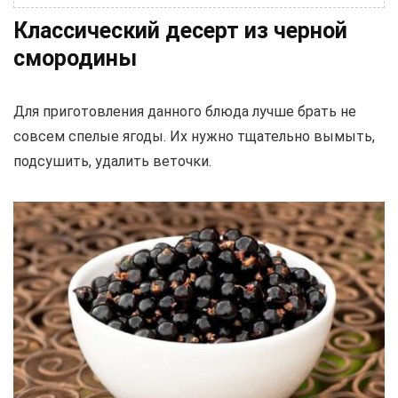
Классический десерт из черной
смородины
Для приготовления данного блюда лучше брать не
совсем спелые ягоды. Их нужно тщательно вымыть,
подсушить, удалить веточки.