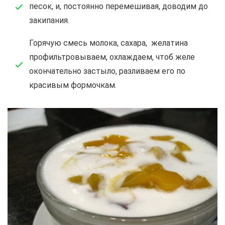
песок, и, постоянно перемешивая, доводим до
закипания.
Горячую смесь молока, сахара, желатина
профильтровываем, охлаждаем, чтоб желе
окончательно застыло, разливаем его по
красивым формочкам.