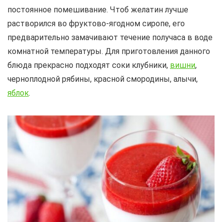
постоянное помешивание. Чтоб желатин лучше
растворился во фруктово-ягодном сиропе, его
предварительно замачивают течение получаса в воде
комнатной температуры. Для приготовления данного
блюда прекрасно подходят соки клубники,
вишни
,
черноплодной рябины, красной смородины, алычи,
яблок
.