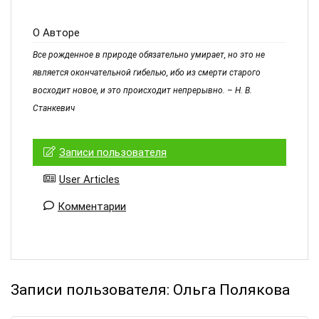
О Авторе
Все рожденное в природе обязательно умирает, но это не
является окончательной гибелью, ибо из смерти старого
восходит новое, и это происходит непрерывно. – Н. В.
Станкевич
Записи пользователя
User Articles
Комментарии
Записи пользователя:
Ольга Полякова