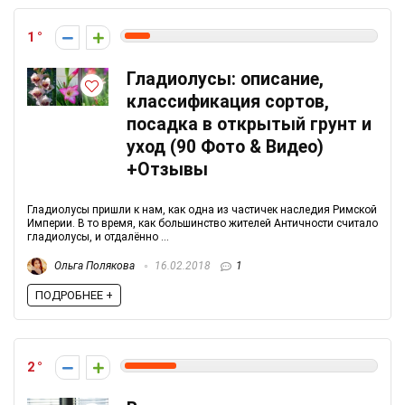
1
Гладиолусы: описание,
классификация сортов,
посадка в открытый грунт и
уход (90 Фото & Видео)
+Отзывы
Гладиолусы пришли к нам, как одна из частичек наследия Римской
Империи. В то время, как большинство жителей Античности считало
гладиолусы, и отдалённо ...
Ольга Полякова
16.02.2018
1
ПОДРОБНЕЕ +
2