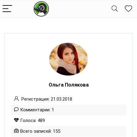
Ольга Полякова
Регистрация: 21.03.2018
Комментарии: 1
Голоса: 489
Всего записей: 155