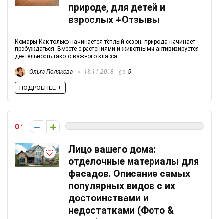
природе, для детей и
взрослых +Отзывы
Комары Как только начинается тёплый сезон, природа начинает
пробуждаться. Вместе с растениями и животными активизируется
деятельность такого важного класса ...
Ольга Полякова
13.11.2018
5
ПОДРОБНЕЕ +
0
Лицо вашего дома:
отделочные материалы для
фасадов. Описание самых
популярных видов с их
достоинствами и
недостатками (Фото &