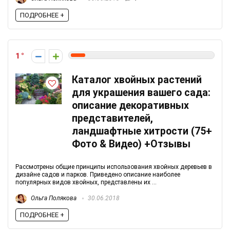
ПОДРОБНЕЕ +
1
Каталог хвойных растений
для украшения вашего сада:
описание декоративных
представителей,
ландшафтные хитрости (75+
Фото & Видео) +Отзывы
Рассмотрены общие принципы использования хвойных деревьев в
дизайне садов и парков. Приведено описание наиболее
популярных видов хвойных, представлены их ...
Ольга Полякова
30.06.2018
ПОДРОБНЕЕ +