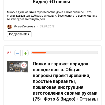
Видео) +Отзывы
Многие думают, что в строительстве дома самое главное – это
стены, крыша, да ещё коммуникации. Бесспорно, это верно, однако
то, как будет выглядеть дом ...
Ольга Полякова
31.07.2018
ПОДРОБНЕЕ +
2
Полки в гараже: порядок
прежде всего. Общие
вопросы проектирования,
простые варианты,
пошаговая инструкция
изготовления своими руками
(75+ Фото & Видео) +Отзывы