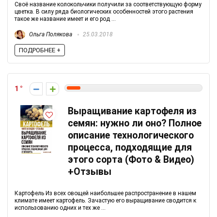
Своё название колокольчики получили за соответствующую форму
цветка. В силу ряда биологических особенностей этого растения
такое же название имеет и его род ...
Ольга Полякова
25.03.2018
ПОДРОБНЕЕ +
1
Выращивание картофеля из
семян: нужно ли оно? Полное
описание технологического
процесса, подходящие для
этого сорта (Фото & Видео)
+Отзывы
Картофель Из всех овощей наибольшее распространение в нашем
климате имеет картофель. Зачастую его выращивание сводится к
использованию одних и тех же ...