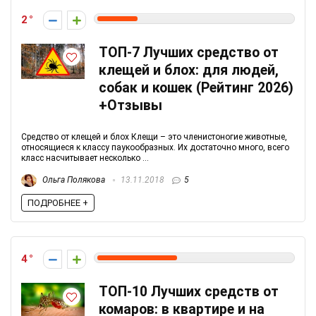
2
ТОП-7 Лучших средство от
клещей и блох: для людей,
собак и кошек (Рейтинг 2026)
+Отзывы
Средство от клещей и блох Клещи – это членистоногие животные,
относящиеся к классу паукообразных. Их достаточно много, всего
класс насчитывает несколько ...
Ольга Полякова
13.11.2018
5
ПОДРОБНЕЕ +
4
ТОП-10 Лучших средств от
комаров: в квартире и на