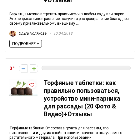
+Отзывы
Бархатцы можно встретить практически в любом саду или парке.
Это неприхотливое растение получило распространение благодаря
своему привлекательному внешнему ...
Ольга Полякова
30.04.2018
ПОДРОБНЕЕ +
0
Торфяные таблетки: как
правильно пользоваться,
устройство мини-парника
для рассады (20 Фото &
Видео)+Отзывы
Торфяные таблетки От состава грунта для рассады, его
питательности и других свойств зависит качество получаемого
растительного материала. При использовании ...