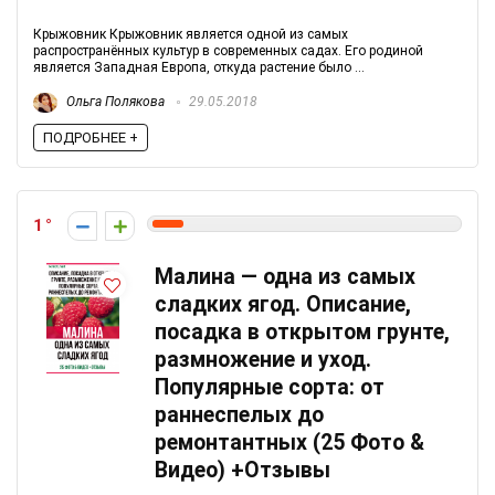
Крыжовник Крыжовник является одной из самых
распространённых культур в современных садах. Его родиной
является Западная Европа, откуда растение было ...
Ольга Полякова
29.05.2018
ПОДРОБНЕЕ +
1
Малина — одна из самых
сладких ягод. Описание,
посадка в открытом грунте,
размножение и уход.
Популярные сорта: от
раннеспелых до
ремонтантных (25 Фото &
Видео) +Отзывы