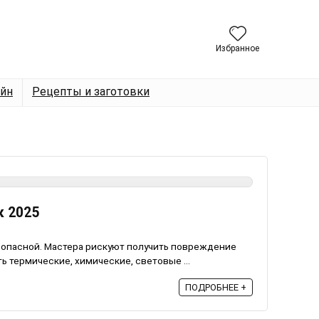
Избранное
йн
Рецепты и заготовки
к 2025
 опасной. Мастера рискуют получить повреждение
ть термические, химические, световые ...
ПОДРОБНЕЕ +