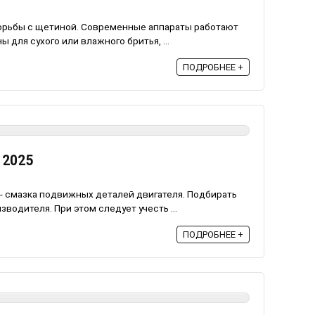
борьбы с щетиной. Современные аппараты работают
 для сухого или влажного бритья, ...
ПОДРОБНЕЕ +
 2025
- смазка подвижных деталей двигателя. Подбирать
зводителя. При этом следует учесть ...
ПОДРОБНЕЕ +