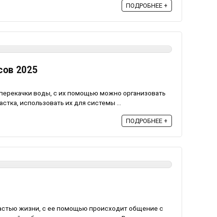
ПОДРОБНЕЕ +
сов 2025
перекачки воды, с их помощью можно организовать
стка, использовать их для системы ...
ПОДРОБНЕЕ +
астью жизни, с ее помощью происходит общение с