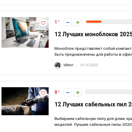
1
12 Лучших моноблоков 202
Моноблок представляет собой компактн
быть предназначены для работы в офисе,
Viktori
16.10.2025
0
12 Лучших сабельных пил 2
Выбираем сабельную пилу для дома: кр
моделей. Лучшие сабельные пилы 2020 г