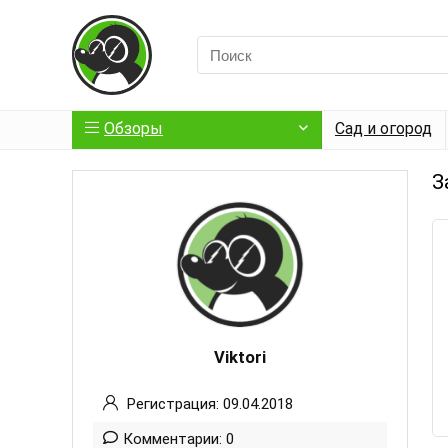
Обзоры
Сад и огород
З
Viktori
Регистрация: 09.04.2018
Комментарии: 0