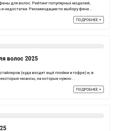
ены для волос. Рейтинг популярных моделей,
 и недостатки. Рекомендации по выбору фена ...
ПОДРОБНЕЕ +
ля волос 2025
стайлеров (куда входят ещё плойки и гофре) и, в
екоторые нюансы, на которые нужно ...
ПОДРОБНЕЕ +
25