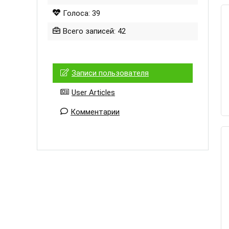
Голоса: 39
Всего записей: 42
Записи пользователя
User Articles
Комментарии