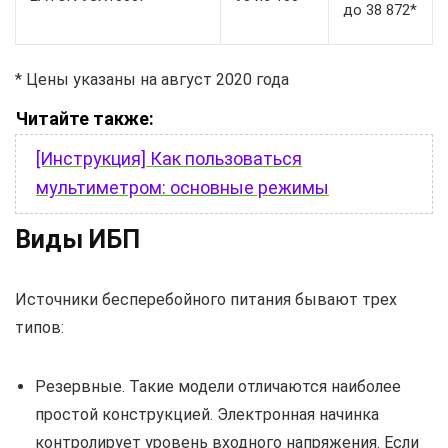
до 38 872*
* Цены указаны на август 2020 года
Читайте также:
[Инструкция] Как пользоваться
мультиметром: основные режимы
Виды ИБП
Источники бесперебойного питания бывают трех
типов:
Резервные. Такие модели отличаются наиболее
простой конструкцией. Электронная начинка
контролирует уровень входного напряжения. Если