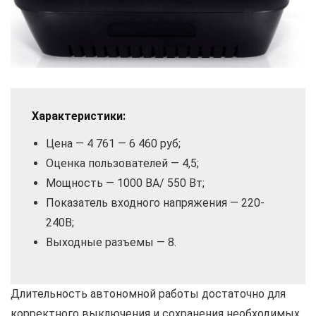
Характеристики:
Цена — 4 761 — 6 460 руб;
Оценка пользователей — 4,5;
Мощность — 1000 ВА/ 550 Вт;
Показатель входного напряжения — 220-
240В;
Выходные разъемы — 8.
Длительность автономной работы достаточно для
корректного выключения и сохранения необходимых