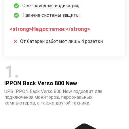
Светодиодная индикация;
Наличие системы защиты.
<strong>Недостатки:</strong>
От батареи работают лишь 4 розетки.
1
IPPON Back Verso 800 New
UPS IPPON Back Verso 800 New подходит для
подключения мониторов, персональных
компьютеров, а также другой техники.