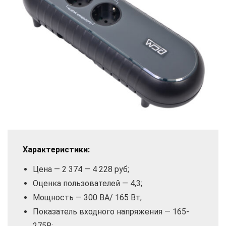
Характеристики:
Цена — 2 374 — 4 228 руб;
Оценка пользователей — 4,3;
Мощность — 300 ВА/ 165 Вт;
Показатель входного напряжения — 165-
275В;