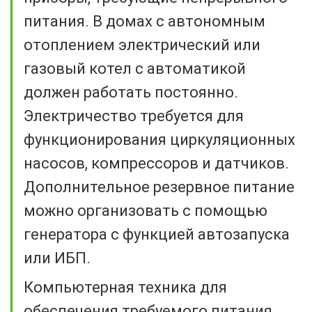
питания. В домах с автономным
отоплением электрический или
газовый котел с автоматикой
должен работать постоянно.
Электричество требуется для
функционирования циркуляционных
насосов, компрессоров и датчиков.
Дополнительное резервное питание
можно организовать с помощью
генератора с функцией автозапуска
или ИБП.
Компьютерная техника для
обеспечения требуемого питания