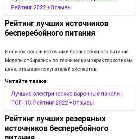
Рейтинг 2022 +Отзывы
Рейтинг лучших источников
бесперебойного питания
В список вошли источники бесперебойного питания.
Модели отбирались по техническим характеристикам,
цене, отзывам покупателей экспертов.
Читайте также:
Лучшие электрические варочные панели |
ТОП-15: Рейтинг 2022 +Отзывы
Рейтинг лучших резервных
источников бесперебойного
питания