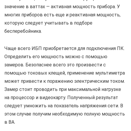
значение в ваттах — активная мощность прибора. У
многих приборов есть еще и реактивная мощность,
которую следует учитывать в подборе
бесперебойника.
Чаще всего ИБП приобретается для подключения ПК.
Определить его мощность можно с помощью
замеров. Безопаснее всего это произвести с
помощью токовых клещей, применение мультиметра
может привести к поражению электрическим током.
Замер стоит проводить при максимальной нагрузке
на процессор и видеокарту. Полученный результат
следует умножить на показатель напряжения сети. В
этом случае получим необходимую полную мощность
в ВА.