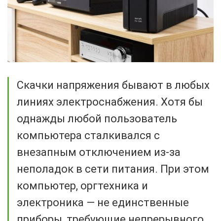
Скачки напряжения бывают в любых
линиях электроснабжения. Хотя бы
однажды любой пользователь
компьютера сталкивался с
внезапным отключением из-за
неполадок в сети питания. При этом
компьютер, оргтехника и
электроника — не единственные
приборы, требующие непрерывного