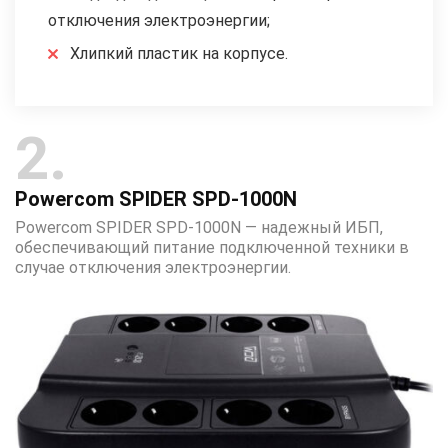
отключения электроэнергии;
Хлипкий пластик на корпусе.
2
Powercom SPIDER SPD-1000N
Powercom SPIDER SPD-1000N — надежный ИБП,
обеспечивающий питание подключенной техники в
случае отключения электроэнергии.