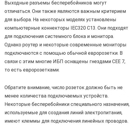
Выходные разъемы бесперебойников могут
отличаться. Они также являются важным критерием
для выбора. На некоторых моделях установлены
компьютерные коннекторы IEC320 C13. Они подходят
для подключения системного блока и монитора.
Однако роутер и некоторые современные мониторы
подключаются с помощью обычной евророзетки. В
связи с этим многие ИБП оснащены гнездами CEE 7,
то есть евророзетками.
Обратите внимание, число розеток должно быть не
менее количества подключаемых устройств.
Некоторые бесперебойники специального назначения,
используемые для создания линий электропитания,
имеют клеммы для подключения линейных проводов.