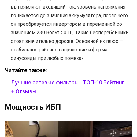
выпрямляют входящий ток, уровень напряжения
понижается до значения аккумулятора, после чего
он преобразуется инвертором в переменной со
значением 230 Вольт 50 Гц. Такие бесперебойники
стоят значительно дороже. Основной их плюс —
стабильное рабочее напряжение и форма
синусоиды при любых помехах.
Читайте также:
Лучшие сетевые фильтры | ТОП-10 Рейтинг
+ Отзывы
Мощность ИБП