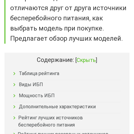
отличаются друг от друга источники
бесперебойного питания, как
выбрать модель при покупке.
Предлагает обзор лучших моделей.
Содержание:
[
Скрыть
]
Таблица рейтинга
Виды ИБП
Мощность ИБП
Дополнительные характеристики
Рейтинг лучших источников
бесперебойного питания