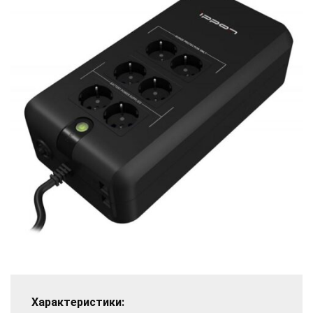
Характеристики: