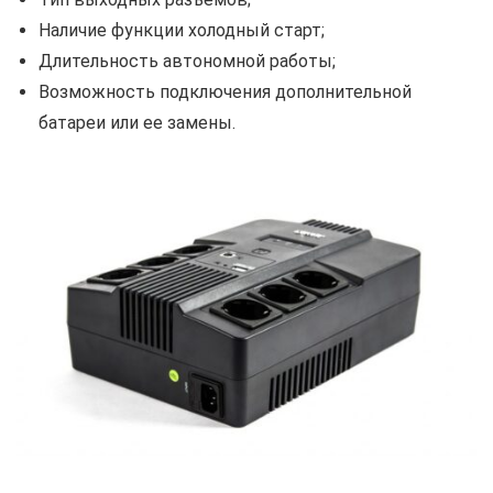
Наличие функции холодный старт;
Длительность автономной работы;
Возможность подключения дополнительной
батареи или ее замены.