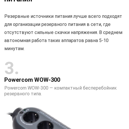
Резервные источники питания лучше всего подходят
для организации резервного питания в сети, где
отсутствуют сильные скачки напряжения. В среднем
автономная работа таких аппаратов равна 5-10
минутам.
3
Powercom WOW-300
Powercom WOW-300 — компактный бесперебойник
резервного типа.