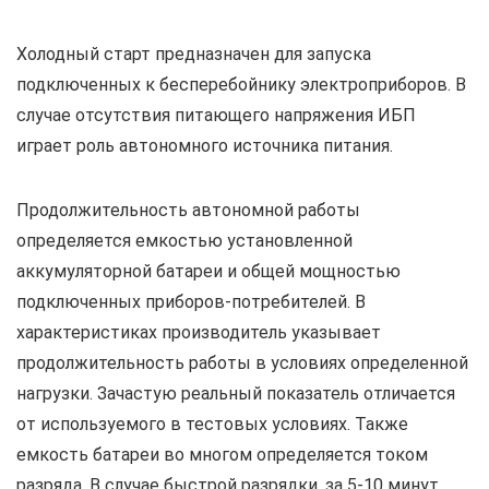
Холодный старт предназначен для запуска
подключенных к бесперебойнику электроприборов. В
случае отсутствия питающего напряжения ИБП
играет роль автономного источника питания.
Продолжительность автономной работы
определяется емкостью установленной
аккумуляторной батареи и общей мощностью
подключенных приборов-потребителей. В
характеристиках производитель указывает
продолжительность работы в условиях определенной
нагрузки. Зачастую реальный показатель отличается
от используемого в тестовых условиях. Также
емкость батареи во многом определяется током
разряда. В случае быстрой разрядки, за 5-10 минут,