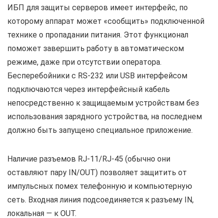
ИБП для защиты серверов имеет интерфейс, по
которому аппарат может «сообщить» подключенной
технике о пропадании питания. Этот функционал
поможет завершить работу в автоматическом
режиме, даже при отсутствии оператора.
Бесперебойники с RS-232 или USB интерфейсом
подключаются через интерфейсный кабель
непосредственно к защищаемым устройствам без
использования зарядного устройства, на последнем
должно быть запущено специальное приложение.
Наличие разъемов RJ-11/RJ-45 (обычно они
оставляют пару IN/OUT) позволяет защитить от
импульсных помех телефонную и компьютерную
сеть. Входная линия подсоединяется к разъему IN,
локальная — к OUT.