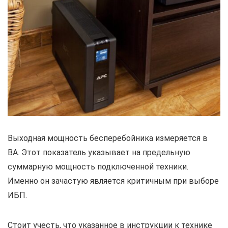
Выходная мощность бесперебойника измеряется в
ВА. Этот показатель указывает на предельную
суммарную мощность подключенной техники.
Именно он зачастую является критичным при выборе
ИБП.
Стоит учесть, что указанное в инструкции к технике