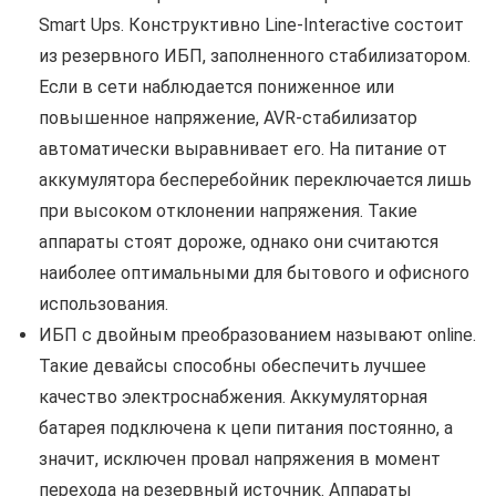
Smart Ups. Конструктивно Line-Interactive состоит
из резервного ИБП, заполненного стабилизатором.
Если в сети наблюдается пониженное или
повышенное напряжение, AVR-стабилизатор
автоматически выравнивает его. На питание от
аккумулятора бесперебойник переключается лишь
при высоком отклонении напряжения. Такие
аппараты стоят дороже, однако они считаются
наиболее оптимальными для бытового и офисного
использования.
ИБП с двойным преобразованием называют online.
Такие девайсы способны обеспечить лучшее
качество электроснабжения. Аккумуляторная
батарея подключена к цепи питания постоянно, а
значит, исключен провал напряжения в момент
перехода на резервный источник. Аппараты