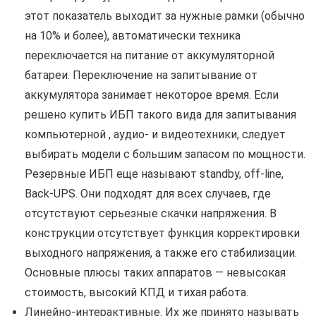
этот показатель выходит за нужные рамки (обычно
на 10% и более), автоматически техника
переключается на питание от аккумуляторной
батареи. Переключение на запитывание от
аккумулятора занимает некоторое время. Если
решено купить ИБП такого вида для запитывания
компьютерной , аудио- и видеотехники, следует
выбирать модели с большим запасом по мощности.
Резервные ИБП еще называют standby, off-line,
Back-UPS. Они подходят для всех случаев, где
отсутствуют серьезные скачки напряжения. В
конструкции отсутствует функция корректировки
выходного напряжения, а также его стабилизации.
Основные плюсы таких аппаратов — невысокая
стоимость, высокий КПД и тихая работа.
Линейно-интерактивные. Их же принято называть