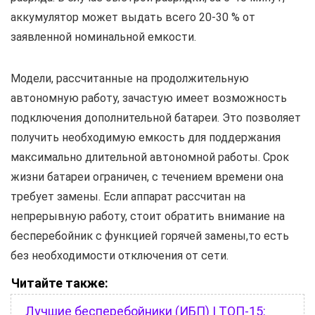
аккумулятор может выдать всего 20-30 % от
заявленной номинальной емкости.
Модели, рассчитанные на продолжительную
автономную работу, зачастую имеет возможность
подключения дополнительной батареи. Это позволяет
получить необходимую емкость для поддержания
максимально длительной автономной работы. Срок
жизни батареи ограничен, с течением времени она
требует замены. Если аппарат рассчитан на
непрерывную работу, стоит обратить внимание на
бесперебойник с функцией горячей замены,то есть
без необходимости отключения от сети.
Читайте также:
Лучшие бесперебойники (ИБП) | ТОП-15: