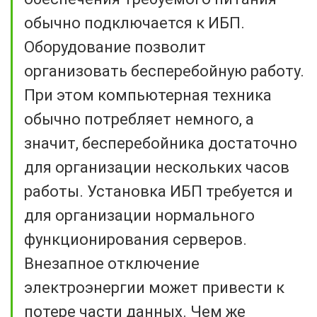
обычно подключается к ИБП.
Оборудование позволит
организовать бесперебойную работу.
При этом компьютерная техника
обычно потребляет немного, а
значит, бесперебойника достаточно
для организации нескольких часов
работы. Установка ИБП требуется и
для организации нормального
функционирования серверов.
Внезапное отключение
электроэнергии может привести к
потере части данных. Чем же