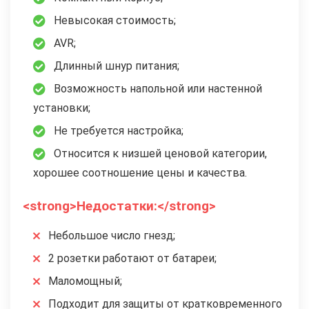
Невысокая стоимость;
AVR;
Длинный шнур питания;
Возможность напольной или настенной
установки;
Не требуется настройка;
Относится к низшей ценовой категории,
хорошее соотношение цены и качества.
<strong>Недостатки:</strong>
Небольшое число гнезд;
2 розетки работают от батареи;
Маломощный;
Подходит для защиты от кратковременного