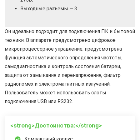
Выходные разъемы — 3.
Он идеально подходит для подключения ПК и бытовой
техники. В аппарате предусмотрено цифровое
микропроцессорное управление, предусмотрена
функция автоматического определения частоты,
самодиагностика и контроль состояния батареи,
защита от замыкания и перенапряжения, фильтр
радиопомех и электромагнитных излучений.
Пользователь может использовать слоты
подключения USB или RS232.
<strong>Достоинства:</strong>
Компактный корпус;