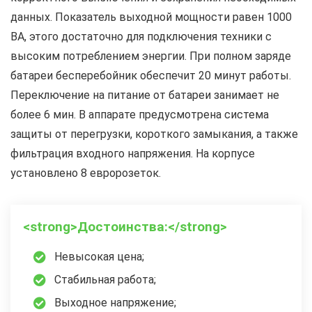
данных. Показатель выходной мощности равен 1000
ВА, этого достаточно для подключения техники с
высоким потреблением энергии. При полном заряде
батареи бесперебойник обеспечит 20 минут работы.
Переключение на питание от батареи занимает не
более 6 мин. В аппарате предусмотрена система
защиты от перегрузки, короткого замыкания, а также
фильтрация входного напряжения. На корпусе
установлено 8 евророзеток.
<strong>Достоинства:</strong>
Невысокая цена;
Стабильная работа;
Выходное напряжение;