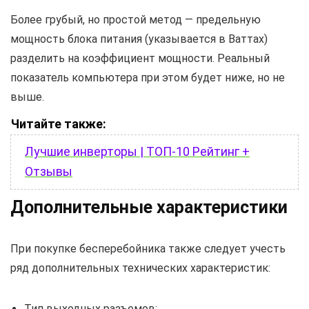
Более грубый, но простой метод — предельную
мощность блока питания (указывается в Ваттах)
разделить на коэффициент мощности. Реальный
показатель компьютера при этом будет ниже, но не
выше.
Читайте также:
Лучшие инверторы | ТОП-10 Рейтинг +
Отзывы
Дополнительные характеристики
При покупке бесперебойника также следует учесть
ряд дополнительных технических характеристик:
Тип выходных разъемов;