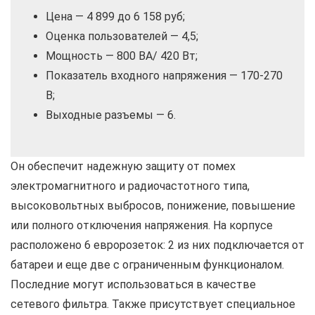
Цена — 4 899 до 6 158 руб;
Оценка пользователей — 4,5;
Мощность — 800 ВА/ 420 Вт;
Показатель входного напряжения — 170-270
В;
Выходные разъемы — 6.
Он обеспечит надежную защиту от помех
электромагнитного и радиочастотного типа,
высоковольтных выбросов, понижение, повышение
или полного отключения напряжения. На корпусе
расположено 6 евророзеток: 2 из них подключается от
батареи и еще две с ограниченным функционалом.
Последние могут использоваться в качестве
сетевого фильтра. Также присутствует специальное