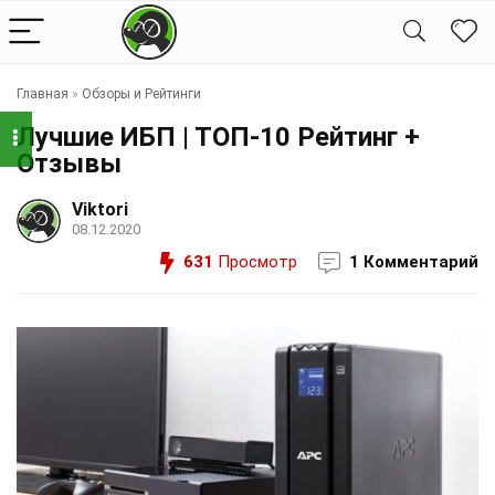
Главная
»
Обзоры и Рейтинги
Лучшие ИБП | ТОП-10 Рейтинг +
Отзывы
Viktori
08.12.2020
631
Просмотр
1 Комментарий