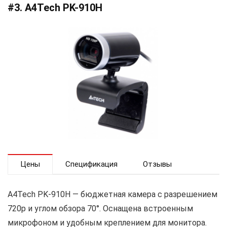
#3. A4Tech PK-910H
Цены
Спецификация
Отзывы
A4Tech PK-910H — бюджетная камера с разрешением
720p и углом обзора 70°. Оснащена встроенным
микрофоном и удобным креплением для монитора.