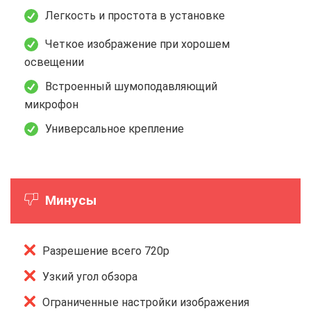
Легкость и простота в установке
Четкое изображение при хорошем
освещении
Встроенный шумоподавляющий
микрофон
Универсальное крепление
Минусы
Разрешение всего 720p
Узкий угол обзора
Ограниченные настройки изображения