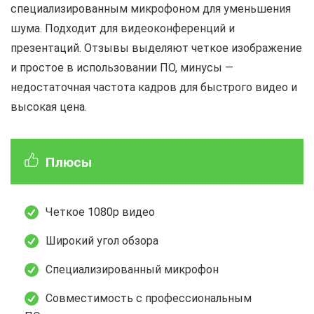
специализированным микрофоном для уменьшения
шума. Подходит для видеоконференций и
презентаций. Отзывы выделяют четкое изображение
и простое в использовании ПО, минусы —
недостаточная частота кадров для быстрого видео и
высокая цена.
Плюсы
Четкое 1080p видео
Широкий угол обзора
Специализированный микрофон
Совместимость с профессиональным