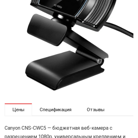
Цены
Спецификация
Отзывы
Canyon CNS-CWC5 — бюджетная веб-камера с
разрешением 1080p, универсальным креплением и