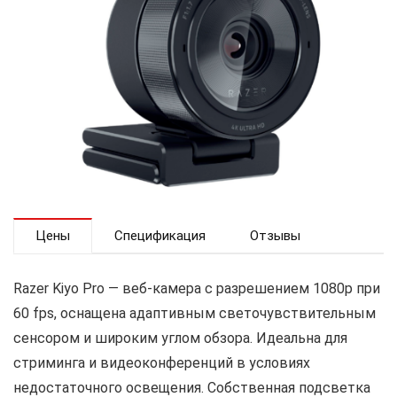
Цены
Спецификация
Отзывы
Razer Kiyo Pro — веб-камера с разрешением 1080p при
60 fps, оснащена адаптивным светочувствительным
сенсором и широким углом обзора. Идеальна для
стриминга и видеоконференций в условиях
недостаточного освещения. Собственная подсветка