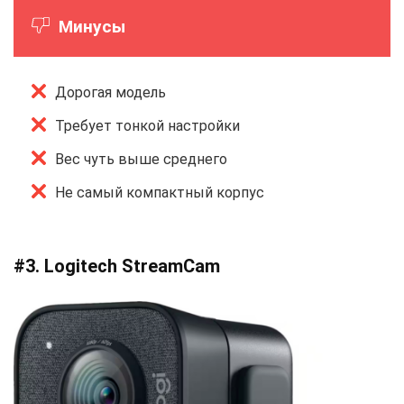
Минусы
Дорогая модель
Требует тонкой настройки
Вес чуть выше среднего
Не самый компактный корпус
#3. Logitech StreamCam