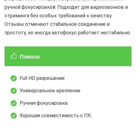
ручной фокусировкой. Подходит для видеозвонков и
стриминга без особых требований к качеству.
Отзывы отмечают стабильное соединение и
простоту, но иногда автофокус работает нестабильно.
Плюсы
Full HD разрешение
Универсальное крепление
Ручная фокусировка
Хорошая совместимость с ПК