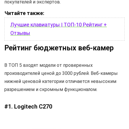
покупателей и экспертов.
Читайте также:
Лучшие клавиатуры | ТОП-10 Рейтинг +
Отзывы
Рейтинг бюджетных веб-камер
В ТОП 5 входят модели от проверенных
производителей ценой до 3000 рублей. Веб-камеры
нижней ценовой категории отличается невысоким
разрешением и скромным функционалом.
#1. Logitech C270