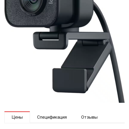
Цены
Спецификация
Отзывы