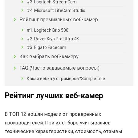
#3. Logitech StreamCam
#4. Microsoft LifeCam Studio
Рейтинг премиальных веб-камер
#1. Logitech Brio 500
#2. Razer Kiyo Pro Ultra 4K
#3. Elgato Facecam
Как выбрать веб-камеру
FAQ (Часто задаваемые вопросы)
Какая вебка у стримеров?Sample title
Рейтинг лучших веб-камер
В ТОП 12 вошли модели от проверенных
производителей. При их отборе учитывались
технические характеристики, стоимость, отзывы