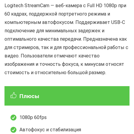
Logitech StreamCam — веб-камера с Full HD 1080p при
60 кадрах, поддержкой портретного режима и
компьютерным автофокусом. Поддерживает USB-C
подключение для минимальных задержек и
оптимального качества передачи. Предназначена как
для стримеров, так и для профессиональной работы с
видео. Пользователи отмечают качество
изображения и точность фокуса, к минусам относят
стоимость и относительно большой размер.
Плюсы
1080p 60fps
Автофокус и стабилизация