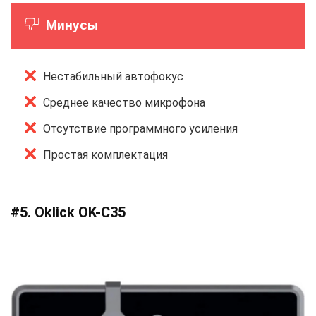
Минусы
Нестабильный автофокус
Среднее качество микрофона
Отсутствие программного усиления
Простая комплектация
#5. Oklick OK-C35