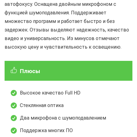
автофокусу. Оснащена двойным микрофоном с
функцией шумоподавления. Поддерживает
множество программ и работает быстро и без
задержек. Отзывы выделяют надежность, качество
видео и универсальность. Из минусов отмечают
высокую цену и чувствительность к освещению.
Плюсы
Высокое качество Full HD
Стеклянная оптика
Два микрофона с шумоподавлением
Поддержка многих ПО