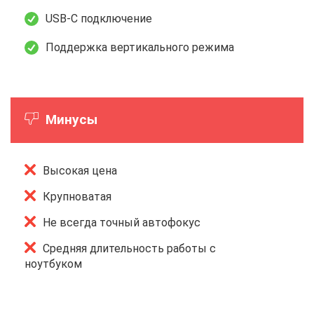
USB-C подключение
Поддержка вертикального режима
Минусы
Высокая цена
Крупноватая
Не всегда точный автофокус
Средняя длительность работы с
ноутбуком