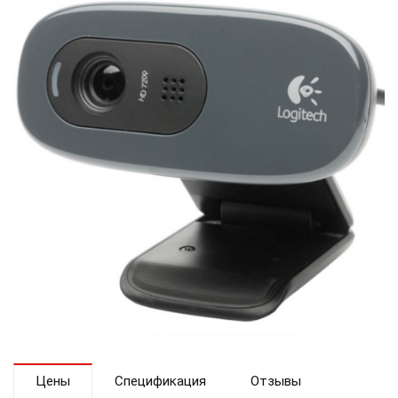
Цены
Спецификация
Отзывы