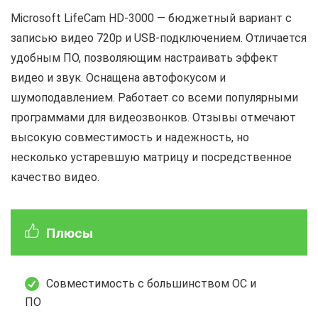
Microsoft LifeCam HD-3000 — бюджетный вариант с
записью видео 720p и USB-подключением. Отличается
удобным ПО, позволяющим настраивать эффект
видео и звук. Оснащена автофокусом и
шумоподавлением. Работает со всеми популярными
программами для видеозвонков. Отзывы отмечают
высокую совместимость и надежность, но
несколько устаревшую матрицу и посредственное
качество видео.
Плюсы
Совместимость с большинством ОС и
ПО