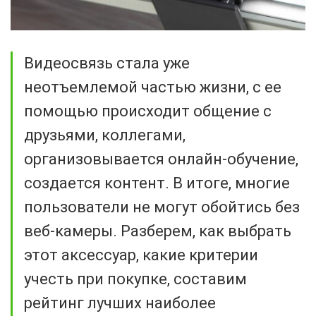
Видеосвязь стала уже
неотъемлемой частью жизни, с ее
помощью происходит общение с
друзьями, коллегами,
организовывается онлайн-обучение,
создается контент. В итоге, многие
пользователи не могут обойтись без
веб-камеры. Разберем, как выбрать
этот аксессуар, какие критерии
учесть при покупке, составим
рейтинг лучших наиболее