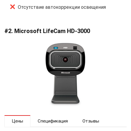
Отсутствие автокоррекции освещения
#2. Microsoft LifeCam HD-3000
Цены
Спецификация
Отзывы