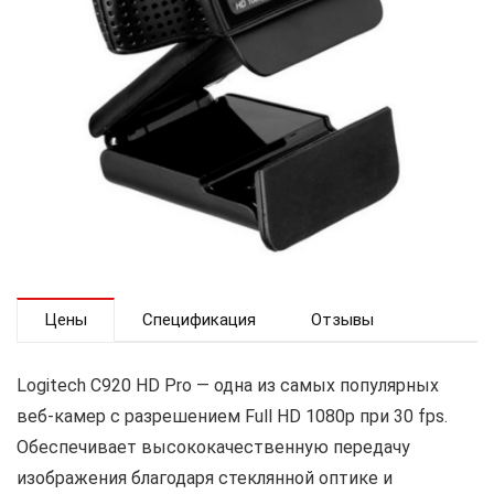
Цены
Спецификация
Отзывы
Logitech C920 HD Pro — одна из самых популярных
веб-камер с разрешением Full HD 1080p при 30 fps.
Обеспечивает высококачественную передачу
изображения благодаря стеклянной оптике и