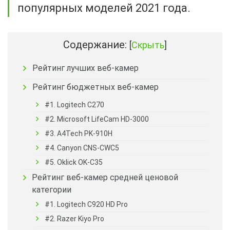
популярных моделей 2021 года.
Содержание:
[
Скрыть
]
Рейтинг лучших веб-камер
Рейтинг бюджетных веб-камер
#1. Logitech C270
#2. Microsoft LifeCam HD-3000
#3. A4Tech PK-910H
#4. Canyon CNS-CWC5
#5. Oklick OK-C35
Рейтинг веб-камер средней ценовой
категории
#1. Logitech C920 HD Pro
#2. Razer Kiyo Pro