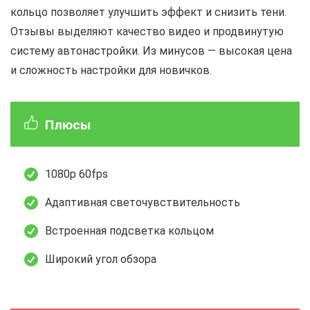
кольцо позволяет улучшить эффект и снизить тени.
Отзывы выделяют качество видео и продвинутую
систему автонастройки. Из минусов — высокая цена
и сложность настройки для новичков.
Плюсы
1080p 60fps
Адаптивная светочувствительность
Встроенная подсветка кольцом
Широкий угол обзора