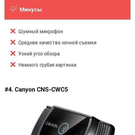
Минусы
Шумный микрофон
Среднее качество ночной съемки
Узкий угол обзора
Немного грубая картинка
#4. Canyon CNS-CWC5