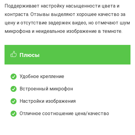
Поддерживает настройку насыщенности цвета и
контраста. Отзывы выделяют хорошее качество за
цену и отсутствие задержек видео, но отмечают шум
микрофона и неидеальное изображение в темноте.
Плюсы
Удобное крепление
Встроенный микрофон
Настройки изображения
Отличное соотношение цена/качество