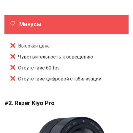
Минусы
Высокая цена
Чувствительность к освещению
Отсутствие 60 fps
Отсутствие цифровой стабилизации
#2. Razer Kiyo Pro