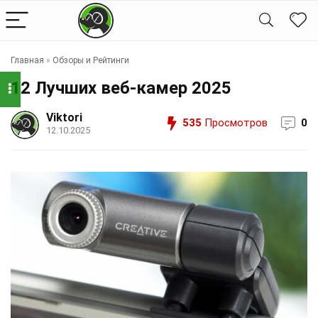
Главная
»
Обзоры и Рейтинги
12 Лучших веб-камер 2025
Viktori
535
Просмотров
0
12.10.2025