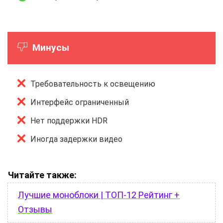
Минусы
Требовательность к освещению
Интерфейс ограниченный
Нет поддержки HDR
Иногда задержки видео
Читайте также:
Лучшие моноблоки | ТОП-12 Рейтинг +
Отзывы