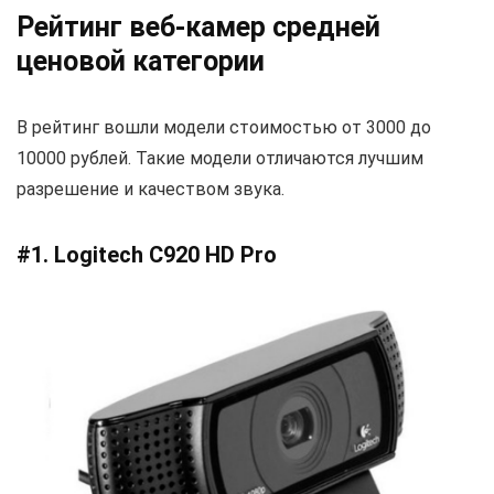
Рейтинг веб-камер средней
ценовой категории
В рейтинг вошли модели стоимостью от 3000 до
10000 рублей. Такие модели отличаются лучшим
разрешение и качеством звука.
#1. Logitech C920 HD Pro