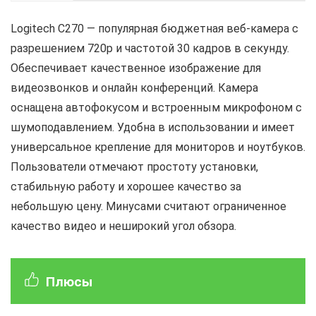
Logitech C270 — популярная бюджетная веб-камера с
разрешением 720p и частотой 30 кадров в секунду.
Обеспечивает качественное изображение для
видеозвонков и онлайн конференций. Камера
оснащена автофокусом и встроенным микрофоном с
шумоподавлением. Удобна в использовании и имеет
универсальное крепление для мониторов и ноутбуков.
Пользователи отмечают простоту установки,
стабильную работу и хорошее качество за
небольшую цену. Минусами считают ограниченное
качество видео и неширокий угол обзора.
Плюсы