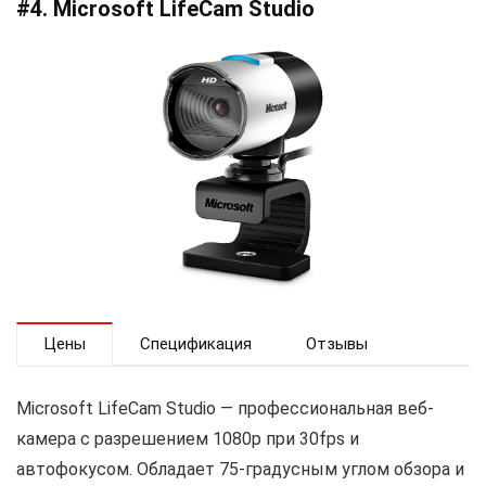
#4. Microsoft LifeCam Studio
Цены
Спецификация
Отзывы
Microsoft LifeCam Studio — профессиональная веб-
камера с разрешением 1080p при 30fps и
автофокусом. Обладает 75-градусным углом обзора и