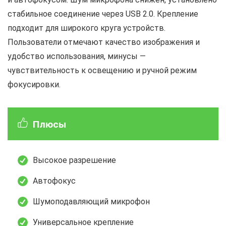
стабильное соединение через USB 2.0. Крепление
подходит для широкого круга устройств.
Пользователи отмечают качество изображения и
удобство использования, минусы —
чувствительность к освещению и ручной режим
фокусировки.
Плюсы
Высокое разрешение
Автофокус
Шумоподавляющий микрофон
Универсальное крепление