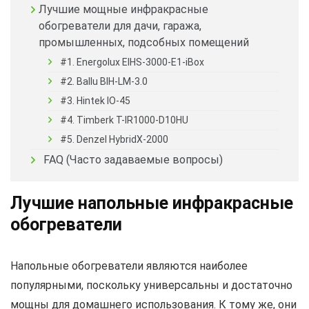
Лучшие мощные инфракрасные
обогреватели для дачи, гаража,
промышленных, подсобных помещений
#1. Energolux EIHS-3000-E1-iBox
#2. Ballu BIH-LM-3.0
#3. Hintek IO-45
#4. Timberk T-IR1000-D10HU
#5. Denzel HybridX-2000
FAQ (Часто задаваемые вопросы)
Лучшие напольные инфракрасные
обогреватели
Напольные обогреватели являются наиболее
популярными, поскольку универсальны и достаточно
мощны для домашнего использования. К тому же, они