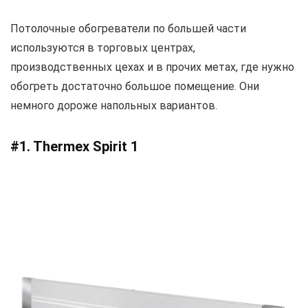
Потолочные обогреватели по большей части
используются в торговых центрах,
производственных цехах и в прочих метах, где нужно
обогреть достаточно большое помещение. Они
немного дороже напольных вариантов.
#1. Thermex Spirit 1