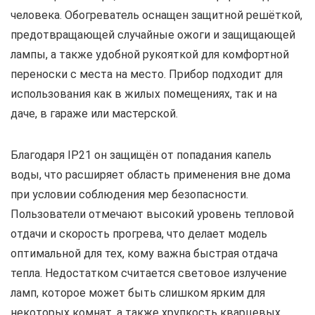
человека. Обогреватель оснащен защитной решёткой,
предотвращающей случайные ожоги и защищающей
лампы, а также удобной рукояткой для комфортной
переноски с места на место. Прибор подходит для
использования как в жилых помещениях, так и на
даче, в гараже или мастерской.
Благодаря IP21 он защищён от попадания капель
воды, что расширяет область применения вне дома
при условии соблюдения мер безопасности.
Пользователи отмечают высокий уровень тепловой
отдачи и скорость прогрева, что делает модель
оптимальной для тех, кому важна быстрая отдача
тепла. Недостатком считается световое излучение
ламп, которое может быть слишком ярким для
некоторых комнат, а также хрупкость кварцевых