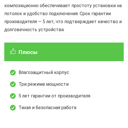
композиционно обеспечивает простоту установки на
потолок и удобство подключения. Срок гарантии
производителя — 5 лет, что подтверждает качество и
долговечность устройства.
Плюсы
Влагозащитный корпус
Три режима мощности
5 лет гарантии от производителя
Тихая и безопасная работа