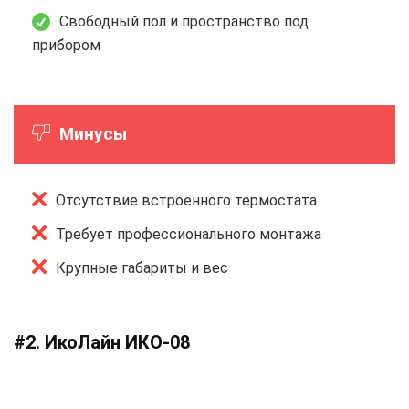
Свободный пол и пространство под
прибором
Минусы
Отсутствие встроенного термостата
Требует профессионального монтажа
Крупные габариты и вес
#2. ИкоЛайн ИКО-08