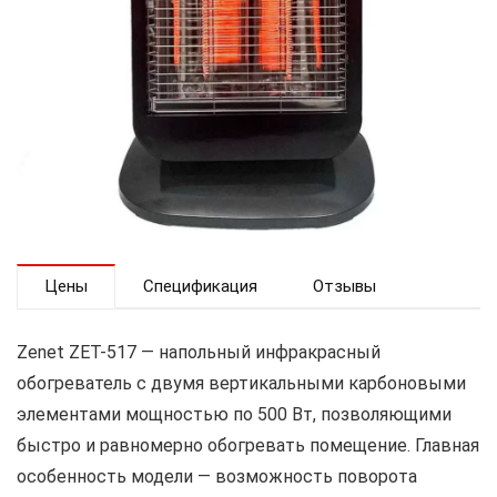
Цены
Спецификация
Отзывы
Zenet ZET-517 — напольный инфракрасный
обогреватель с двумя вертикальными карбоновыми
элементами мощностью по 500 Вт, позволяющими
быстро и равномерно обогревать помещение. Главная
особенность модели — возможность поворота