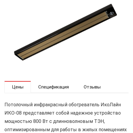
Цены
Спецификация
Отзывы
Потолочный инфракрасный обогреватель ИкоЛайн
ИКО-08 представляет собой надежное устройство
мощностью 800 Вт с длинноволновым ТЭН,
оптимизированным для работы в жилых помещениях