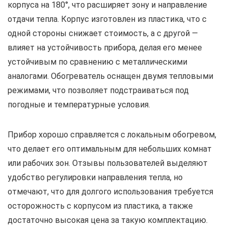
корпуса на 180°, что расширяет зону и направление
отдачи тепла. Корпус изготовлен из пластика, что с
одной стороны снижает стоимость, а с другой —
влияет на устойчивость прибора, делая его менее
устойчивым по сравнению с металлическими
аналогами. Обогреватель оснащен двумя тепловыми
режимами, что позволяет подстраиваться под
погодные и температурные условия.
Прибор хорошо справляется с локальным обогревом,
что делает его оптимальным для небольших комнат
или рабочих зон. Отзывы пользователей выделяют
удобство регулировки направления тепла, но
отмечают, что для долгого использования требуется
осторожность с корпусом из пластика, а также
достаточно высокая цена за такую комплектацию.