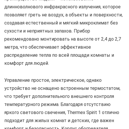
длинноволнового инфракрасного излучения, которое
позволяет греть не воздух, а объекты и поверхности,
создавая естественный и мягкий микроклимат без
сухости и неприятных запахов. Прибор
рекомендовано монтировать на высоте от 2,4 до 2,7
метра, что обеспечивает эффективное
распределение тепла по всей площади комнаты и
комфорт для людей.
Управление простое, электрическое, однако
устройство не оснащено встроенным термостатом,
что требует дополнительного внешнего контроля
температурного режима. Благодаря отсутствию
яркого светового свечения, Thermex Spirit 1 отлично
подходит для жилых комнат и детских, где важен
комфорт и безопасность. Корпус обогревателя