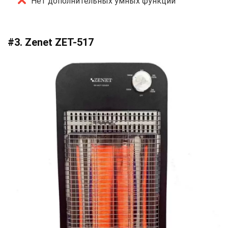
Нет дополнительных умных функций
#3. Zenet ZET-517