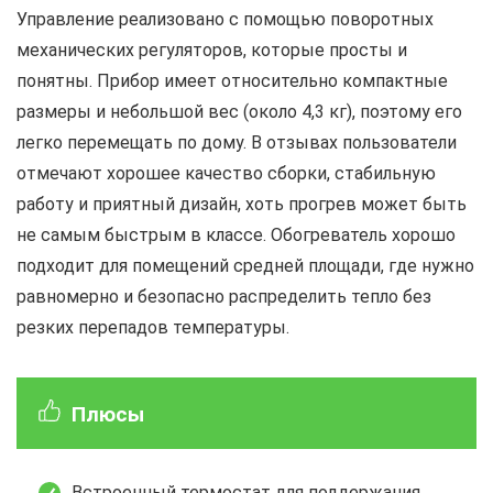
Управление реализовано с помощью поворотных
механических регуляторов, которые просты и
понятны. Прибор имеет относительно компактные
размеры и небольшой вес (около 4,3 кг), поэтому его
легко перемещать по дому. В отзывах пользователи
отмечают хорошее качество сборки, стабильную
работу и приятный дизайн, хоть прогрев может быть
не самым быстрым в классе. Обогреватель хорошо
подходит для помещений средней площади, где нужно
равномерно и безопасно распределить тепло без
резких перепадов температуры.
Плюсы
Встроенный термостат для поддержания