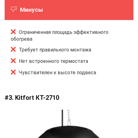
Минусы
Ограниченная площадь эффективного
обогрева
Требует правильного монтажа
Нет встроенного термостата
Чувствителен к высоте подвеса
#3. Kitfort КТ-2710