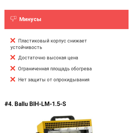
Минусы
Пластиковый корпус снижает
устойчивость
Достаточно высокая цена
Ограниченная площадь обогрева
Нет защиты от опрокидывания
#4. Ballu BIH-LM-1.5-S