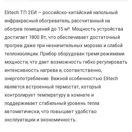
Elitech ТП 2ЕИ — российско-китайский напольный
инфракрасный обогреватель, рассчитанный на
обогрев помещений до 15 м². Мощность устройства
достигает 1800 Вт, что обеспечивает достаточный
прогрев даже при незначительных морозах и слабой
теплоизоляции. Прибор оборудован тремя режимами
мощности, что дает возможность гибко регулировать
интенсивность нагрева и, соответственно,
энергопотребление. Важной особенностью Elitech
является встроенный термостат, который
контролирует температуру в комнате и
поддерживает стабильный уровень тепла
автоматически, что повышает удобство
эксплуатации и экономичность.