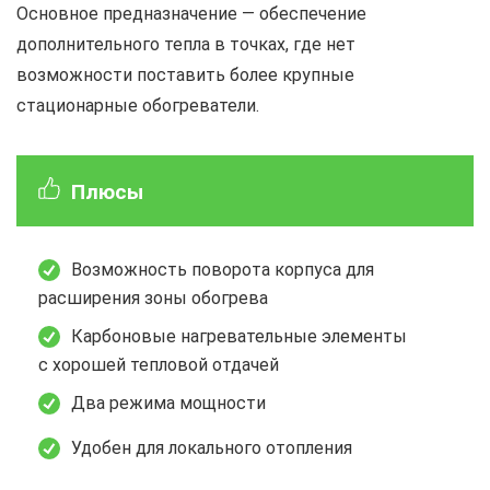
Основное предназначение — обеспечение
дополнительного тепла в точках, где нет
возможности поставить более крупные
стационарные обогреватели.
Плюсы
Возможность поворота корпуса для
расширения зоны обогрева
Карбоновые нагревательные элементы
с хорошей тепловой отдачей
Два режима мощности
Удобен для локального отопления