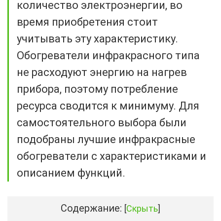
количество электроэнергии, во
время приобретения стоит
учитывать эту характеристику.
Обогреватели инфракрасного типа
не расходуют энергию на нагрев
прибора, поэтому потребление
ресурса сводится к минимуму. Для
самостоятельного выбора были
подобраны лучшие инфракрасные
обогреватели с характеристиками и
описанием функций.
Содержание:
[
Скрыть
]