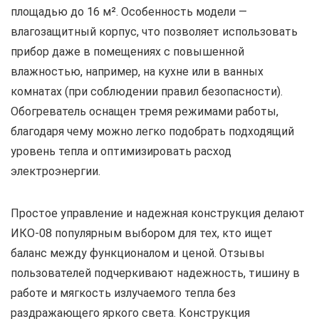
площадью до 16 м². Особенность модели —
влагозащитный корпус, что позволяет использовать
прибор даже в помещениях с повышенной
влажностью, например, на кухне или в ванных
комнатах (при соблюдении правил безопасности).
Обогреватель оснащен тремя режимами работы,
благодаря чему можно легко подобрать подходящий
уровень тепла и оптимизировать расход
электроэнергии.
Простое управление и надежная конструкция делают
ИКО-08 популярным выбором для тех, кто ищет
баланс между функционалом и ценой. Отзывы
пользователей подчеркивают надежность, тишину в
работе и мягкость излучаемого тепла без
раздражающего яркого света. Конструкция