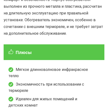
выполнен из прочного металла и пластика, рассчитан
на длительную эксплуатацию при правильной
установке. Обогреватель экономичен, особенно в
сочетании с внешним термореле, и не требует затрат
на дополнительное обслуживание.
Плюсы
Мягкое длинноволновое инфракрасное
тепло
Экономичность при использовании с
термореле
Идеален для жилых помещений и
детских комнат