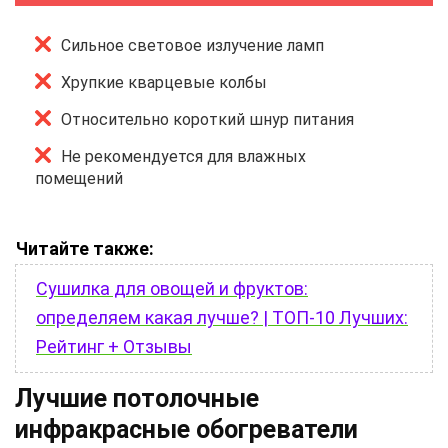
Сильное световое излучение ламп
Хрупкие кварцевые колбы
Относительно короткий шнур питания
Не рекомендуется для влажных
помещений
Читайте также:
Сушилка для овощей и фруктов:
определяем какая лучше? | ТОП-10 Лучших:
Рейтинг + Отзывы
Лучшие потолочные
инфракрасные обогреватели