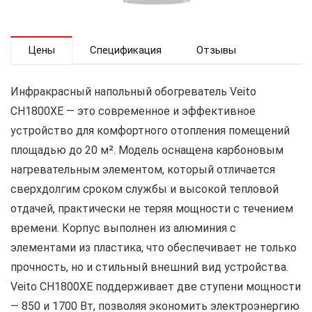
Цены
Спецификация
Отзывы
Инфракрасный напольный обогреватель Veito
CH1800XE — это современное и эффективное
устройство для комфортного отопления помещений
площадью до 20 м². Модель оснащена карбоновым
нагревательным элементом, который отличается
сверхдолгим сроком службы и высокой тепловой
отдачей, практически не теряя мощности с течением
времени. Корпус выполнен из алюминия с
элементами из пластика, что обеспечивает не только
прочность, но и стильный внешний вид устройства.
Veito CH1800XE поддерживает две ступени мощности
— 850 и 1700 Вт, позволяя экономить электроэнергию