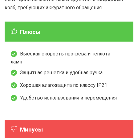
колб, требующих аккуратного обращения.
Плюсы
Высокая скорость прогрева и теплота
ламп
Защитная решетка и удобная ручка
Хорошая влагозащита по классу IP21
Удобство использования и перемещения
Минусы