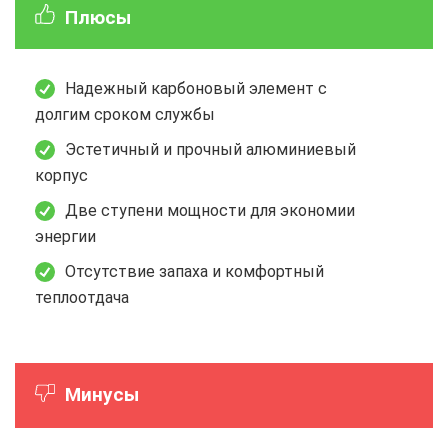
Плюсы
Надежный карбоновый элемент с
долгим сроком службы
Эстетичный и прочный алюминиевый
корпус
Две ступени мощности для экономии
энергии
Отсутствие запаха и комфортный
теплоотдача
Минусы