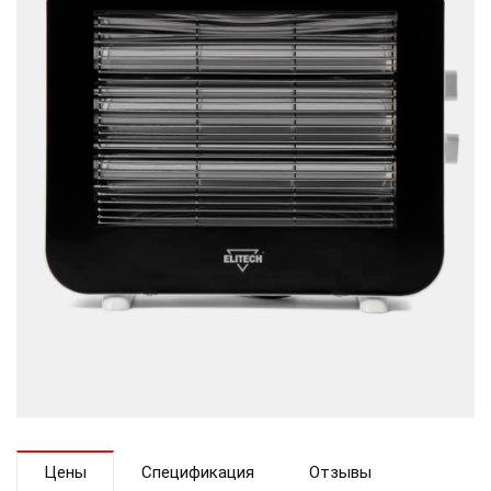
Цены
Спецификация
Отзывы