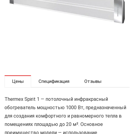
Цены
Спецификация
Отзывы
Thermex Spirit 1 — потолочный инфракрасный
обогреватель мощностью 1000 Вт, предназначенный
для создания комфортного и равномерного тепла в
помещениях площадью до 20 м². Основное
преимущество модели — использование