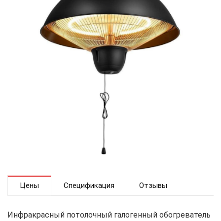
Цены
Спецификация
Отзывы
Инфракрасный потолочный галогенный обогреватель