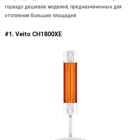
гораздо дешевле моделей, предназначенных для
отопления больших площадей.
#1. Veito CH1800XE