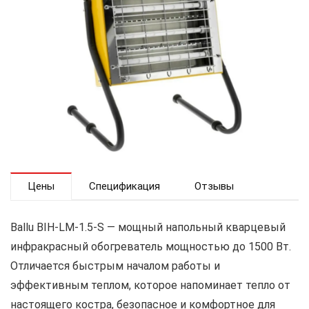
Цены
Спецификация
Отзывы
Ballu BIH-LM-1.5-S — мощный напольный кварцевый
инфракрасный обогреватель мощностью до 1500 Вт.
Отличается быстрым началом работы и
эффективным теплом, которое напоминает тепло от
настоящего костра, безопасное и комфортное для