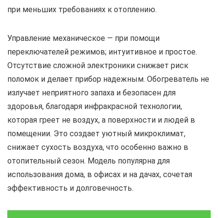
при меньших требованиях к отоплению.
Управление механическое — при помощи
переключателей режимов; интуитивное и простое.
Отсутствие сложной электроники снижает риск
поломок и делает прибор надежным. Обогреватель не
излучает неприятного запаха и безопасен для
здоровья, благодаря инфракрасной технологии,
которая греет не воздух, а поверхности и людей в
помещении. Это создает уютный микроклимат,
снижает сухость воздуха, что особенно важно в
отопительный сезон. Модель популярна для
использования дома, в офисах и на дачах, сочетая
эффективность и долговечность.