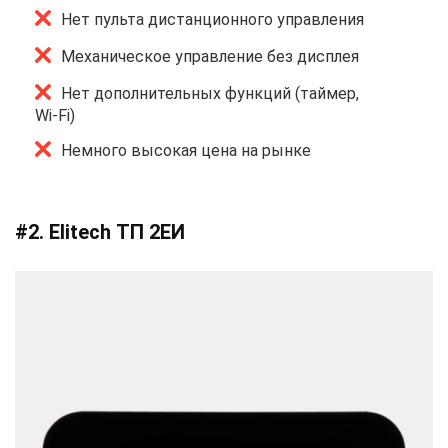
Нет пульта дистанционного управления
Механическое управление без дисплея
Нет дополнительных функций (таймер,
Wi-Fi)
Немного высокая цена на рынке
#2. Elitech ТП 2ЕИ