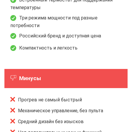
температуры
Три режима мощности под разные
потребности
Российский бренд и доступная цена
Компактность и легкость
Минусы
Прогрев не самый быстрый
Механическое управление, без пульта
Средний дизайн без изысков