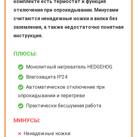
комплекте есть термостат и функция
отключения при опрокидывании. Минусами
считаются ненадежные ножки и вилка без
заземления, а также недостаточно понятная
инструкция.
ПЛЮСЫ:
Монолитный нагреватель HEDGEHOG
Влагозащита IP24
Автоматическое отключение при
опрокидывании и перегреве
Практически бесшумная работа
МИНУСЫ:
Ненадежные ножки