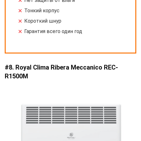
Нет защиты от влаги
Тонкий корпус
Короткий шнур
Гарантия всего один год
#8. Royal Clima Ribera Meccanico REC-
R1500M