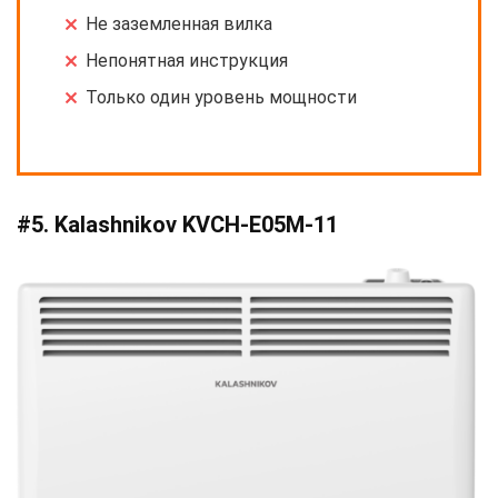
Не заземленная вилка
Непонятная инструкция
Только один уровень мощности
#5. Kalashnikov KVCH-E05M-11