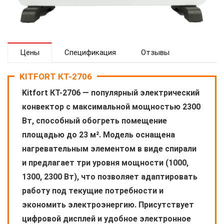
Цены
Спецификация
Отзывы
KITFORT КТ-2706
Kitfort КТ-2706 — популярный электрический
конвектор с максимальной мощностью 2300
Вт, способный обогреть помещение
площадью до 23 м². Модель оснащена
нагревательным элементом в виде спирали
и предлагает три уровня мощности (1000,
1300, 2300 Вт), что позволяет адаптировать
работу под текущие потребности и
экономить электроэнергию. Присутствует
цифровой дисплей и удобное электронное