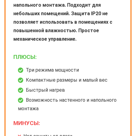
напольного монтажа. Подходит для
небольших помещений. Защита IP20 не
позволяет использовать в помещениях с
повышенной влажностью. Простое
механическое управление.
ПЛЮСЫ:
Три режима мощности
Компактные размеры и малый вес
Быстрый нагрев
Возможность настенного и напольного
монтажа
МИНУСЫ: