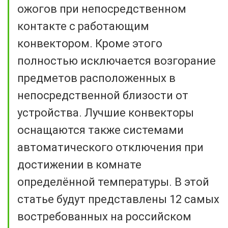
ожогов при непосредственном
контакте с работающим
конвектором. Кроме этого
полностью исключается возгорание
предметов расположенных в
непосредственной близости от
устройства. Лучшие конвекторы
оснащаются также системами
автоматического отключения при
достижении в комнате
определённой температуры. В этой
статье будут представлены 12 самых
востребованных на российском