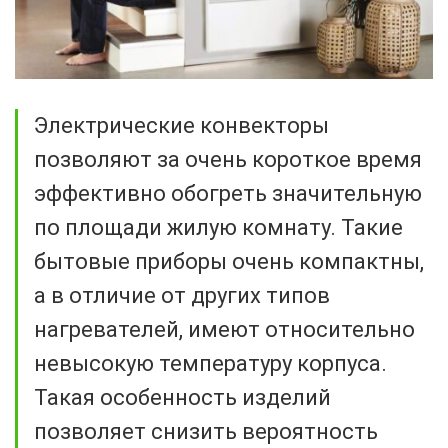
Электрические конвекторы
позволяют за очень короткое время
эффективно обогреть значительную
по площади жилую комнату. Такие
бытовые приборы очень компактны,
а в отличие от других типов
нагревателей, имеют относительно
невысокую температуру корпуса.
Такая особенность изделий
позволяет снизить вероятность