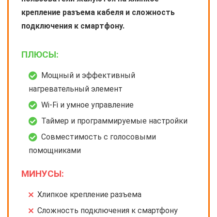
крепление разъема кабеля и сложность
подключения к смартфону.
ПЛЮСЫ:
Мощный и эффективный
нагревательный элемент
Wi-Fi и умное управление
Таймер и программируемые настройки
Совместимость с голосовыми
помощниками
МИНУСЫ:
Хлипкое крепление разъема
Сложность подключения к смартфону