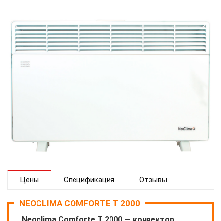
Цены
Спецификация
Отзывы
NEOCLIMA COMFORTE T 2000
Neoclima Comforte T 2000 — конвектор