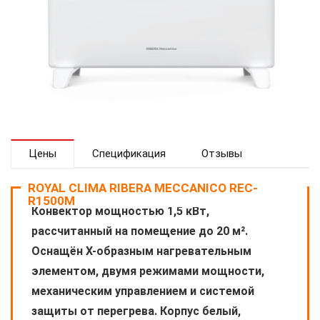
Цены
Спецификация
Отзывы
ROYAL CLIMA RIBERA MECCANICO REC-
R1500M
Конвектор мощностью 1,5 кВт,
рассчитанный на помещение до 20 м².
Оснащён Х-образным нагревательным
элементом, двумя режимами мощности,
механическим управлением и системой
защиты от перегрева. Корпус белый,