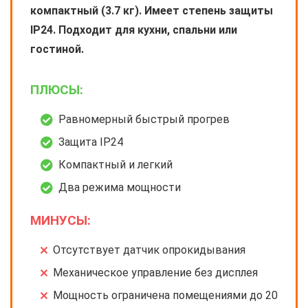
компактный (3.7 кг). Имеет степень защиты
IP24. Подходит для кухни, спальни или
гостиной.
ПЛЮСЫ:
Равномерный быстрый прогрев
Защита IP24
Компактный и легкий
Два режима мощности
МИНУСЫ:
Отсутствует датчик опрокидывания
Механическое управление без дисплея
Мощность ограничена помещениями до 20