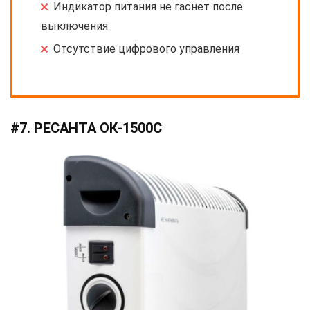
Индикатор питания не гаснет после
выключения
Отсутствие цифрового управления
#7. РЕСАНТА ОК-1500С