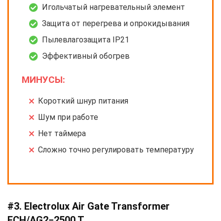
Игольчатый нагревательный элемент
Защита от перегрева и опрокидывания
Пылевлагозащита IP21
Эффективный обогрев
МИНУСЫ:
Короткий шнур питания
Шум при работе
Нет таймера
Сложно точно регулировать температуру
#3. Electrolux Air Gate Transformer
ECH/AG2−2500 T