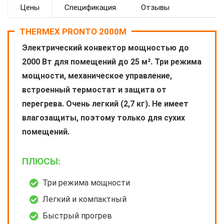
Цены
Спецификация
Отзывы
THERMEX PRONTO 2000M
Электрический конвектор мощностью до
2000 Вт для помещений до 25 м². Три режима
мощности, механическое управление,
встроенный термостат и защита от
перегрева. Очень легкий (2,7 кг). Не имеет
влагозащиты, поэтому только для сухих
помещений.
ПЛЮСЫ:
Три режима мощности
Легкий и компактный
Быстрый прогрев