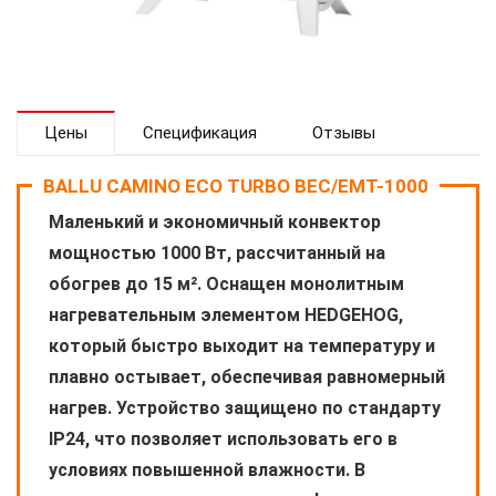
Цены
Спецификация
Отзывы
BALLU CAMINO ECO TURBO BEC/EMT-1000
Маленький и экономичный конвектор
мощностью 1000 Вт, рассчитанный на
обогрев до 15 м². Оснащен монолитным
нагревательным элементом HEDGEHOG,
который быстро выходит на температуру и
плавно остывает, обеспечивая равномерный
нагрев. Устройство защищено по стандарту
IP24, что позволяет использовать его в
условиях повышенной влажности. В