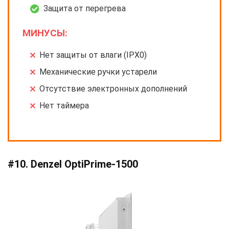
Защита от перегрева
МИНУСЫ:
Нет защиты от влаги (IPX0)
Механические ручки устарели
Отсутствие электронных дополнений
Нет таймера
#10. Denzel OptiPrime-1500