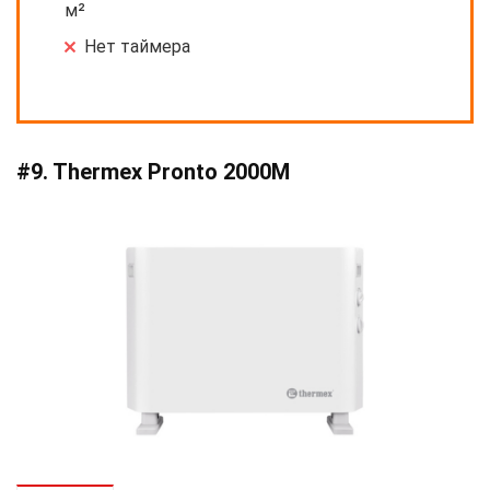
м²
Нет таймера
#9. Thermex Pronto 2000M