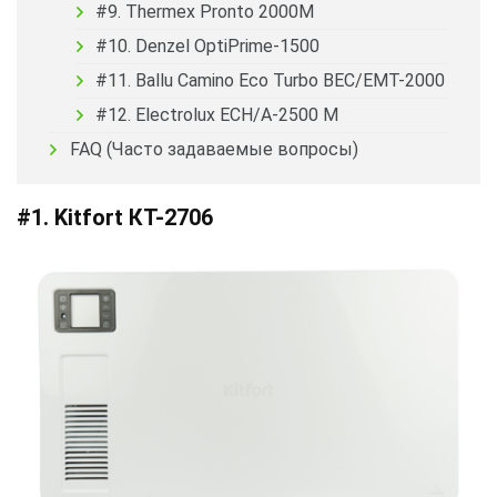
#9. Thermex Pronto 2000M
#10. Denzel OptiPrime-1500
#11. Ballu Camino Eco Turbo BEC/EMT-2000
#12. Electrolux ECH/A-2500 M
FAQ (Часто задаваемые вопросы)
#1. Kitfort КТ-2706