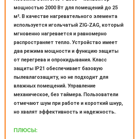
мощностью 2000 Вт для помещений до 25
м². В качестве нагревательного элемента
используется игольчатый ZIG-ZAG, который
мгновенно нагревается и равномерно
распространяет тепло. Устройство имеет
два режима мощности и функцию защиты
от перегрева и опрокидывания. Класс
защиты IP21 обеспечивает базовую
пылевлагозащиту, но не подходит для
влажных помещений. Управление
механическое, без таймера. Пользователи
отмечают шум при работе и короткий шнур,
но хвалят эффективность и надежность.
.
ПЛЮСЫ: