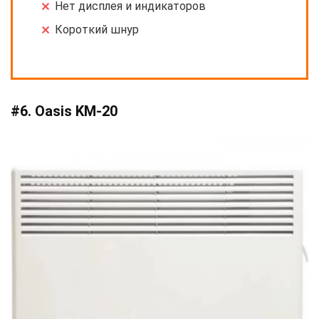
Нет дисплея и индикаторов
Короткий шнур
#6. Oasis KM-20