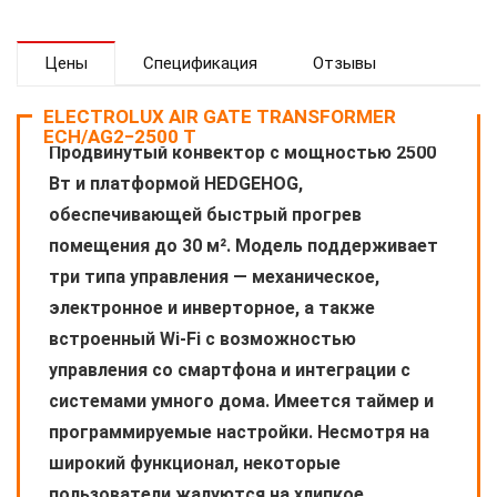
Цены
Спецификация
Отзывы
ELECTROLUX AIR GATE TRANSFORMER
ECH/AG2−2500 T
Продвинутый конвектор с мощностью 2500
Вт и платформой HEDGEHOG,
обеспечивающей быстрый прогрев
помещения до 30 м². Модель поддерживает
три типа управления — механическое,
электронное и инверторное, а также
встроенный Wi-Fi с возможностью
управления со смартфона и интеграции с
системами умного дома. Имеется таймер и
программируемые настройки. Несмотря на
широкий функционал, некоторые
пользователи жалуются на хлипкое