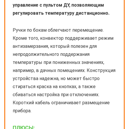
управление с пультом ДУ, позволяющим
регулировать температуру дистанционно.
Ручки по бокам облегчают перемещение.
Кроме того, конвектор поддерживает режим
антизамерзания, который полезен для
непродолжительного поддержания
температуры при пониженных значениях,
например, в дачных помещениях. Конструкция
устройства надежна, но может быстро
стираться краска на кнопках, а также
сбиваться настройка при отключениях.
Короткий кабель ограничивает размещение
прибора.
ПЛЮСЫ: