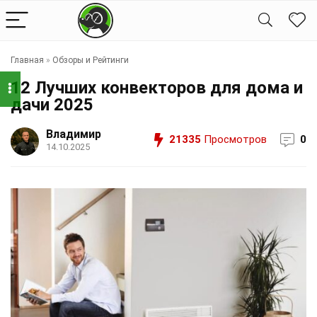
Главная
»
Обзоры и Рейтинги
12 Лучших конвекторов для дома и
дачи 2025
Владимир
21335
Просмотров
0
14.10.2025