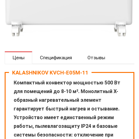
Цены
Спецификация
Отзывы
KALASHNIKOV KVCH-E05M-11
Компактный конвектор мощностью 500 Вт
для помещений до 8-10 м². Монолитный X-
образный нагревательный элемент
гарантирует быстрый нагрев и остывание.
Устройство имеет единственный режим
работы, пылевлагозащиту IP24 и базовые
системы безопасности: отключение при