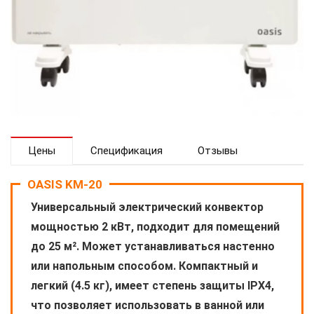
Цены
Спецификация
Отзывы
OASIS KM-20
Универсальный электрический конвектор
мощностью 2 кВт, подходит для помещений
до 25 м². Может устанавливаться настенно
или напольным способом. Компактный и
легкий (4.5 кг), имеет степень защиты IPX4,
что позволяет использовать в ванной или