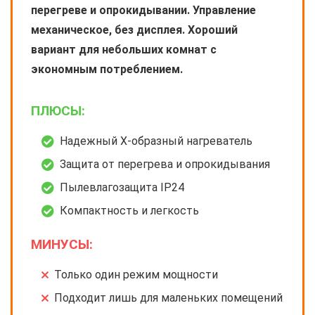
перегреве и опрокидывании. Управление
механическое, без дисплея. Хороший
вариант для небольших комнат с
экономным потреблением.
ПЛЮСЫ:
Надежный X-образный нагреватель
Защита от перегрева и опрокидывания
Пылевлагозащита IP24
Компактность и легкость
МИНУСЫ:
Только один режим мощности
Подходит лишь для маленьких помещений