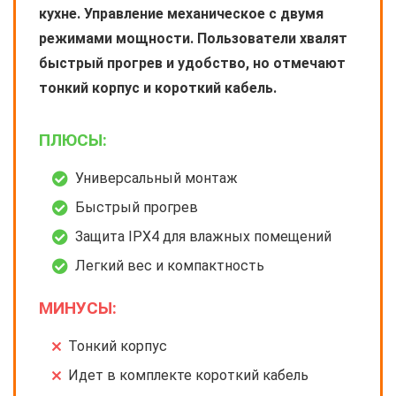
кухне. Управление механическое с двумя
режимами мощности. Пользователи хвалят
быстрый прогрев и удобство, но отмечают
тонкий корпус и короткий кабель.
ПЛЮСЫ:
Универсальный монтаж
Быстрый прогрев
Защита IPX4 для влажных помещений
Легкий вес и компактность
МИНУСЫ:
Тонкий корпус
Идет в комплекте короткий кабель