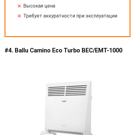
Высокая цена
Требует аккуратности при эксплуатации
#4. Ballu Camino Eco Turbo BEC/EMT-1000