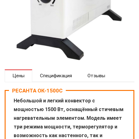
Цены
Спецификация
Отзывы
РЕСАНТА ОК-1500С
Небольшой и легкий конвектор с
мощностью 1500 Вт, оснащённый стичевым
нагревательным элементом. Модель имеет
три режима мощности, терморегулятор и
возможность как настенного, так и