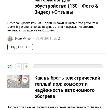
обустройства (130+ Фото &
Видео) +Отзывы
Перепланировка комнат – один из важных элементов ремонта в
доме. В условиях, когда несущие стены и перекрытия сносить
нельзя, а помещение необходимо ...
Энни Купер
31.08.2018
2
ПОДРОБНЕЕ +
0
Как выбрать электрический
теплый пол: комфорт и
надёжность автономного
обогрева
Тёплые полы как альтернативная система автономного отопления