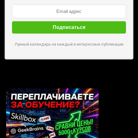
Лунный календарь на каждый и интересные публикации