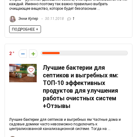
каждый. Именно поэтому так важно правильно выбрать
очищающее вещество, которое будет безопасным ...
Энни Купер
30.11.2018
1
ПОДРОБНЕЕ +
2
Лучшие бактерии для
септиков и выгребных ям:
ТОП-10 эффективных
продуктов для улучшения
работы очистных систем
+Отзывы
Лучшие бактерии для септиков и выгребных ям Частные дома и
садовые домики часто невозможно подключить к
централизованной канализационной системе. Тогда на ...