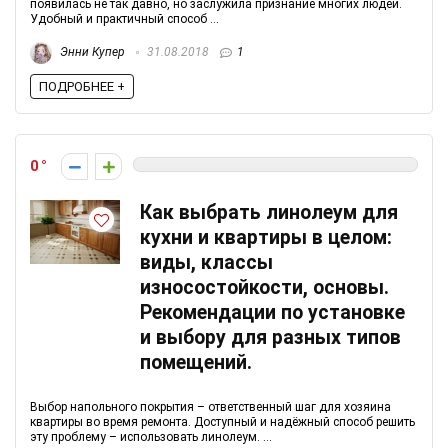
появилась не так давно, но заслужила признание многих людей.
Удобный и практичный способ ...
Энни Купер
31.08.2018
1
ПОДРОБНЕЕ +
0
Как выбрать линолеум для
кухни и квартиры в целом:
виды, классы
износостойкости, основы.
Рекомендации по установке
и выбору для разных типов
помещений.
Выбор напольного покрытия – ответственный шаг для хозяина
квартиры во время ремонта. Доступный и надёжный способ решить
эту проблему – использовать линолеум. ...