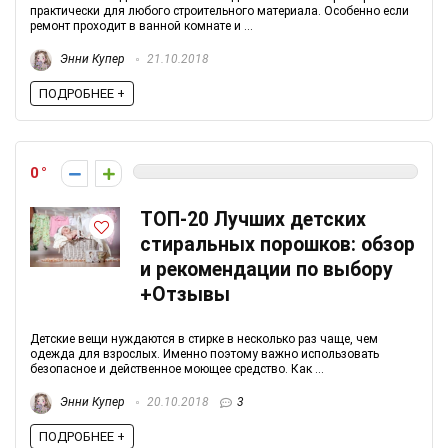
практически для любого строительного материала. Особенно если
ремонт проходит в ванной комнате и ...
Энни Купер
21.10.2018
ПОДРОБНЕЕ +
0
ТОП-20 Лучших детских
стиральных порошков: обзор
и рекомендации по выбору
+Отзывы
Детские вещи нуждаются в стирке в несколько раз чаще, чем
одежда для взрослых. Именно поэтому важно использовать
безопасное и действенное моющее средство. Как ...
Энни Купер
20.10.2018
3
ПОДРОБНЕЕ +