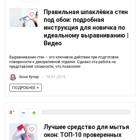
Правильная шпаклёвка стен
под обои: подробная
инструкция для новичка по
идеальному выравниванию |
Видео
Выравнивание стен – это ключевое действие при подготовке
поверхности к декоративной отделке. Однако эта работа не
представляет сложности, что позволяет ...
Энни Купер
16.01.2019
ПОДРОБНЕЕ +
0
Лучшее средство для мытья
окон: ТОП-10 проверенных