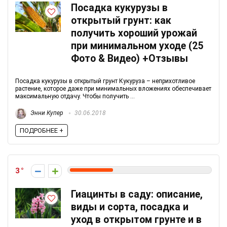
Посадка кукурузы в
открытый грунт: как
получить хороший урожай
при минимальном уходе (25
Фото & Видео) +Отзывы
Посадка кукурузы в открытый грунт Кукуруза – неприхотливое
растение, которое даже при минимальных вложениях обеспечивает
максимальную отдачу. Чтобы получить ...
Энни Купер
30.06.2018
ПОДРОБНЕЕ +
3
Гиацинты в саду: описание,
виды и сорта, посадка и
уход в открытом грунте и в