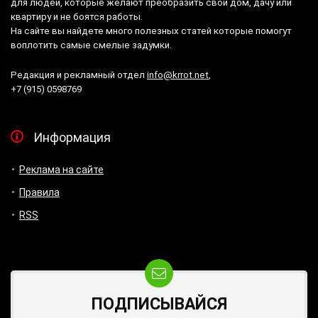
для людей, которые желают преобразить свой дом, дачу или
квартиру и не боятся работы.
На сайте вы найдете много полезных статей которые помогут
воплотить самые смелые задумки.
Редакция и рекламный отдел
info@krrot.net
,
+7 (915) 0598769
Информация
Реклама на сайте
Правила
RSS
ПОДПИСЫВАЙСЯ