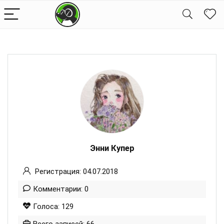
Энни Купер
Регистрация: 04.07.2018
Комментарии: 0
Голоса: 129