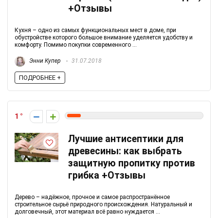
+Отзывы
Кухня – одно из самых функциональных мест в доме, при
обустройстве которого большое внимание уделяется удобству и
комфорту. Помимо покупки современного ...
Энни Купер
31.07.2018
ПОДРОБНЕЕ +
1
Лучшие антисептики для
древесины: как выбрать
защитную пропитку против
грибка +Отзывы
Дерево – надёжное, прочное и самое распространённое
строительное сырьё природного происхождения. Натуральный и
долговечный, этот материал всё равно нуждается ...