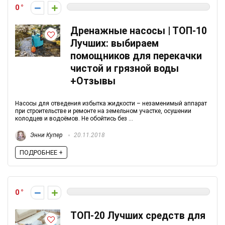
0
Дренажные насосы | ТОП-10
Лучших: выбираем
помощников для перекачки
чистой и грязной воды
+Отзывы
Насосы для отведения избытка жидкости – незаменимый аппарат
при строительстве и ремонте на земельном участке, осушении
колодцев и водоёмов. Не обойтись без ...
Энни Купер
20.11.2018
ПОДРОБНЕЕ +
0
ТОП-20 Лучших средств для