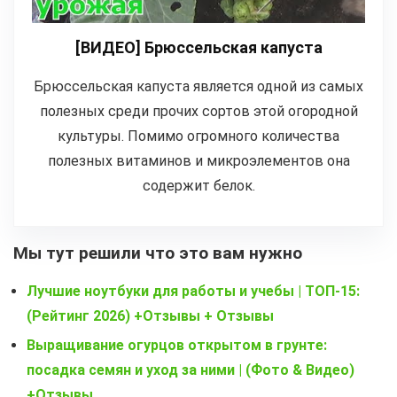
[ВИДЕО] Брюссельская капуста
Брюссельская капуста является одной из самых
полезных среди прочих сортов этой огородной
культуры. Помимо огромного количества
полезных витаминов и микроэлементов она
содержит белок.
Мы тут решили что это вам нужно
Лучшие ноутбуки для работы и учебы | ТОП-15:
(Рейтинг 2026) +Отзывы + Отзывы
Выращивание огурцов открытом в грунте:
посадка семян и уход за ними | (Фото & Видео)
+Отзывы