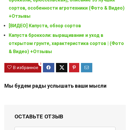
сортов, особенности агротехники (Фото & Видео)
+Отзывы
[ВИДЕО] Капуста, обзор сортов
Капуста брокколи: выращивание и уход в
открытом грунте, характеристика сортов | (Фото
& Видео) +Отзывы
0
В избранное
Мы будем рады услышать ваши мысли
ОСТАВЬТЕ ОТЗЫВ