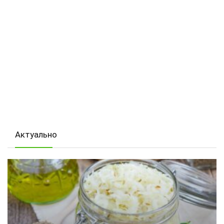
Актуально