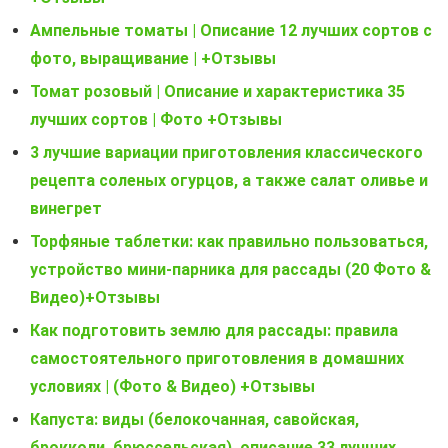
Ампельные томаты | Описание 12 лучших сортов с
фото, выращивание | +Отзывы
Томат розовый | Описание и характеристика 35
лучших сортов | Фото +Отзывы
3 лучшие вариации приготовления классического
рецепта соленых огурцов, а также салат оливье и
винегрет
Торфяные таблетки: как правильно пользоваться,
устройство мини-парника для рассады (20 Фото &
Видео)+Отзывы
Как подготовить землю для рассады: правила
самостоятельного приготовления в домашних
условиях | (Фото & Видео) +Отзывы
Капуста: виды (белокочанная, савойская,
брокколи, брюссельская), описание 33 лучших