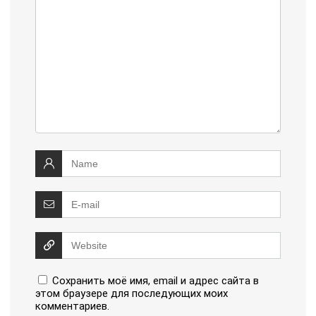
Сохранить моё имя, email и адрес сайта в
этом браузере для последующих моих
комментариев.