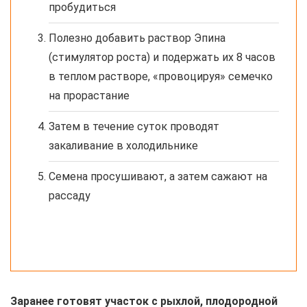
пробудиться
Полезно добавить раствор Эпина
(стимулятор роста) и подержать их 8 часов
в теплом растворе, «провоцируя» семечко
на прорастание
Затем в течение суток проводят
закаливание в холодильнике
Семена просушивают, а затем сажают на
рассаду
Заранее готовят участок с рыхлой, плодородной