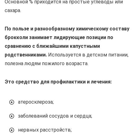
Основной % приходится на простые углеводы или
сахара.
По пользе и разнообразному химическому составу
брокколи занимает лидирующие позиции по
сравнению с ближайшими капустными
родственниками.
Используется в детском питании,
полезна людям пожилого возраста.
Это средство для профилактики и лечения:
атеросклероза;
заболеваний сосудов и сердца;
нервных расстройств;