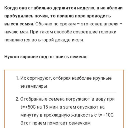
Когда она стабильно держится неделю, а на яблони
пробудились почки, то пришла пора проводить
высев семян.
Обычно по срокам – это конец апреля –
начало мая. При таком способе созревшие головки
появляются во второй декаде июля.
Нужно заранее подготовить семена:
Их сортируют, отбирая наиболее крупные
экземпляры
Отобранные семена погружают в воду при
t=+50С на 15 мин, а затем опускают на
минутку в прохладную жидкость с t=+10С.
Этот прием помогает семечкам