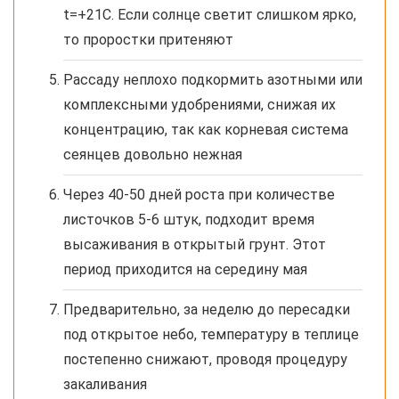
t=+21С. Если солнце светит слишком ярко,
то проростки притеняют
Рассаду неплохо подкормить азотными или
комплексными удобрениями, снижая их
концентрацию, так как корневая система
сеянцев довольно нежная
Через 40-50 дней роста при количестве
листочков 5-6 штук, подходит время
высаживания в открытый грунт. Этот
период приходится на середину мая
Предварительно, за неделю до пересадки
под открытое небо, температуру в теплице
постепенно снижают, проводя процедуру
закаливания