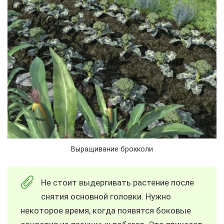
Выращивание брокколи
Не стоит выдергивать растение после
снятия основной головки. Нужно
некоторое время, когда появятся боковые