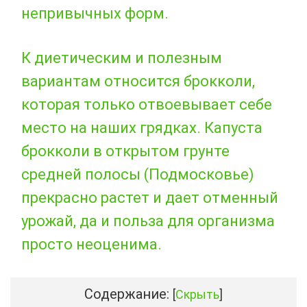
непривычных форм.
К диетическим и полезным
вариантам относится брокколи,
которая только отвоевывает себе
место на наших грядках. Капуста
брокколи в открытом грунте
средней полосы (Подмосковье)
прекрасно растет и дает отменный
урожай, да и польза для организма
просто неоценима.
Содержание:
[
Скрыть
]