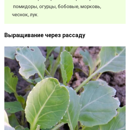
помидоры, огурцы, бобовые, морковь,
чеснок, лук.
Выращивание через рассаду