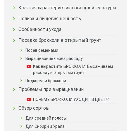
Краткая характеристика овощной культуры
Польза и пищевая ценность
Особенности ухода
Посадка брокколи в открытый грунт
Посев семенами
Выращивание через рассаду
Как вырастить БРОККОЛИ. Высаживаем
рассаду в открытый грунт
Подкормки брокколи
Проблемы при выращивании
ПОЧЕМУ БРОККОЛИ УХОДИТ В ЦВЕТ!?
Обзор сортов
Для средней полосы:
Для Сибири и Урала: