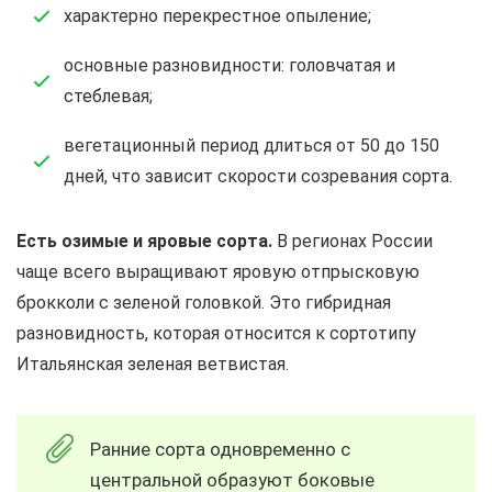
характерно перекрестное опыление;
основные разновидности: головчатая и
стеблевая;
вегетационный период длиться от 50 до 150
дней, что зависит скорости созревания сорта.
Есть озимые и яровые сорта.
В регионах России
чаще всего выращивают яровую отпрысковую
брокколи с зеленой головкой. Это гибридная
разновидность, которая относится к сортотипу
Итальянская зеленая ветвистая.
Ранние сорта одновременно с
центральной образуют боковые