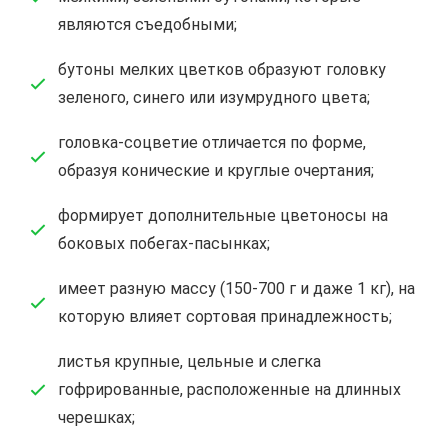
являются съедобными;
бутоны мелких цветков образуют головку
зеленого, синего или изумрудного цвета;
головка-соцветие отличается по форме,
образуя конические и круглые очертания;
формирует дополнительные цветоносы на
боковых побегах-пасынках;
имеет разную массу (150-700 г и даже 1 кг), на
которую влияет сортовая принадлежность;
листья крупные, цельные и слегка
гофрированные, расположенные на длинных
черешках;