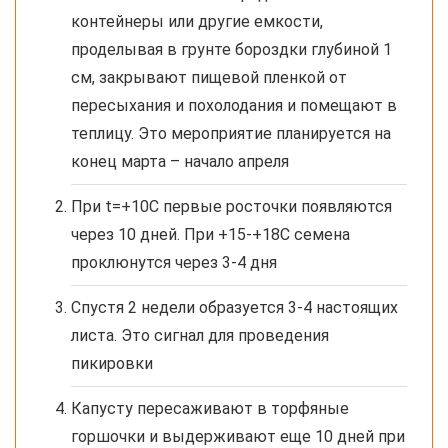
контейнеры или другие емкости,
проделывая в грунте бороздки глубиной 1
см, закрывают пищевой пленкой от
пересыхания и похолодания и помещают в
теплицу. Это мероприятие планируется на
конец марта – начало апреля
При t=+10С первые росточки появляются
через 10 дней. При +15-+18С семена
проклюнутся через 3-4 дня
Спустя 2 недели образуется 3-4 настоящих
листа. Это сигнал для проведения
пикировки
Капусту пересаживают в торфяные
горшочки и выдерживают еще 10 дней при