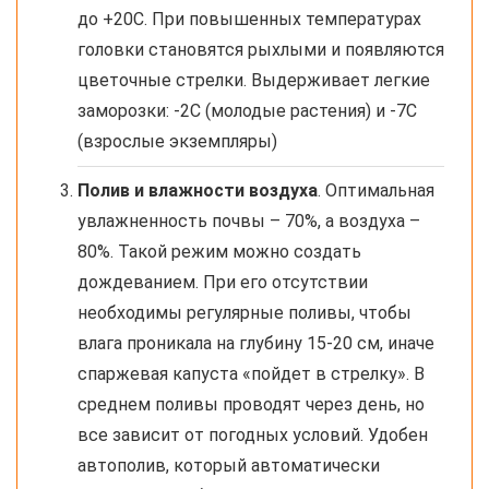
до +20С. При повышенных температурах
головки становятся рыхлыми и появляются
цветочные стрелки. Выдерживает легкие
заморозки: -2С (молодые растения) и -7С
(взрослые экземпляры)
Полив и влажности воздуха
. Оптимальная
увлажненность почвы – 70%, а воздуха –
80%. Такой режим можно создать
дождеванием. При его отсутствии
необходимы регулярные поливы, чтобы
влага проникала на глубину 15-20 см, иначе
спаржевая капуста «пойдет в стрелку». В
среднем поливы проводят через день, но
все зависит от погодных условий. Удобен
автополив, который автоматически