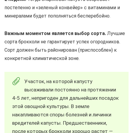
постепенно и «зеленый конвейер» с витаминами и
минералами будет пополняться бесперебойно.
Важным моментом является выбор сорта.
Лучшие
сорта брокколи не гарантирует успех огородников.
Сорт должен быть районирован (приспособлен) к
конкретной климатической зоне.
Участок, на которой капусту
высаживали постоянно на протяжении
4-5 лет, непригоден для дальнейших посадок
этой овощной культуры. В земле
накапливаются споры болезней и личинки
вредителей капусты. Предшественники,
после которых брокколи хорошо растет —