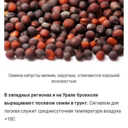
Семена капусты мелкие, округлые, отличаются хорошей
всхожестью
В западных регионах и на Урале брокколи
выращивают посевом семян в грунт.
Сигналом для
посева служит среднесуточная температура воздуха
+10С.