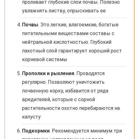
проливает глубокие слои почвы. Полезно
увлажнять листву, опрыскивать ее
Почвы
. Это легкие, влагоемкие, богатые
питательными веществами составы с
нейтральной кислотностью. Глубокий
пахотный слой гарантирует хороший рост
корневой системы
Прополки и рыхления
. Проводятся
регулярно. Позволяют уничтожить
почвенную корку, избавится от ряда
вредителей, которые с сорной
растительности охотно перебираются на
капусту
Подкормки
. Рекомендуется минимум три