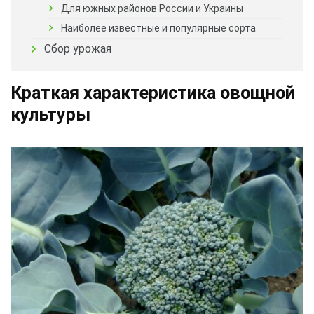
Для южных районов России и Украины
Наиболее известные и популярные сорта
Сбор урожая
Краткая характеристика овощной
культуры