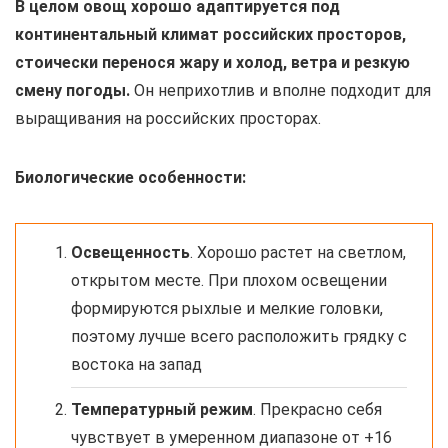
В целом овощ хорошо адаптируется под
континентальный климат российских просторов,
стоически перенося жару и холод, ветра и резкую
смену погоды.
Он неприхотлив и вполне подходит для
выращивания на российских просторах.
Биологические особенности:
Освещенность
. Хорошо растет на светлом,
открытом месте. При плохом освещении
формируются рыхлые и мелкие головки,
поэтому лучше всего расположить грядку с
востока на запад
Температурный режим
. Прекрасно себя
чувствует в умеренном диапазоне от +16