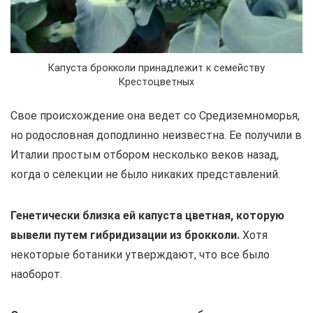
Капуста брокколи принадлежит к семейству
Крестоцветных
Свое происхождение она ведет со Средиземноморья,
но родословная доподлинно неизвестна. Ее получили в
Италии простым отбором несколько веков назад,
когда о селекции не было никаких представлений.
Генетически близка ей капуста цветная, которую
вывели путем гибридизации из брокколи.
Хотя
некоторые ботаники утверждают, что все было
наоборот.