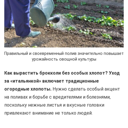
Правильный и своевременный полив значительно повышает
урожайность овощной культуры
Как вырастить брокколи без особых хлопот? Уход
за «итальянкой» включает традиционные
огородные хлопоты.
Нужно сделать особый акцент
на поливах и борьбе с вредителями и болезнями,
поскольку нежные листья и вкусные головки
привлекают внимание не только людей.