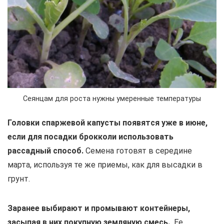
Сеянцам для роста нужны умеренные температуры
Головки спаржевой капусты появятся уже в июне,
если для посадки брокколи использовать
рассадный способ.
Семена готовят в середине
марта, используя те же приемы, как для высадки в
грунт.
Заранее выбирают и промывают контейнеры,
засыпая в них покупную земляную смесь.
Ее