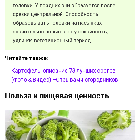
головки. У поздних они образуется после
срезки центральной. Способность
образовывать головки на пасынках
значительно повышают урожайность,
удлиняя вегетационный период.
Читайте также:
Картофель: описание 73 лучших сортов
(Фото & Видео) +Отзывами огородников
Польза и пищевая ценность