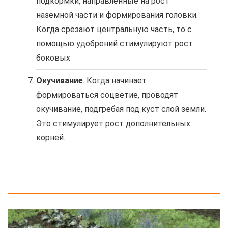
подкормки, направленные на рост
наземной части и формирования головки.
Когда срезают центральную часть, то с
помощью удобрений стимулируют рост
боковых
Окучивание
. Когда начинает
формироваться соцветие, проводят
окучивание, подгребая под куст слой земли.
Это стимулирует рост дополнительных
корней.