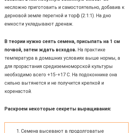
несложно приготовить и самостоятельно, добавив к
дерновой земле перегной и торф (2:1:1). На дно
емкости укладывают дренаж.
В теории нужно сеять семена, присыпать на 1 см
почвой, затем ждать всходов.
На практике
температура в домашних условиях выше нормы, а
для прорастания средиземноморской культуры
необходимо всего +15-+17 С. На подоконнике она
сильно вытянется и не получится крепкой и
коренастой.
Раскроем некоторые секреты выращивания:
Семена высевают в продолговатые