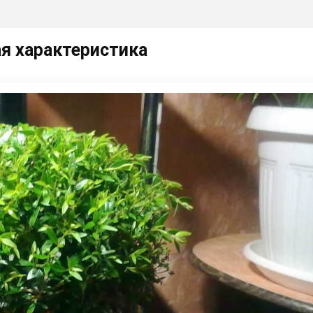
ая характеристика