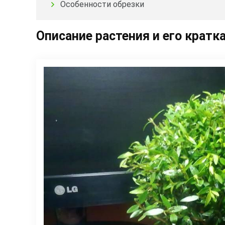
Особенности обрезки
Описание растения и его кратк