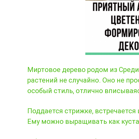
Миртовое дерево родом из Сред
растений не случайно. Оно не пр
особый стиль, отлично вписывая
Поддается стрижке, встречается
Ему можно выращивать как куста