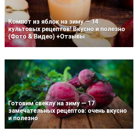
Компот из яблок на зиму — 14
культовых рецептов! Вкусно и полезно
(Фото & Видео) +Отзывы
Готовим свеклу на зиму — 17
замечательных рецептов: очень вкусно
и полезно