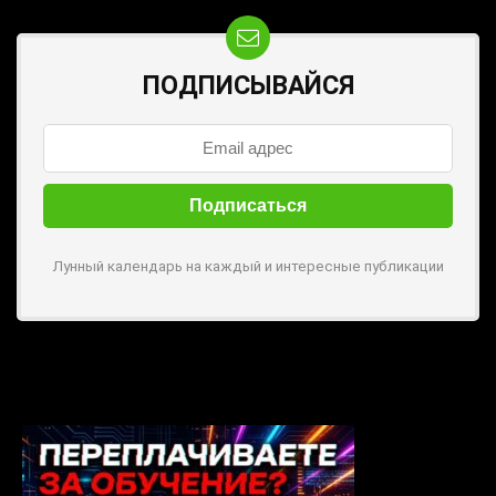
ПОДПИСЫВАЙСЯ
Лунный календарь на каждый и интересные публикации