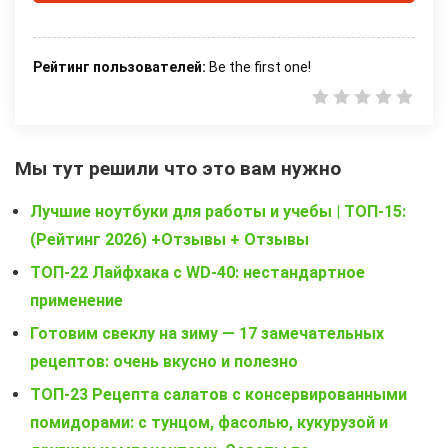
Рейтинг пользователей:
Be the first one!
Мы тут решили что это вам нужно
Лучшие ноутбуки для работы и учебы | ТОП-15:
(Рейтинг 2026) +Отзывы + Отзывы
ТОП-22 Лайфхака с WD-40: нестандартное
применение
Готовим свеклу на зиму — 17 замечательных
рецептов: очень вкусно и полезно
ТОП-23 Рецепта салатов с консервированными
помидорами: с тунцом, фасолью, кукурузой и