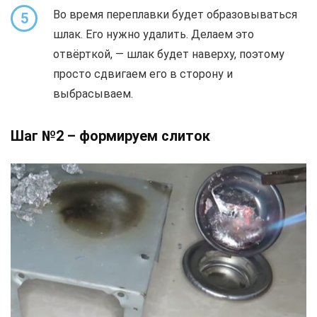
Во время переплавки будет образовываться
5
шлак. Его нужно удалить. Делаем это
отвёрткой, — шлак будет наверху, поэтому
просто сдвигаем его в сторону и
выбрасываем.
Шаг №2 – формируем слиток