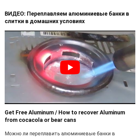
ВИДЕО: П
ереплавляем алюминиевые банки в
слитки в домашних условиях
Get Free Aluminum / How to recover Aluminum
from cocacola or bear cans
Можно ли переплавить алюминиевые банки в