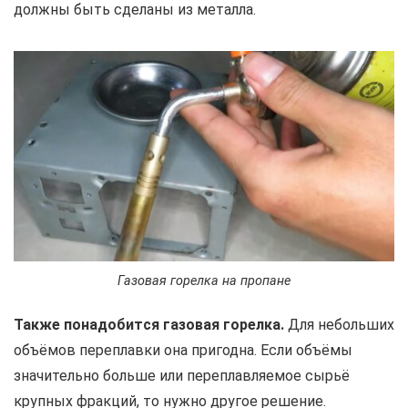
должны быть сделаны из металла.
Газовая горелка на пропане
Также понадобится газовая горелка.
Для небольших
объёмов переплавки она пригодна. Если объёмы
значительно больше или переплавляемое сырьё
крупных фракций, то нужно другое решение.