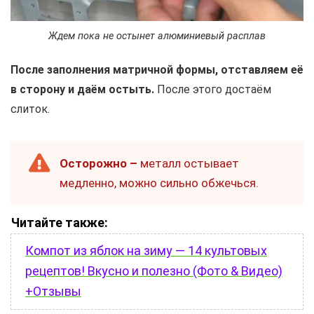
Ждем пока не остынет алюминиевый расплав
После заполнения матричной формы, отставляем её
в сторону и даём остыть.
После этого достаём
слиток.
Осторожно –
металл остывает
медленно, можно сильно обжечься.
Читайте также:
Компот из яблок на зиму — 14 культовых
рецептов! Вкусно и полезно (Фото & Видео)
+Отзывы