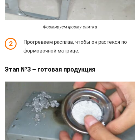
Формируем форму слитка
Прогреваем расплав, чтобы он растёкся по
2
формовочной матрице.
Этап №3 – готовая продукция