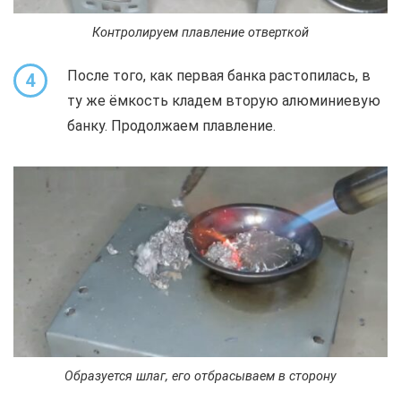
Контролируем плавление отверткой
После того, как первая банка растопилась, в
4
ту же ёмкость кладем вторую алюминиевую
банку. Продолжаем плавление.
Образуется шлаг, его отбрасываем в сторону