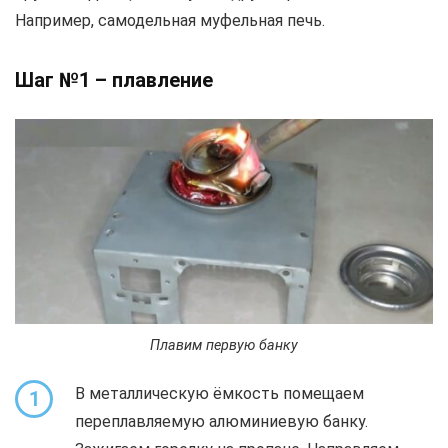
Например, самодельная муфельная печь.
Шаг №1 – плавление
Плавим первую банку
В металлическую ёмкость помещаем
1
переплавляемую алюминиевую банку.