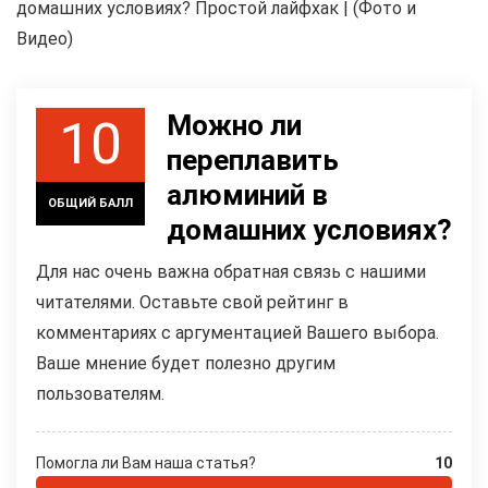
домашних условиях? Простой лайфхак | (Фото и
Видео)
Можно ли
10
переплавить
алюминий в
ОБЩИЙ БАЛЛ
домашних условиях?
Для нас очень важна обратная связь с нашими
читателями. Оставьте свой рейтинг в
комментариях с аргументацией Вашего выбора.
Ваше мнение будет полезно другим
пользователям.
Помогла ли Вам наша статья?
10