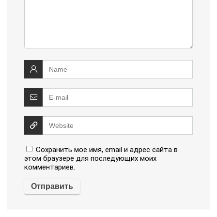
Сохранить моё имя, email и адрес сайта в
этом браузере для последующих моих
комментариев.