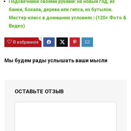
Подсвечники своими руками: на новый год, из
банки, бокала, дерева или гипса, из бутылок.
Мастер-класс в домашних условиях | (120+ Фото &
Видео)
1
В избранное
Мы будем рады услышать ваши мысли
ОСТАВЬТЕ ОТЗЫВ