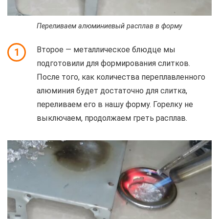
Переливаем алюминиевый расплав в форму
Второе — металлическое блюдце мы
1
подготовили для формирования слитков.
После того, как количества переплавленного
алюминия будет достаточно для слитка,
переливаем его в нашу форму. Горелку не
выключаем, продолжаем греть расплав.