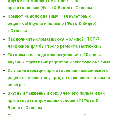
другими компонентами. Советы по
приготовлению (Фото & Видео) +Отзывы
Компот из яблок на зиму — 14 культовых
рецептов! Вкусно и полезно (Фото & Видео)
+Отзывы
Как починить сломавшуюся молнию? | ТОП-7
лайфхаков для быстрого ремонта застежки ?
Готовим желе в домашних условиях: 20 очень
вкусных фруктовых рецептов и заготовок на зиму
3 лучшие вариации приготовления классического
рецепта соленых огурцов, а также салат оливье и
винегрет
Вкусный тыквенный сок: В чем его польза и как
приготовить в домашних условиях? (Фото &
Видео) +Отзывы