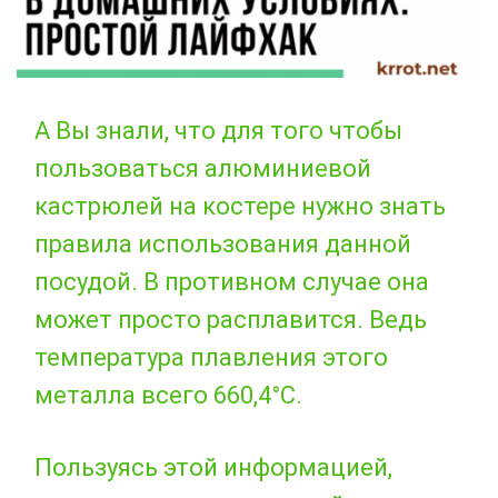
А Вы знали, что для того чтобы
пользоваться алюминиевой
кастрюлей на костере нужно знать
правила использования данной
посудой. В противном случае она
может просто расплавится. Ведь
температура плавления этого
металла всего 660,4°С.
Пользуясь этой информацией,