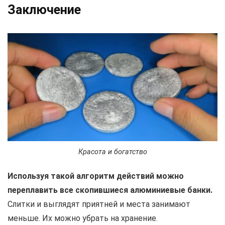
Заключение
Красота и богатство
Используя такой алгоритм действий можно
переплавить все скопившиеся алюминиевые банки.
Слитки и выглядят приятней и места занимают
меньше. Их можно убрать на хранение.