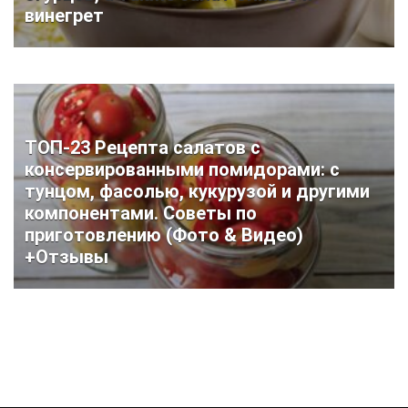
винегрет
ТОП-23 Рецепта салатов с
консервированными помидорами: с
тунцом, фасолью, кукурузой и другими
компонентами. Советы по
приготовлению (Фото & Видео)
+Отзывы