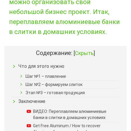
можно организовать свой
небольшой бизнес проект. Итак,
переплавляем алюминиевые банки
в слитки в домашних условиях.
Содержание:
[
Скрыть
]
Что для этого нужно
Шаг №1 – плавление
Шаг №2 – формируем слиток
Этап №3 – готовая продукция
Заключение
ВИДЕО: Переплавляем алюминиевые
банки в слитки в домашних условиях
Get Free Aluminum / How to recover