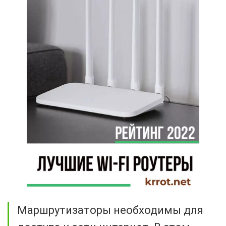
Маршрутизаторы необходимы для