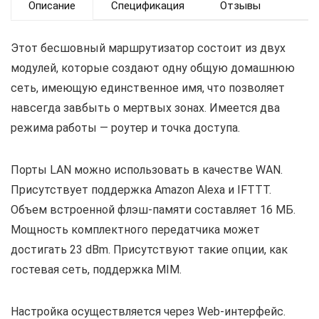
Описание
Спецификация
Отзывы
Этот бесшовный маршрутизатор состоит из двух
модулей, которые создают одну общую домашнюю
сеть, имеющую единственное имя, что позволяет
навсегда завбыть о мертвых зонах. Имеется два
режима работы — роутер и точка доступа.
Порты LAN можно использовать в качестве WAN.
Присутствует поддержка Amazon Alexa и IFTTT.
Объем встроенной флэш-памяти составляет 16 МБ.
Мощность комплектного передатчика может
достигать 23 dBm. Присутствуют такие опции, как
гостевая сеть, поддержка MIM.
Настройка осуществляется через Web-интерфейс.