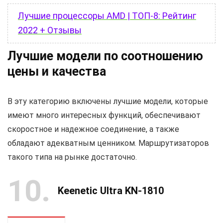
Лучшие процессоры AMD | ТОП-8: Рейтинг
2022 + Отзывы
Лучшие модели по соотношению
цены и качества
В эту категорию включены лучшие модели, которые
имеют много интересных функций, обеспечивают
скоростное и надежное соединение, а также
обладают адекватным ценником. Маршрутизаторов
такого типа на рынке достаточно.
10
Keenetic Ultra KN-1810