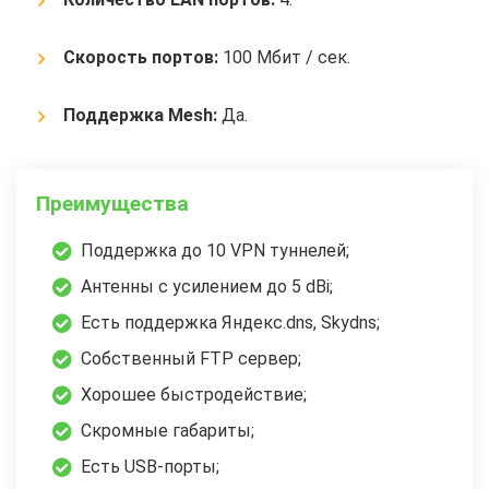
Скорость портов:
100 Мбит / сек.
Поддержка Mesh:
Да.
Преимущества
Поддержка до 10 VPN туннелей;
Антенны с усилением до 5 dBi;
Есть поддержка Яндекс.dns, Skydns;
Собственный FTP сервер;
Хорошее быстродействие;
Скромные габариты;
Есть USB-порты;