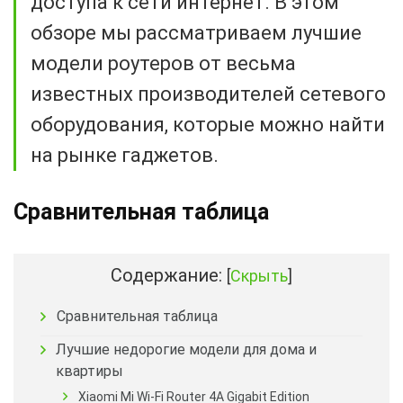
доступа к сети интернет. В этом
обзоре мы рассматриваем лучшие
модели роутеров от весьма
известных производителей сетевого
оборудования, которые можно найти
на рынке гаджетов.
Сравнительная таблица
Содержание:
[
Скрыть
]
Сравнительная таблица
Лучшие недорогие модели для дома и
квартиры
Xiaomi Mi Wi-Fi Router 4A Gigabit Edition