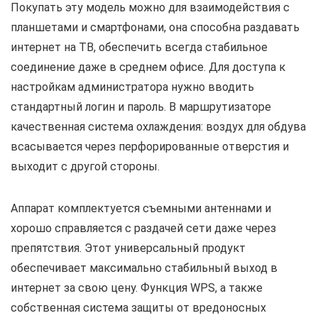
Покупать эту модель можно для взаимодействия с
планшетами и смартфонами, она способна раздавать
интернет на ТВ, обеспечить всегда стабильное
соединение даже в среднем офисе. Для доступа к
настройкам администратора нужно вводить
стандартный логин и пароль. В маршрутизаторе
качественная система охлаждения: воздух для обдува
всасывается через перфорированные отверстия и
выходит с другой стороны.
Аппарат комплектуется съемными антеннами и
хорошо справляется с раздачей сети даже через
препятствия. Этот универсальный продукт
обеспечивает максимально стабильный выход в
интернет за свою цену. Функция WPS, а также
собственная система защиты от вредоносных