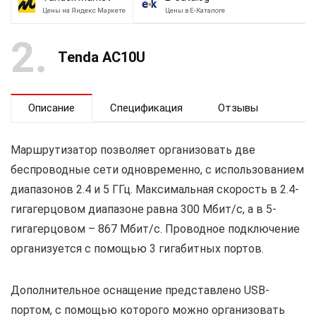
Цены на Яндекс Маркете
Цены в Е-Каталоге
2
Tenda AC10U
Описание
Спецификация
Отзывы
Маршрутизатор позволяет организовать две
беспроводные сети одновременно, с использованием
диапазонов 2.4 и 5 ГГц. Максимальная скорость в 2.4-
гигагерцовом диапазоне равна 300 Мбит/с, а в 5-
гигагерцовом – 867 Мбит/с. Проводное подключение
организуется с помощью 3 гигабитных портов.
Дополнительное оснащение представлено USB-
портом, с помощью которого можно организовать