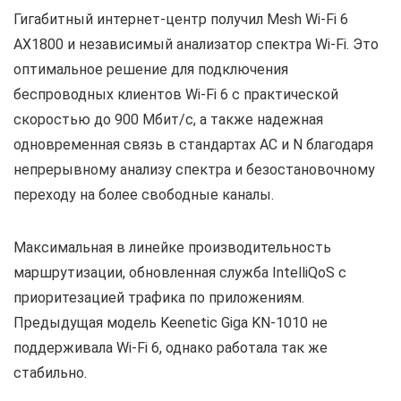
Гигабитный интернет-центр получил Mesh Wi-Fi 6
AX1800 и независимый анализатор спектра Wi-Fi. Это
оптимальное решение для подключения
беспроводных клиентов Wi-Fi 6 с практической
скоростью до 900 Мбит/с, а также надежная
одновременная связь в стандартах AC и N благодаря
непрерывному анализу спектра и безостановочному
переходу на более свободные каналы.
Максимальная в линейке производительность
маршрутизации, обновленная служба IntelliQoS с
приоритезацией трафика по приложениям.
Предыдущая модель Keenetic Giga KN-1010 не
поддерживала Wi-Fi 6, однако работала так же
стабильно.