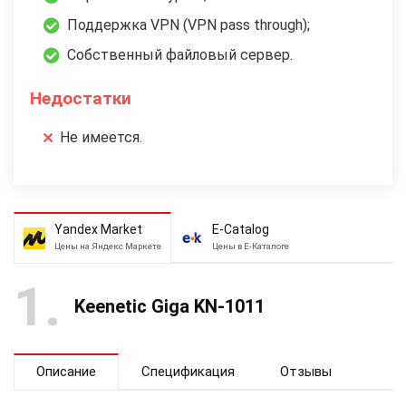
Поддержка VPN (VPN pass through);
Собственный файловый сервер.
Недостатки
Не имеется.
Yandex Market
E-Catalog
Цены на Яндекс Маркете
Цены в Е-Каталоге
1
Keenetic Giga KN-1011
Описание
Спецификация
Отзывы