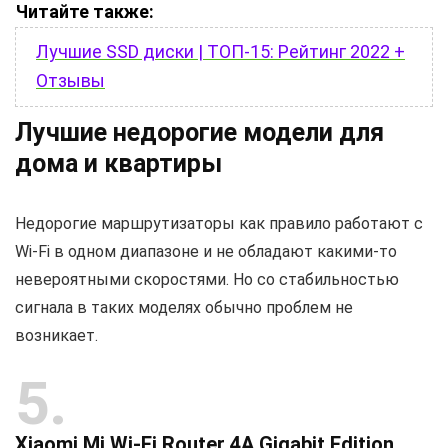
Читайте также:
Лучшие SSD диски | ТОП-15: Рейтинг 2022 +
Отзывы
Лучшие недорогие модели для
дома и квартиры
Недорогие маршрутизаторы как правило работают с
Wi-Fi в одном диапазоне и не обладают какими-то
невероятными скоростями. Но со стабильностью
сигнала в таких моделях обычно проблем не
возникает.
5
Xiaomi Mi Wi-Fi Router 4A Gigabit Edition