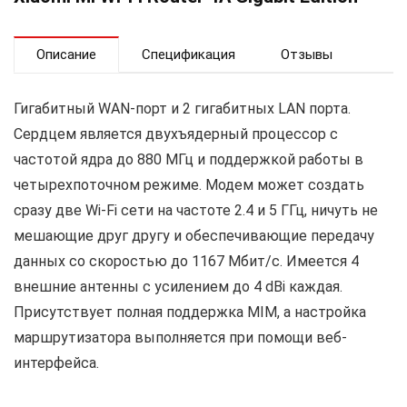
Описание
Спецификация
Отзывы
Гигабитный WAN-порт и 2 гигабитных LAN порта.
Сердцем является двухъядерный процессор с
частотой ядра до 880 МГц и поддержкой работы в
четырехпоточном режиме. Модем может создать
сразу две Wi-Fi сети на частоте 2.4 и 5 ГГц, ничуть не
мешающие друг другу и обеспечивающие передачу
данных со скоростью до 1167 Мбит/с. Имеется 4
внешние антенны с усилением до 4 dBi каждая.
Присутствует полная поддержка MIM, а настройка
маршрутизатора выполняется при помощи веб-
интерфейса.