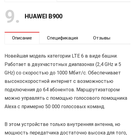
9
HUAWEI B900
Описание
Спецификация
Отзывы
Новейшая модель категории LTE 6 в виде башни.
Работает в двухчастотных диапазонах (2,4 GHz и 5
GHz) со скоростью до 1000 Мбит/с. Обеспечивает
высокоскоростной интернет с возможностью
подключения до 64 абонентов. Маршрутизатором
можно управлять с помощью голосового помощника
Alexa с примерно 50 000 голосовых команд.
В этом устройстве только внутренняя антенна, но
мощность передатчика достаточно высока для того,