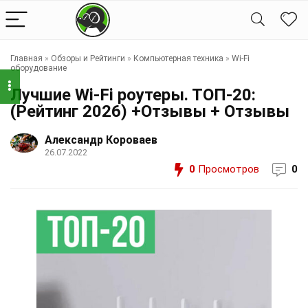
Главная
»
Обзоры и Рейтинги
»
Компьютерная техника
»
Wi-Fi
оборудование
Лучшие Wi-Fi роутеры. ТОП-20:
(Рейтинг 2026) +Отзывы + Отзывы
Александр Короваев
26.07.2022
0
Просмотров
0