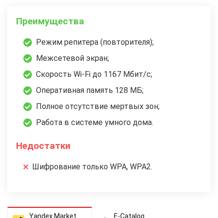
Преимущества
Режим репитера (повторителя);
Межсетевой экран;
Скорость Wi-Fi до 1167 Мбит/с;
Оперативная память 128 МБ;
Полное отсутствие мертвых зон;
Работа в системе умного дома.
Недостатки
Шифрование только WPA, WPA2.
Yandex Market
E-Catalog