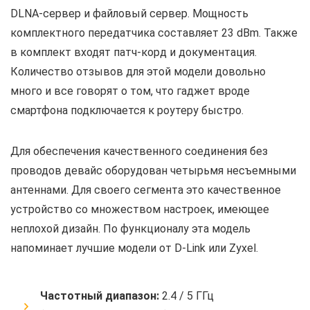
DLNA-сервер и файловый сервер. Мощность
комплектного передатчика составляет 23 dBm. Также
в комплект входят патч-корд и документация.
Количество отзывов для этой модели довольно
много и все говорят о том, что гаджет вроде
смартфона подключается к роутеру быстро.
Для обеспечения качественного соединения без
проводов девайс оборудован четырьмя несъемными
антеннами. Для своего сегмента это качественное
устройство со множеством настроек, имеющее
неплохой дизайн. По функционалу эта модель
напоминает лучшие модели от D-Link или Zyxel.
Частотный диапазон:
2.4 / 5 ГГц