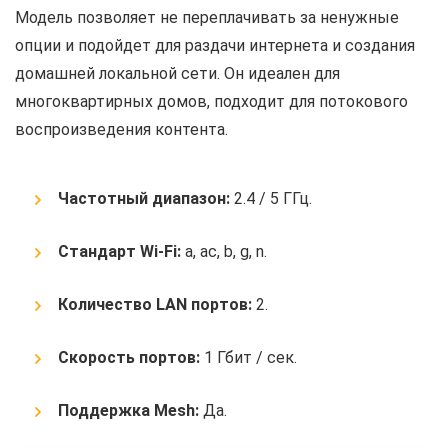
Модель позволяет не переплачивать за ненужные
опции и подойдет для раздачи интернета и создания
домашней локальной сети. Он идеален для
многоквартирных домов, подходит для потокового
воспроизведения контента.
Частотный диапазон:
2.4 / 5 ГГц.
Стандарт Wi-Fi:
a, ac, b, g, n.
Количество LAN портов:
2.
Скорость портов:
1 Гбит / сек.
Поддержка Mesh:
Да.