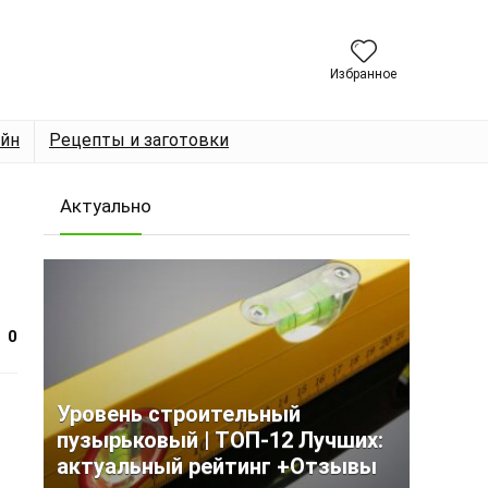
Избранное
йн
Рецепты и заготовки
Актуально
0
Уровень строительный
пузырьковый | ТОП-12 Лучших:
актуальный рейтинг +Отзывы