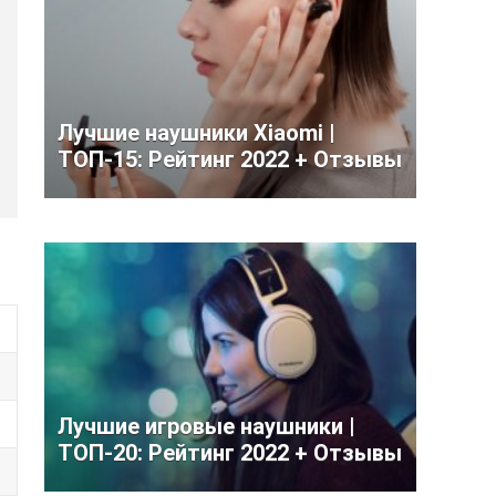
Лучшие наушники Xiaomi |
ТОП-15: Рейтинг 2022 + Отзывы
Лучшие игровые наушники |
ТОП-20: Рейтинг 2022 + Отзывы