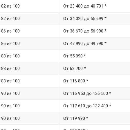
82 из 100
От 23 400 до 40 701 *
82 из 100
От 34 020 до 55 699 *
86 из 100
От 36 670 до 56 990 *
86 из 100
От 47 990 до 49 990 *
88 из 100
От 55 990 *
88 из 100
От 62 700 *
88 из 100
От 116 800 *
90 из 100
От 116 950 до 136 500 *
90 из 100
От 117 610 до 132 490 *
90 из 100
От 119 990 *