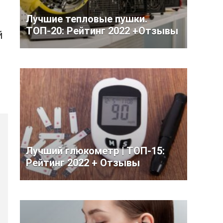
Лучшие тепловые пушки.
ТОП-20: Рейтинг 2022 +Отзывы
й
Лучший глюкометр | ТОП-15:
Рейтинг 2022 + Отзывы