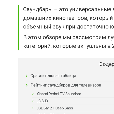
Саундбары – это универсальные 
домашних кинотеатров, который
объёмный звук при достаточно к
В этом обзоре мы рассмотрим лу
категорий, которые актуальны в 2
Содер
Сравнительная таблица
Рейтинг саундбаров для телевизора
Xiaomi Redmi TV Soundbar
LG SJ3
JBL Bar 2.1 Deep Bass