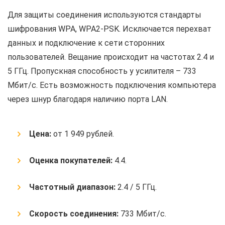
Для защиты соединения используются стандарты
шифрования WPA, WPA2-PSK. Исключается перехват
данных и подключение к сети сторонних
пользователей. Вещание происходит на частотах 2.4 и
5 ГГц. Пропускная способность у усилителя – 733
Мбит/с. Есть возможность подключения компьютера
через шнур благодаря наличию порта LAN.
Цена:
от 1 949 рублей.
Оценка покупателей:
4.4.
Частотный диапазон:
2.4 / 5 ГГц.
Скорость соединения:
733 Мбит/с.