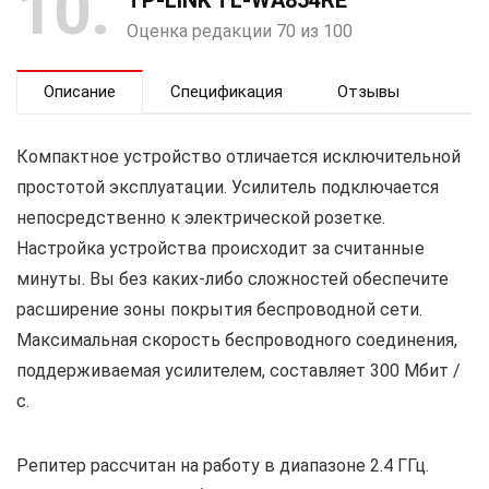
10
Оценка редакции 70 из 100
Описание
Спецификация
Отзывы
Компактное устройство отличается исключительной
простотой эксплуатации. Усилитель подключается
непосредственно к электрической розетке.
Настройка устройства происходит за считанные
минуты. Вы без каких-либо сложностей обеспечите
расширение зоны покрытия беспроводной сети.
Максимальная скорость беспроводного соединения,
поддерживаемая усилителем, составляет 300 Мбит /
с.
Репитер рассчитан на работу в диапазоне 2.4 ГГц.