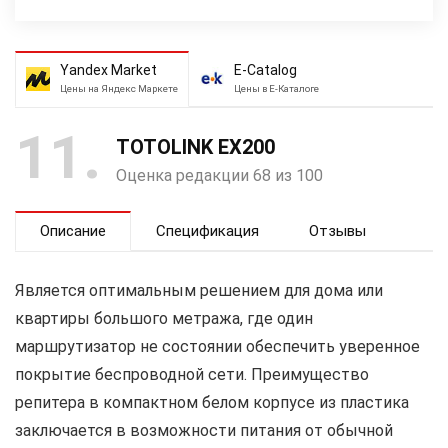
Yandex Market
E-Catalog
Цены на Яндекс Маркете
Цены в Е-Каталоге
11
TOTOLINK EX200
Оценка редакции 68 из 100
Описание
Спецификация
Отзывы
Является оптимальным решением для дома или
квартиры большого метража, где один
маршрутизатор не состоянии обеспечить уверенное
покрытие беспроводной сети. Преимущество
репитера в компактном белом корпусе из пластика
заключается в возможности питания от обычной