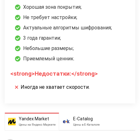
Хорошая зона покрытия;
Не требует настройки;
Актуальные алгоритмы шифрования;
3 года гарантии;
Небольшие размеры;
Приемлемый ценник.
<strong>Недостатки:</strong>
Иногда не хватает скорости.
Yandex Market
E-Catalog
Цены на Яндекс Маркете
Цены в Е-Каталоге