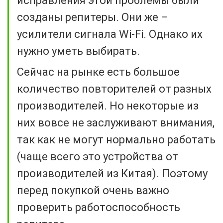
исправления этой проблемы были
созданы репитеры. Они же –
усилители сигнала Wi-Fi. Однако их
нужно уметь выбирать.
Сейчас на рынке есть большое
количество повторителей от разных
производителей. Но некоторые из
них вовсе не заслуживают внимания,
так как не могут нормально работать
(чаще всего это устройства от
производителей из Китая). Поэтому
перед покупкой очень важно
проверить работоспособность