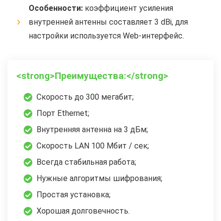
Особенности:
коэффициент усиления
внутренней антенны составляет 3 dBi, для
настройки используется Web-интерфейс.
<strong>Преимущества:</strong>
Скорость до 300 мегабит;
Порт Ethernet;
Внутренняя антенна на 3 дБм;
Скорость LAN 100 Мбит / сек;
Всегда стабильная работа;
Нужные алгоритмы шифрования;
Простая установка;
Хорошая долговечность.