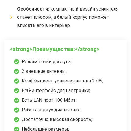
Особенности:
компактный дизайн усилителя
станет плюсом, а белый корпус поможет
вписать его в интерьер.
<strong>Преимущества:</strong>
Режим точки доступа;
2 внешние антенны;
Коэффициент усиления антенн 2 dBi;
Веб-интерфейс для настройки;
Есть LAN порт 100 Мбит;
Работа в двух диапазонах;
Достаточно высокая скорость;
Небольшие размеры;