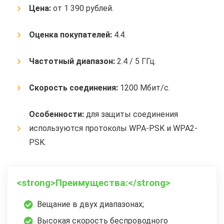
Цена:
от 1 390 рублей.
Оценка покупателей:
4.4.
Частотный диапазон:
2.4 / 5 ГГц.
Скорость соединения:
1200 Мбит/с.
Особенности:
для защиты соединения
используются протоколы WPA-PSK и WPA2-
PSK.
<strong>Преимущества:</strong>
Вещание в двух диапазонах;
Высокая скорость беспроводного