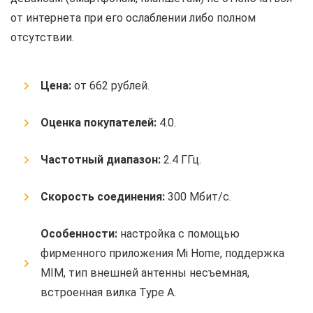
от интернета при его ослаблении либо полном
отсутствии.
Цена:
от 662 рублей.
Оценка покупателей:
4.0.
Частотный диапазон:
2.4 ГГц.
Скорость соединения:
300 Мбит/с.
Особенности:
настройка с помощью
фирменного приложения Mi Home, поддержка
MIM, тип внешней антенны несъемная,
встроенная вилка Type A.