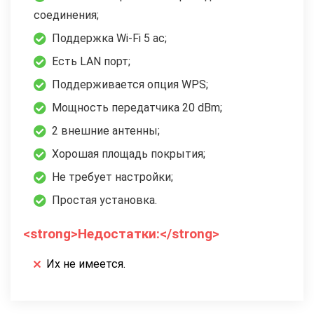
соединения;
Поддержка Wi-Fi 5 ac;
Есть LAN порт;
Поддерживается опция WPS;
Мощность передатчика 20 dBm;
2 внешние антенны;
Хорошая площадь покрытия;
Не требует настройки;
Простая установка.
<strong>Недостатки:</strong>
Их не имеется.