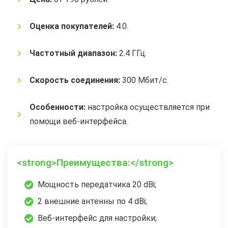
Оценка покупателей:
4.0.
Частотный диапазон:
2.4 ГГц.
Скорость соединения:
300 Мбит/с.
Особенности:
настройка осуществляется при
помощи веб-интерфейса.
<strong>Преимущества:</strong>
Мощность передатчика 20 dBi;
2 внешние антенны по 4 dBi;
Веб-интерфейс для настройки;