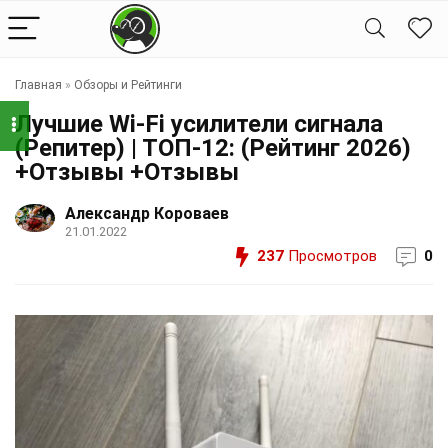
Главная
»
Обзоры и Рейтинги
Лучшие Wi-Fi усилители сигнала
(Репитер) | ТОП-12: (Рейтинг 2026)
+Отзывы +Отзывы
Александр Короваев
21.01.2022
237
Просмотров
0