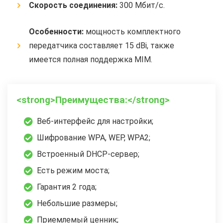
Скорость соединения:
300 Мбит/с.
Особенности:
мощность комплектного
передатчика составляет 15 dBi, также
имеется полная поддержка MIM.
<strong>Преимущества:</strong>
Веб-интерфейс для настройки;
Шифрование WPA, WEP, WPA2;
Встроенный DHCP-сервер;
Есть режим моста;
Гарантия 2 года;
Небольшие размеры;
Приемлемый ценник;