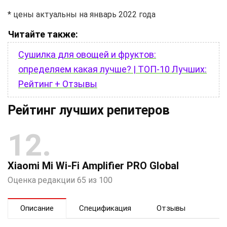
* цены актуальны на январь 2022 года
Читайте также:
Сушилка для овощей и фруктов:
определяем какая лучше? | ТОП-10 Лучших:
Рейтинг + Отзывы
Рейтинг лучших репитеров
12
Xiaomi Mi Wi-Fi Amplifier PRO Global
Оценка редакции 65 из 100
Описание
Спецификация
Отзывы