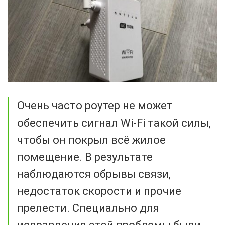
Очень часто роутер не может
обеспечить сигнал Wi-Fi такой силы,
чтобы он покрыл всё жилое
помещение. В результате
наблюдаются обрывы связи,
недостаток скорости и прочие
прелести. Специально для