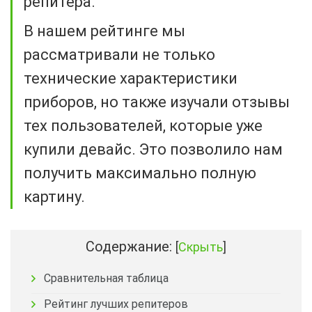
репитера.
В нашем рейтинге мы
рассматривали не только
технические характеристики
приборов, но также изучали отзывы
тех пользователей, которые уже
купили девайс. Это позволило нам
получить максимально полную
картину.
Содержание:
[
Скрыть
]
Сравнительная таблица
Рейтинг лучших репитеров