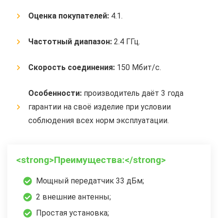
Оценка покупателей:
4.1.
Частотный диапазон:
2.4 ГГц.
Скорость соединения:
150 Мбит/с.
Особенности:
производитель даёт 3 года
гарантии на своё изделие при условии
соблюдения всех норм эксплуатации.
<strong>Преимущества:</strong>
Мощный передатчик 33 дБм;
2 внешние антенны;
Простая установка;