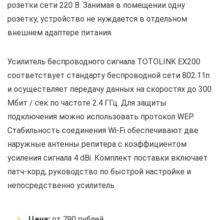
розетки сети 220 В. Занимая в помещении одну
розетку, устройство не нуждается в отдельном
внешнем адаптере питания.
Усилитель беспроводного сигнала TOTOLINK EX200
соответствует стандарту беспроводной сети 802.11n
и осуществляет передачу данных на скоростях до 300
Мбит / сек по частоте 2.4 ГГц. Для защиты
подключения можно использовать протокол WEP.
Стабильность соединения Wi-Fi обеспечивают две
наружные антенны репитера с коэффициентом
усиления сигнала 4 dBi. Комплект поставки включает
патч-корд, руководство по быстрой настройке и
непосредственно усилитель.
Цена:
от 790 рублей.