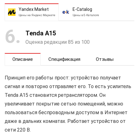
Yandex Market
E-Catalog
Цены на Яндекс Маркете
Цены в Е-Каталоге
6
Tenda A15
Оценка редакции 85 из 100
Описание
Спецификация
Отзывы
Принцип его работы прост: устройство получает
сигнал и повторно отправляет его. То есть усилитель
Tenda A15 становится ретранслятором. Он
увеличивает покрытие сетью помещений, можно
пользоваться беспроводным доступом в Интернет
даже в дальних комнатах. Работает устройство от
сети 220 В.