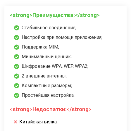
<strong>Преимущества:</strong>
Стабильное соединение;
Настройка при помощи приложения;
Поддержка MIM;
Минимальный ценник;
Шифрование WPA, WEP, WPA2;
2 внешние антенны;
Компактные размеры;
Простейшая настройка.
<strong>Недостатки:</strong>
Китайская вилка.