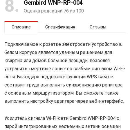
8
Gembird WNP-RP-004
Оценка редакции 76 из 100
Описание
Спецификация
Отзывы
Подключаемое к розетке электросети устройство в
белом корпусе является удачным решением для
квартир или домов большой площади, позволяя
устранить «мертвые зоны» со слабым сигналом Wi-Fi-
сети. Благодаря поддержке функции WPS вам не
составит труда выполнить синхронизацию репитера
с основным маршрутизатором. Вы сможете также
выполнить настройку адаптера через веб-интерфейс.
Усилитель сигнала Wi-Fi-сети Gembird WNP-RP-004 с
парой интегрированных несъемных антенн оснащен