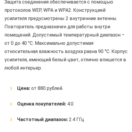
Защита соединения обеспечивается с помощью
протоколов WEP, WPA и WPA2. Конструкцией
усилителя предусмотрены 2 внутренние антенны.
Повторитель предназначен для работы внутри
помещений. Допустимый температурный диапазон –
от 0 до 40 °C. Максимально допустимая
относительная влажность воздуха равна 90 °C. Корпус
усилителя, имеющий белый цвет, отлично впишется в
любой интерьер.
Цена:
от 880 рублей.
Оценка покупателей:
4.0.
Частотный диапазон:
2.4 ГГц.