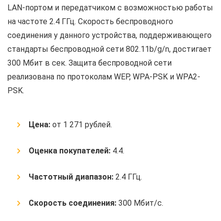
LAN-портом и передатчиком с возможностью работы
на частоте 2.4 ГГц. Скорость беспроводного
соединения у данного устройства, поддерживающего
стандарты беспроводной сети 802.11b/g/n, достигает
300 Мбит в сек. Защита беспроводной сети
реализована по протоколам WEP, WPA-PSK и WPA2-
PSK.
Цена:
от 1 271 рублей.
Оценка покупателей:
4.4.
Частотный диапазон:
2.4 ГГц.
Скорость соединения:
300 Мбит/с.