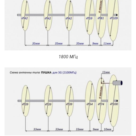
1800 МГц