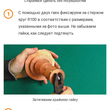
Стараемся сделать без погрешностей
С помощью двух гаек фиксируем на стержне
1
круг R100 в соответствии с размерами,
указанными на фото выше. Не забываем
гайки, как следует подтянуть.
Затягиваем крайнюю гайку