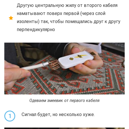
Другую центральную жилу от второго кабеля
наматывают поверх первой (через слой
изоленты) так, чтобы помещались друг к другу
перпендикулярно
Одеваем змеевик от первого кабеля
Сигнал будет, но несколько хуже.
1