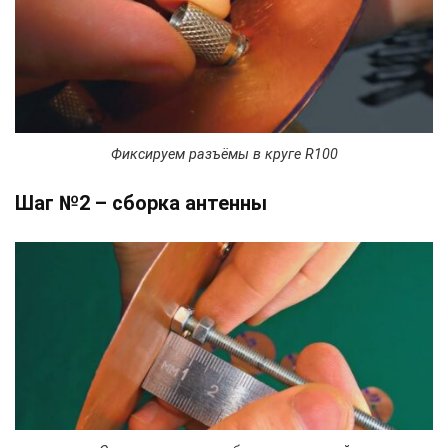
Фиксируем разъёмы в круге R100
Шаг №2 – сборка антенны