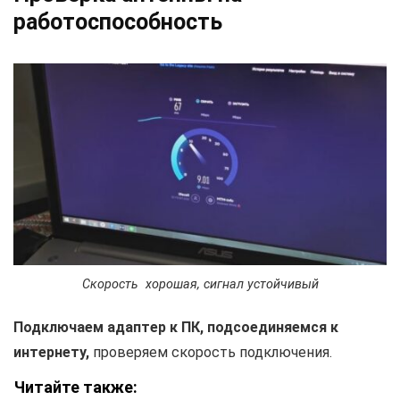
работоспособность
Скорость хорошая, сигнал устойчивый
Подключаем адаптер к ПК, подсоединяемся к
интернету,
проверяем скорость подключения.
Читайте также: