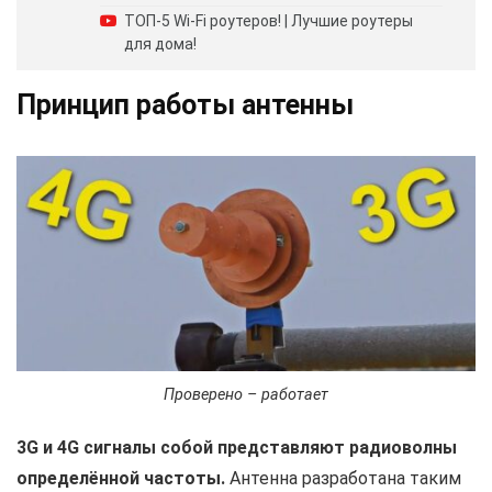
ТОП-5 Wi-Fi роутеров! | Лучшие роутеры
для дома!
Принцип работы антенны
Проверено – работает
3G и 4G сигналы собой представляют радиоволны
определённой частоты.
Антенна разработана таким