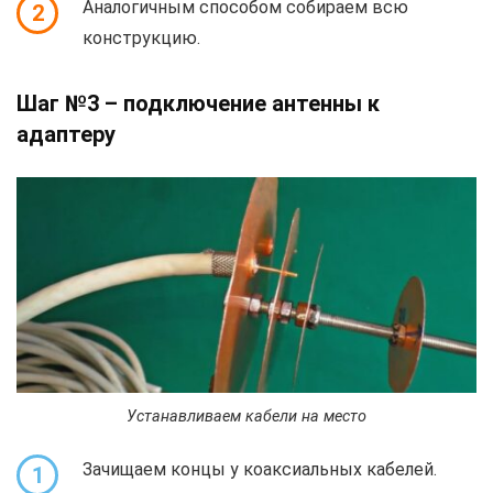
Аналогичным способом собираем всю
2
конструкцию.
Шаг №3 – подключение антенны к
адаптеру
Устанавливаем кабели на место
Зачищаем концы у коаксиальных кабелей.
1