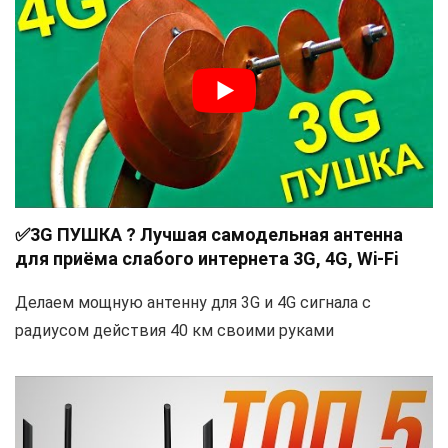
✅3G ПУШКА ? Лучшая самодельная антенна
для приёма слабого интернета 3G, 4G, Wi-Fi
Делаем мощную антенну для 3G и 4G сигнала с
радиусом действия 40 км своими руками