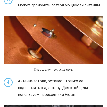
может произойти потеря мощности антенны.
Оставляем так, как есть
Антенна готова, осталось только её
4
подключить к адаптеру. Для этой цели
используем переходники Pigtail.