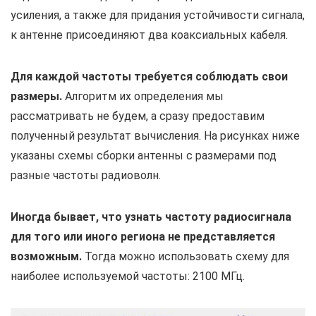
усиления, а также для придания устойчивости сигнала,
к антенне присоединяют два коаксиальных кабеля.
Для каждой частоты требуется соблюдать свои
размеры.
Алгоритм их определения мы
рассматривать не будем, а сразу предоставим
полученный результат вычисления. На рисунках ниже
указаны схемы сборки антенны с размерами под
разные частоты радиоволн.
Иногда бывает, что узнать частоту радиосигнала
для того или иного региона не представляется
возможным.
Тогда можно использовать схему для
наиболее используемой частоты: 2100 МГц.