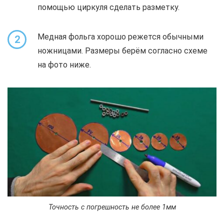
помощью циркуля сделать разметку.
Медная фольга хорошо режется обычными
2
ножницами. Размеры берём согласно схеме
на фото ниже.
Точность с погрешность не более 1мм