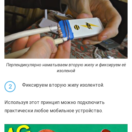
Перпендикулярно наматываем вторую жилу и фиксируем её
изоленой
Фиксируем вторую жилу изолентой.
2
Используя этот принцип можно подключить
практически любое мобильное устройство.