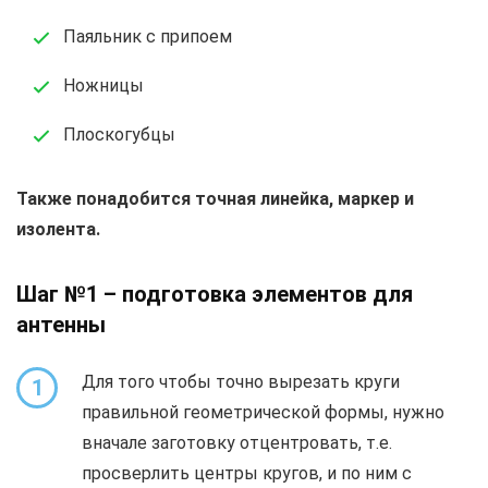
Паяльник с припоем
Ножницы
Плоскогубцы
Также понадобится точная линейка, маркер и
изолента.
Шаг №1 – подготовка элементов для
антенны
Для того чтобы точно вырезать круги
1
правильной геометрической формы, нужно
вначале заготовку отцентровать, т.е.
просверлить центры кругов, и по ним с