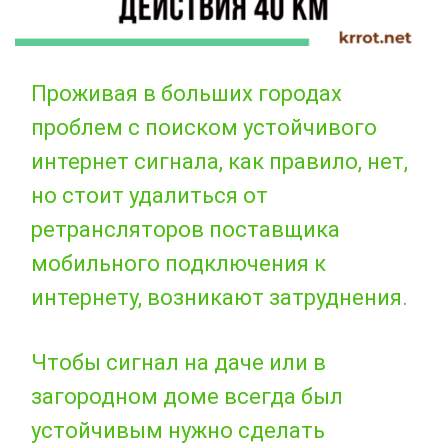
Проживая в больших городах
проблем с поиском устойчивого
интернет сигнала, как правило, нет,
но стоит удалиться от
ретрансляторов поставщика
мобильного подключения к
интернету, возникают затруднения.
Чтобы сигнал на даче или в
загородном доме всегда был
устойчивым нужно сделать