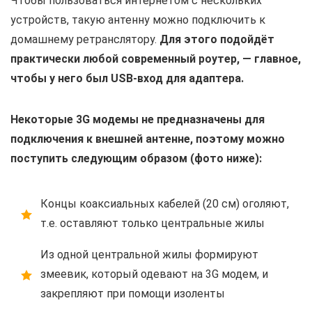
Чтобы пользоваться интернетом с нескольких
устройств, такую антенну можно подключить к
домашнему ретранслятору.
Для этого подойдёт
практически любой современный роутер, — главное,
чтобы у него был USB-вход для адаптера.
Некоторые 3G модемы не предназначены для
подключения к внешней антенне, поэтому можно
поступить следующим образом (фото ниже):
Концы коаксиальных кабелей (20 см) оголяют,
т.е. оставляют только центральные жилы
Из одной центральной жилы формируют
змеевик, который одевают на 3G модем, и
закрепляют при помощи изоленты