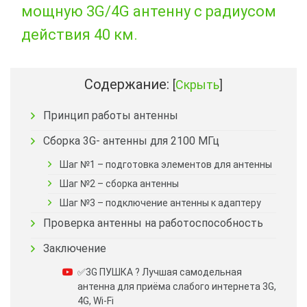
мощную 3G/4G антенну с радиусом
действия 40 км.
Содержание:
[
Скрыть
]
Принцип работы антенны
Сборка 3G- антенны для 2100 МГц
Шаг №1 – подготовка элементов для антенны
Шаг №2 – сборка антенны
Шаг №3 – подключение антенны к адаптеру
Проверка антенны на работоспособность
Заключение
✅3G ПУШКА ? Лучшая самодельная
антенна для приёма слабого интернета 3G,
4G, Wi-Fi