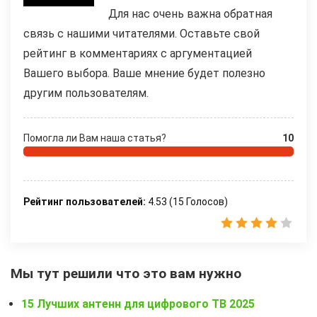
Для нас очень важна обратная
связь с нашими читателями. Оставьте свой
рейтинг в комментариях с аргументацией
Вашего выбора. Ваше мнение будет полезно
другим пользователям.
Помогла ли Вам наша статья?
10
Рейтинг пользователей:
4.53
(
15
Голосов)
Мы тут решили что это вам нужно
15 Лучших антенн для цифрового ТВ 2025