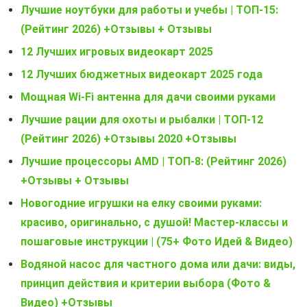
Лучшие ноутбуки для работы и учебы | ТОП-15:
(Рейтинг 2026) +Отзывы + Отзывы
12 Лучших игровых видеокарт 2025
12 Лучших бюджетных видеокарт 2025 года
Мощная Wi-Fi антенна для дачи своими руками
Лучшие рации для охоты и рыбалки | ТОП-12
(Рейтинг 2026) +Отзывы 2020 +Отзывы
Лучшие процессоры AMD | ТОП-8: (Рейтинг 2026)
+Отзывы + Отзывы
Новогодние игрушки на елку своими руками:
красиво, оригинально, с душой! Мастер-классы и
пошаговые инструкции | (75+ Фото Идей & Видео)
Водяной насос для частного дома или дачи: виды,
принцип действия и критерии выбора (Фото &
Видео) +Отзывы