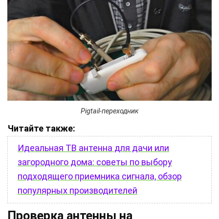
Pigtail-переходник
Читайте также:
Идеальная ТВ антенна для дачи или
загородного дома: советы по выбору
подходящего приемника сигнала, обзор
популярных производителей
Проверка антенны на