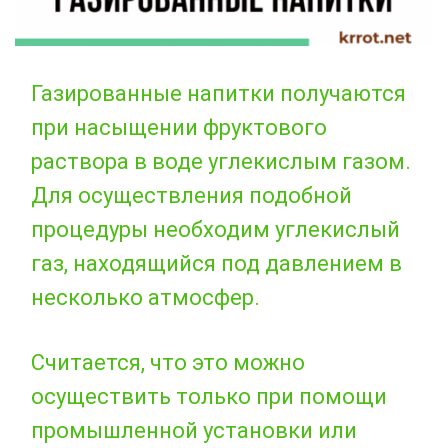
Газированные напитки получаются
при насыщении фруктового
раствора в воде углекислым газом.
Для осуществления подобной
процедуры необходим углекислый
газ, находящийся под давлением в
несколько атмосфер.
Считается, что это можно
осуществить только при помощи
промышленной установки или