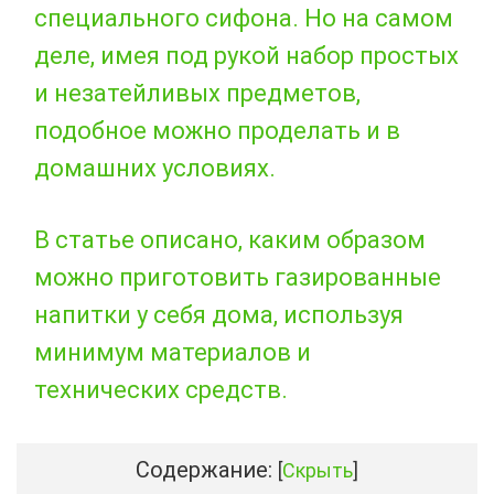
специального сифона. Но на самом
деле, имея под рукой набор простых
и незатейливых предметов,
подобное можно проделать и в
домашних условиях.
В статье описано, каким образом
можно приготовить газированные
напитки у себя дома, используя
минимум материалов и
технических средств.
Содержание:
[
Скрыть
]