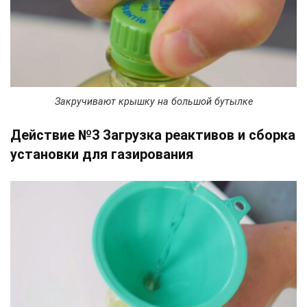
Закручивают крышку на большой бутылке
Действие №3 Загрузка реактивов и сборка
установки для газирования