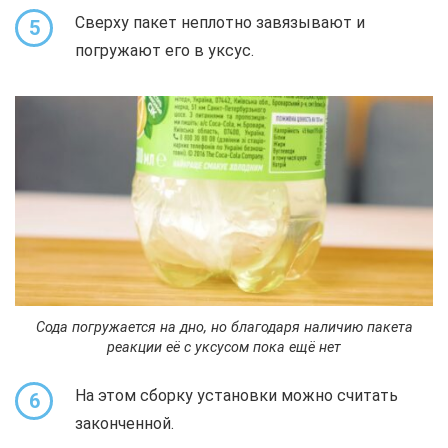
Сверху пакет неплотно завязывают и
5
погружают его в уксус.
Сода погружается на дно, но благодаря наличию пакета
реакции её с уксусом пока ещё нет
На этом сборку установки можно считать
6
законченной.