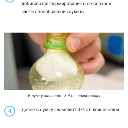
добиваются формирования в её верхней
части своеобразной «сумки».
В сумку засыпают 3-4 ст. ложки соды
Далее в сумку засыпают 3-4 ст. ложки соды.
4