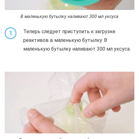
В маленькую бутылку наливают 300 мл уксуса
Теперь следует приступить к загрузке
1
реактивов в маленькую бутылку. В
маленькую бутылку наливают 300 мл уксуса.