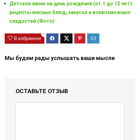
Детское меню на день рождения (от 1 до 12 лет):
рецепты мясных блюд, закусок и всевозможных
сладостей (Фото)
1
В избранное
Мы будем рады услышать ваши мысли
ОСТАВЬТЕ ОТЗЫВ