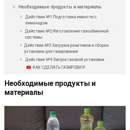
Необходимые продукты и материалы
Действие №1 Подготовка емкости с
лимонадом
Действие №2 Изготовление газообменной
системы
Действие №3 Загрузка реактивов и сборка
установки для газирования
Действие №4 Запуск газовой установки
КАК СДЕЛАТЬ ГАЗИРОВКУ!
Необходимые продукты и
материалы