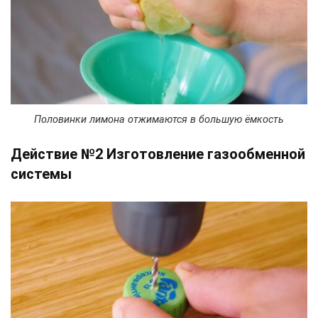
Половинки лимона отжимаются в большую ёмкость
Действие №2 Изготовление газообменной
системы