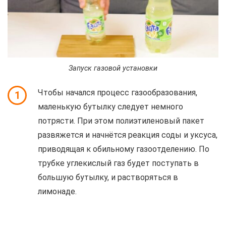
Запуск газовой установки
Чтобы начался процесс газообразования,
1
маленькую бутылку следует немного
потрясти. При этом полиэтиленовый пакет
развяжется и начнётся реакция соды и уксуса,
приводящая к обильному газоотделению. По
трубке углекислый газ будет поступать в
большую бутылку, и растворяться в
лимонаде.