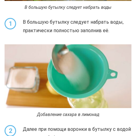
В большую бутылку следует набрать воды
В большую бутылку следует набрать воды,
1
практически полностью заполнив её.
Добавление сахара в лимонад
Далее при помощи воронки в бутылку с водой
2