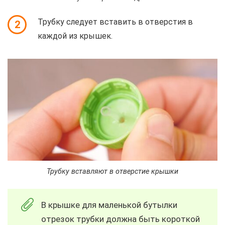
Трубку следует вставить в отверстия в
2
каждой из крышек.
Трубку вставляют в отверстие крышки
В крышке для маленькой бутылки
отрезок трубки должна быть короткой