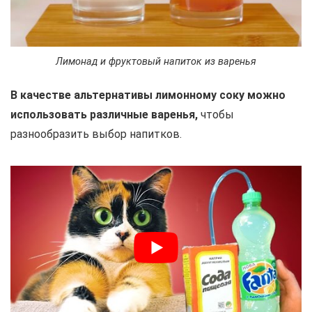
Лимонад и фруктовый напиток из варенья
В качестве альтернативы лимонному соку можно
использовать различные варенья,
чтобы
разнообразить выбор напитков.