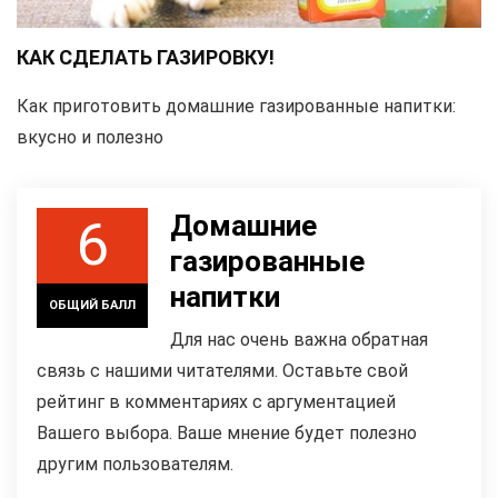
КАК СДЕЛАТЬ ГАЗИРОВКУ!
Как приготовить домашние газированные напитки:
вкусно и полезно
Домашние
6
газированные
напитки
ОБЩИЙ БАЛЛ
Для нас очень важна обратная
связь с нашими читателями. Оставьте свой
рейтинг в комментариях с аргументацией
Вашего выбора. Ваше мнение будет полезно
другим пользователям.