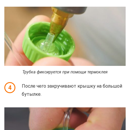
Трубка фиксируется при помощи термоклея
После чего закручивают крышку на большой
4
бутылке.