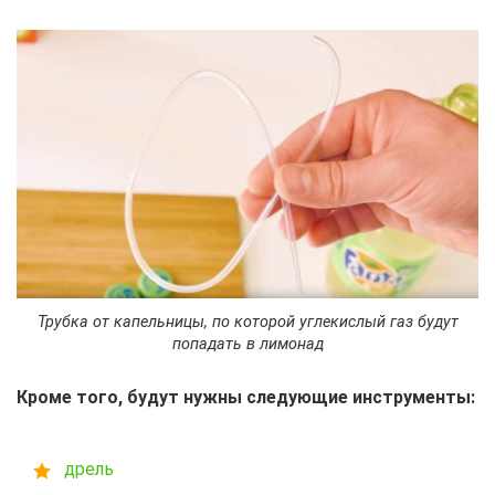
Трубка от капельницы, по которой углекислый газ будут
попадать в лимонад
Кроме того, будут нужны следующие инструменты:
дрель