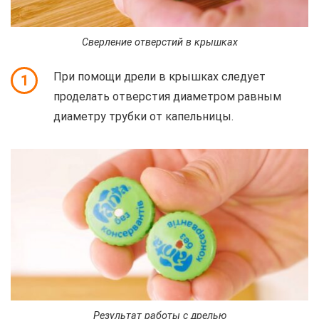
Сверление отверстий в крышках
При помощи дрели в крышках следует
1
проделать отверстия диаметром равным
диаметру трубки от капельницы.
Результат работы с дрелью