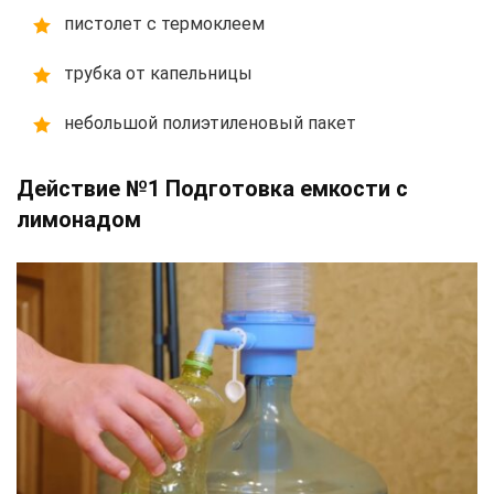
пистолет с термоклеем
трубка от капельницы
небольшой полиэтиленовый пакет
Действие №1 Подготовка емкости с
лимонадом