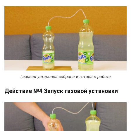
Газовая установка собрана и готова к работе
Действие №4 Запуск газовой установки