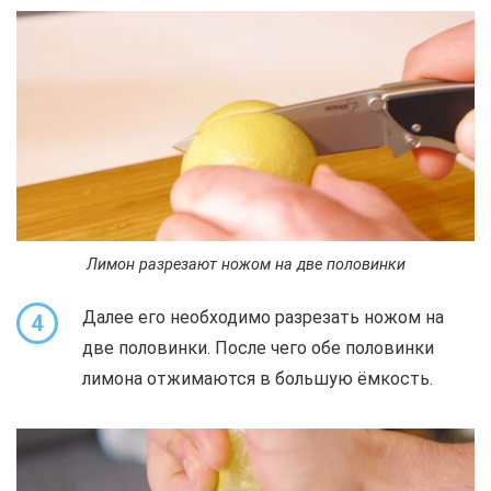
Лимон разрезают ножом на две половинки
Далее его необходимо разрезать ножом на
4
две половинки. После чего обе половинки
лимона отжимаются в большую ёмкость.