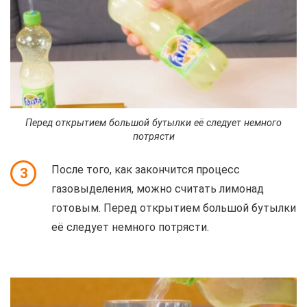
Перед открытием большой бутылки её следует немного
потрясти
После того, как закончится процесс
3
газовыделения, можно считать лимонад
готовым. Перед открытием большой бутылки
её следует немного потрясти.