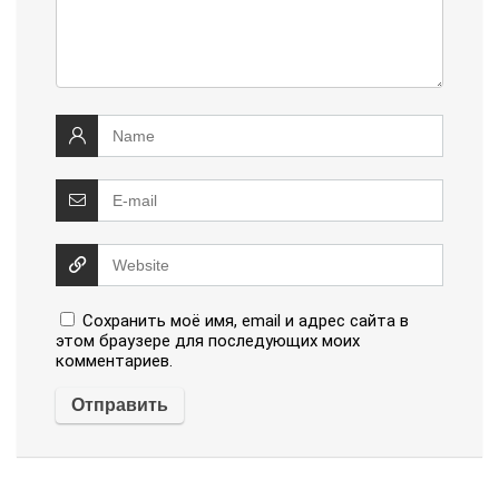
Сохранить моё имя, email и адрес сайта в
этом браузере для последующих моих
комментариев.