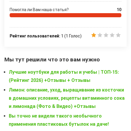
Помогла ли Вам наша статья?
10
Рейтинг пользователей:
1
(
1
Голос)
Мы тут решили что это вам нужно
Лучшие ноутбуки для работы и учебы | ТОП-15:
(Рейтинг 2026) +Отзывы + Отзывы
Лимон: описание, уход, выращивание из косточки
в домашних условиях, рецепты витаминного сока
и лимонада (Фото & Видео) +Отзывы
Вы точно не видели такого необычного
применения пластиковых бутылок на даче!