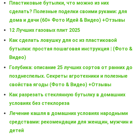
Пластиковые бутылки, что можно из них
сделать? Полезные поделки своими руками: для
дома и дачи (60+ Фото Идей & Видео) +Отзывы
12 Лучших газовых плит 2025
Как сделать ловушку для ос из пластиковой
бутылки: простая пошаговая инструкция | (Фото &
Видео)
Голубика: описание 25 лучших сортов от ранних до
позднеспелых. Секреты агротехники и полезные
свойства ягоды (Фото & Видео) +Отзывы
Как разрезать стеклянную бутылку в домашних
условиях без стеклореза
Лечение кашля в домашних условиях народными
средствами: рекомендации для женщин, мужчин и
детей