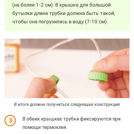
(не более 1-2 см). В крышке для большой
бутылки длина трубки должна быть такой,
чтобы она погрузилась в воду (7-10 см).
В итоге должна получиться следующая конструкция
В обеих крышках трубки фиксируются при
3
помощи термоклея.