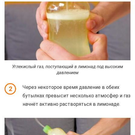
Углекислый газ, поступающий в лимонад под высоким
давлением
Через некоторое время давление в обеих
2
бутылках превысит несколько атмосфер и газ
начнёт активно растворяться в лимонаде.