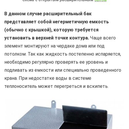
В данном случае расширительный бак
представляет собой негерметичную емкость
(обычно с крышкой), которую требуется
установить в верхней точке контура.
Чаще всего
элемент монтируют на чердаке дома или под
потолком. Так как жидкость постепенно испаряется,
необходимо регулярно проверять ее уровень и
подливать из емкости или специально проведенного
крана. При недостатке воды в системе
теплоноситель может перегреться и вскипеть.