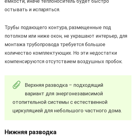
емкости, иначе теплоноситель будет быстро
остывать и испаряться.
Трубы подающего контура, размещенные под
потолком или ниже окон, не украшают интерьер, для
монтажа трубопровода требуется большое
количество комплектующих. Но эти недостатки
компенсируются отсутствием воздушных пробок.
Верхняя разводка – подходящий
вариант для энергонезависимой
отопительной системы с естественной
циркуляцией для небольшого частного дома.
Нижняя разводка