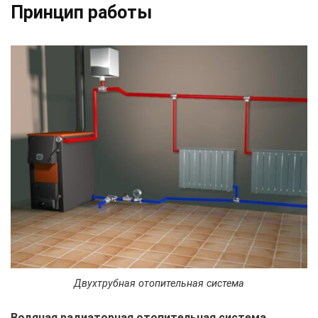
Принцип работы
Двухтрубная отопительная система
Водяная радиаторная отопительная система