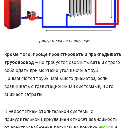
Принудительная циркуляция
Кроме того, проще проектировать и прокладывать
трубопровод –
не требуется рассчитывать и строго
соблюдать при монтаже угол наклона труб.
Применяются трубы меньшего диаметра, если
сравнивать с гравитационными системами, и это
снижает затраты.
К недостаткам отопительной системы с
принудительной циркуляцией относят зависимость
от электроснабжения, расходы на покупку
насоса
и