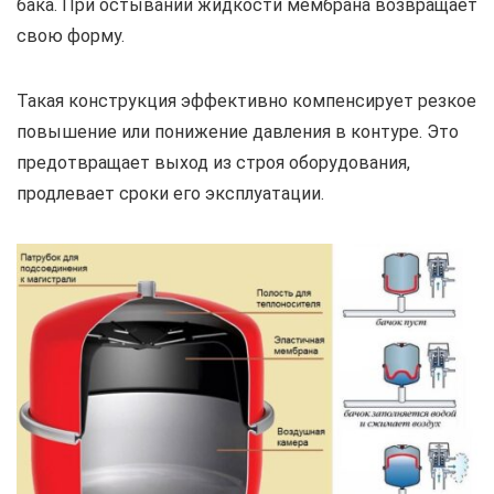
бака. При остывании жидкости мембрана возвращает
свою форму.
Такая конструкция эффективно компенсирует резкое
повышение или понижение давления в контуре. Это
предотвращает выход из строя оборудования,
продлевает сроки его эксплуатации.