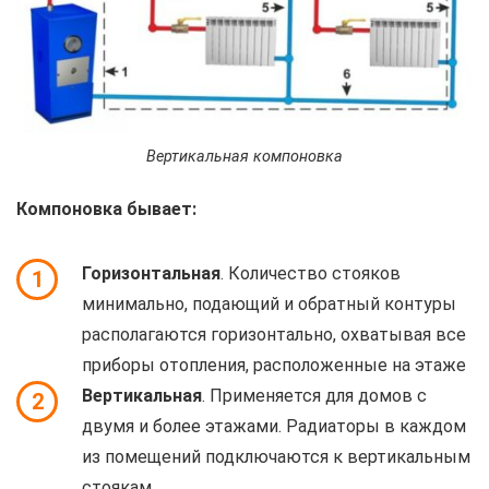
Вертикальная компоновка
Компоновка бывает:
Горизонтальная
. Количество стояков
1
минимально, подающий и обратный контуры
располагаются горизонтально, охватывая все
приборы отопления, расположенные на этаже
Вертикальная
. Применяется для домов с
2
двумя и более этажами. Радиаторы в каждом
из помещений подключаются к вертикальным
стоякам