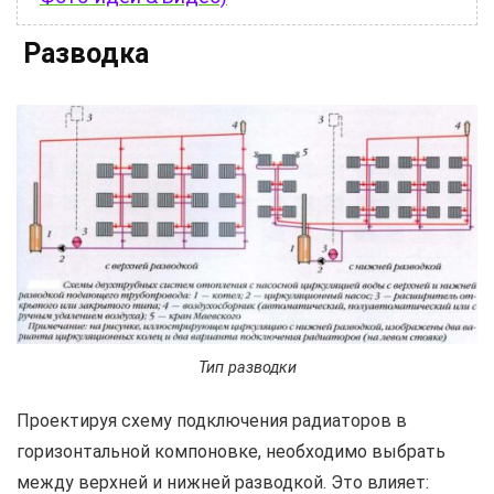
Разводка
Тип разводки
Проектируя схему подключения радиаторов в
горизонтальной компоновке, необходимо выбрать
между верхней и нижней разводкой. Это влияет: