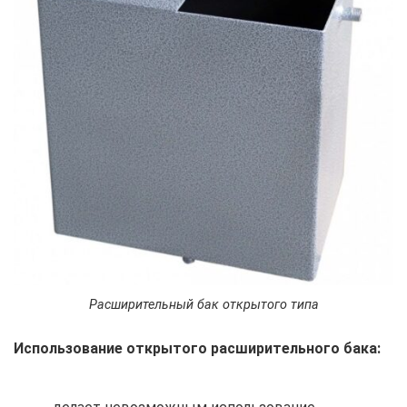
Расширительный бак открытого типа
Использование открытого расширительного бака: