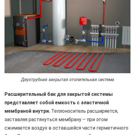
Двухтрубная закрытая отопительная система
Расширительный бак для закрытой системы
представляет собой емкость с эластичной
мембраной внутри.
Теплоноситель расширяется,
заставляя растянуться мембрану – при этом
сжимается воздух в оставшейся части герметичного