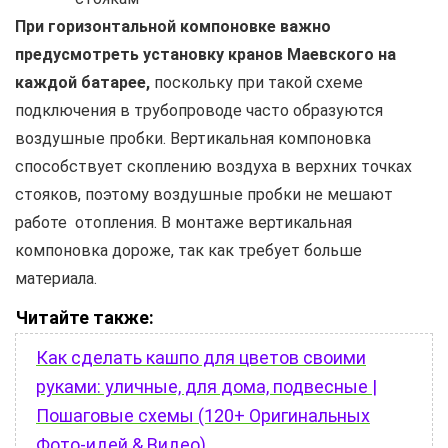
При горизонтальной компоновке важно
предусмотреть установку кранов Маевского на
каждой батарее,
поскольку при такой схеме
подключения в трубопроводе часто образуются
воздушные пробки. Вертикальная компоновка
способствует скоплению воздуха в верхних точках
стояков, поэтому воздушные пробки не мешают
работе отопления. В монтаже вертикальная
компоновка дороже, так как требует больше
материала.
Читайте также:
Как сделать кашпо для цветов своими
руками: уличные, для дома, подвесные |
Пошаговые схемы (120+ Оригинальных
Фото-идей & Видео)