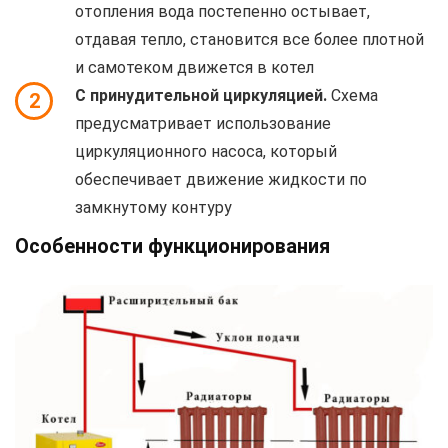
отопления вода постепенно остывает,
отдавая тепло, становится все более плотной
и самотеком движется в котел
С принудительной циркуляцией.
Схема
2
предусматривает использование
циркуляционного насоса, который
обеспечивает движение жидкости по
замкнутому контуру
Особенности функционирования