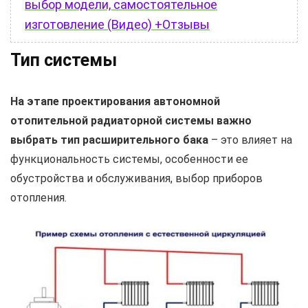
выбор модели, самостоятельное
изготовление (Видео) +Отзывы
Тип системы
На этапе проектирования автономной
отопительной радиаторной системы важно
выбрать тип расширительного бака
– это влияет на
функциональность системы, особенности ее
обустройства и обслуживания, выбор приборов
отопления.