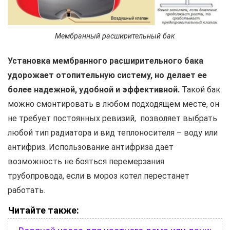
Мембранный расширительный бак
Установка мембранного расширительного бака
удорожает отопительную систему, но делает ее
более надежной, удобной и эффективной.
Такой бак
можно смонтировать в любом подходящем месте, он
не требует постоянных ревизий, позволяет выбрать
любой тип радиатора и вид теплоносителя – воду или
антифриз. Использование антифриза дает
возможность не бояться перемерзания
трубопровода, если в мороз котел перестанет
работать.
Читайте также: