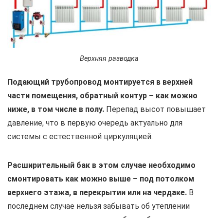
Верхняя разводка
Подающий трубопровод монтируется в верхней
части помещения, обратный контур – как можно
ниже, в том числе в полу.
Перепад высот повышает
давление, что в первую очередь актуально для
системы с естественной циркуляцией.
Расширительный бак в этом случае необходимо
смонтировать как можно выше – под потолком
верхнего этажа, в перекрытии или на чердаке.
В
последнем случае нельзя забывать об утеплении