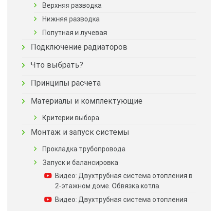
Верхняя разводка
Нижняя разводка
Попутная и лучевая
Подключение радиаторов
Что выбрать?
Принципы расчета
Материалы и комплектующие
Критерии выбора
Монтаж и запуск системы
Прокладка трубопровода
Запуск и балансировка
Видео: Двухтрубная система отопления в
2-этажном доме. Обвязка котла.
Видео: Двухтрубная система отопления