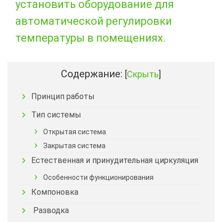
установить оборудование для
автоматической регулировки
температуры в помещениях.
Содержание:
[
Скрыть
]
Принцип работы
Тип системы
Открытая система
Закрытая система
Естественная и принудительная циркуляция
Особенности функционирования
Компоновка
Разводка