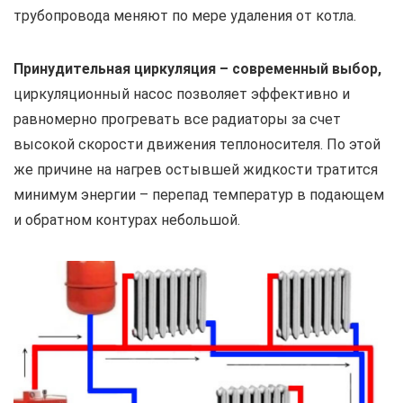
трубопровода меняют по мере удаления от котла.
Принудительная циркуляция – современный выбор,
циркуляционный насос позволяет эффективно и
равномерно прогревать все радиаторы за счет
высокой скорости движения теплоносителя. По этой
же причине на нагрев остывшей жидкости тратится
минимум энергии – перепад температур в подающем
и обратном контурах небольшой.