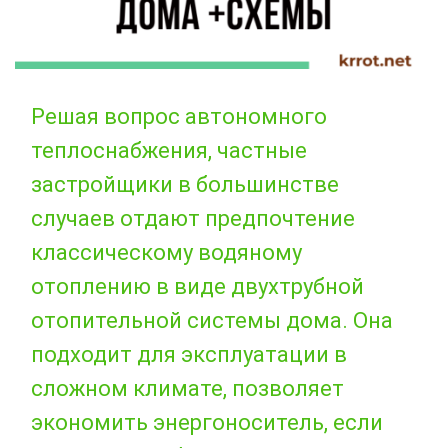
Решая вопрос автономного
теплоснабжения, частные
застройщики в большинстве
случаев отдают предпочтение
классическому водяному
отоплению в виде двухтрубной
отопительной системы дома. Она
подходит для эксплуатации в
сложном климате, позволяет
экономить энергоноситель, если