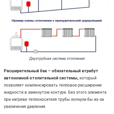
Двухтрубная система отопления
Расширительный бак – обязательный атрибут
автономной отопительной системы,
который
позволяет компенсировать тепловое расширение
жидкости в замкнутом контуре. Без этого элемента
при нагреве теплоносителя трубы лопнули бы из-за
увеличения давления.