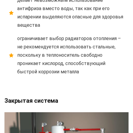
делает невозможным использование
антифриза вместо воды, так как при его
испарении выделяются опасные для здоровья
вещества
ограничивает выбор радиаторов отопления –
не рекомендуется использовать стальные,
поскольку в теплоноситель свободно
проникает кислород, способствующий
быстрой коррозии металла
Закрытая система