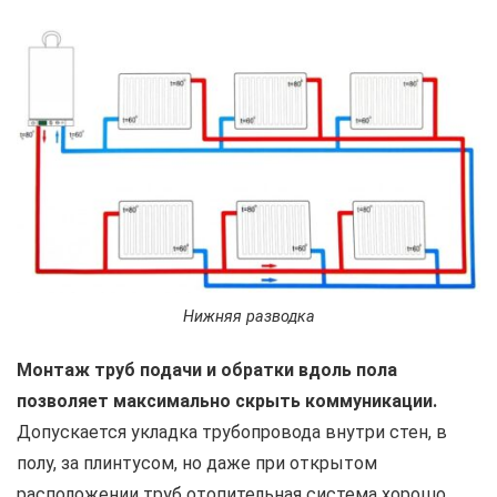
Нижняя разводка
Монтаж труб подачи и обратки вдоль пола
позволяет максимально скрыть коммуникации.
Допускается укладка трубопровода внутри стен, в
полу, за плинтусом, но даже при открытом
расположении труб отопительная система хорошо