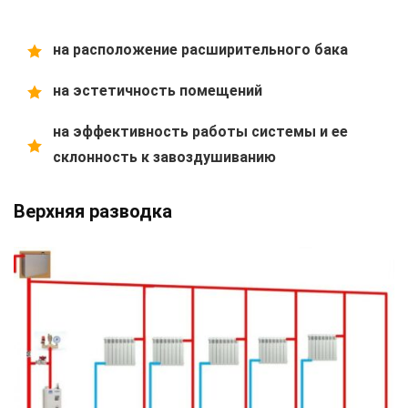
на расположение расширительного бака
на эстетичность помещений
на эффективность работы системы и ее
склонность к завоздушиванию
Верхняя разводка