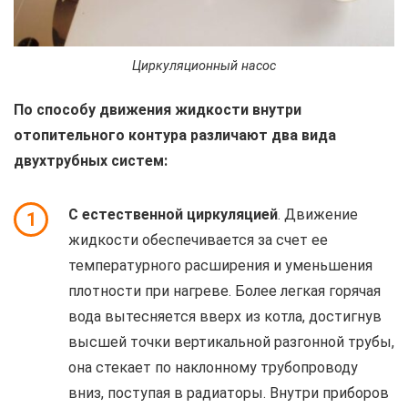
Циркуляционный насос
По способу движения жидкости внутри
отопительного контура различают два вида
двухтрубных систем:
С естественной циркуляцией
. Движение
1
жидкости обеспечивается за счет ее
температурного расширения и уменьшения
плотности при нагреве. Более легкая горячая
вода вытесняется вверх из котла, достигнув
высшей точки вертикальной разгонной трубы,
она стекает по наклонному трубопроводу
вниз, поступая в радиаторы. Внутри приборов