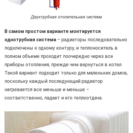
Двухтрубная отопительная система
В самом простом варианте монтируется
однотрубная система
– радиаторы последовательно
подключены к одному контуру, и теплоноситель в
полном объеме проходит поочередно через все
приборы отопления, прежде чем вернуться в котел.
Такой вариант подходит только для маленьких домов,
поскольку каждый последующий радиатор
нагревается все меньше и меньше –
соответственно, падает и его теплоотдача.