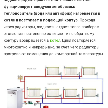
функционирует следующим образом:
теплоноситель (вода или антифриз) нагревается в
котле и поступает в подающий контур.
Проходя
через радиаторы, жидкость отдает тепло приборам
отопления, постепенно остывает и по обратному
контуру возвращается в
котел
. Цикл повторяется
многократно и непрерывно, за счет чего радиаторы
прогревают помещения до комфортной температуры.