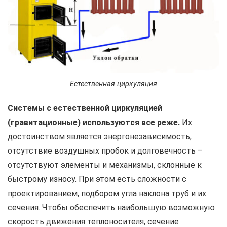
Естественная циркуляция
Системы с естественной циркуляцией
(гравитационные) используются все реже.
Их
достоинством является энергонезависимость,
отсутствие воздушных пробок и долговечность –
отсутствуют элементы и механизмы, склонные к
быстрому износу. При этом есть сложности с
проектированием, подбором угла наклона труб и их
сечения. Чтобы обеспечить наибольшую возможную
скорость движения теплоносителя, сечение