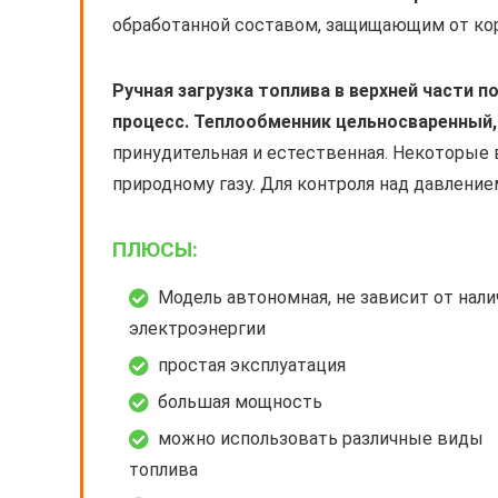
обработанной составом, защищающим от кор
Ручная загрузка топлива в верхней части п
процесс. Теплообменник цельносваренный,
принудительная и естественная. Некоторые
природному газу. Для контроля над давление
ПЛЮСЫ:
Модель автономная, не зависит от нали
электроэнергии
простая эксплуатация
большая мощность
можно использовать различные виды
топлива