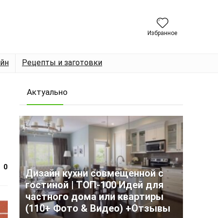
Избранное
йн
Рецепты и заготовки
Актуально
0
Дизайн кухни совмещенной с
гостиной | ТОП-100 Идей для
частного дома или квартиры
(110+ Фото & Видео) +Отзывы