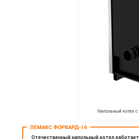
Напольный котел с 
ЛЕМАКС ФОРВАРД-16
Отечественный напольный котел работает о