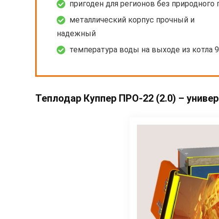
пригоден для регионов без природного 
металлический корпус прочный и
надежный
температура воды на выходе из котла 
Теплодар Куппер ПРО-22 (2.0) – униве