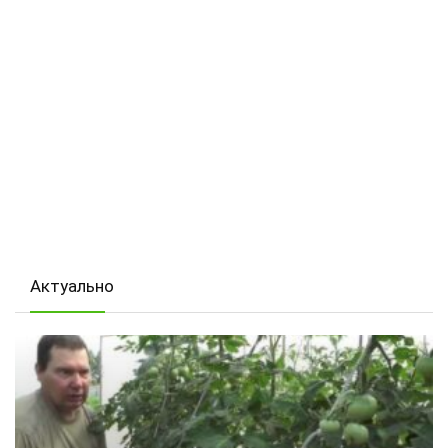
Актуально