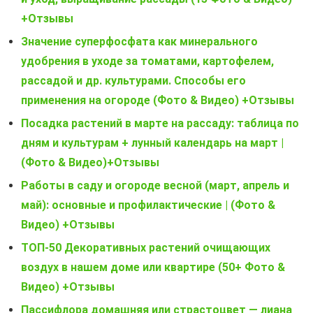
+Отзывы
Значение суперфосфата как минерального
удобрения в уходе за томатами, картофелем,
рассадой и др. культурами. Способы его
применения на огороде (Фото & Видео) +Отзывы
Посадка растений в марте на рассаду: таблица по
дням и культурам + лунный календарь на март |
(Фото & Видео)+Отзывы
Работы в саду и огороде весной (март, апрель и
май): основные и профилактические | (Фото &
Видео) +Отзывы
ТОП-50 Декоративных растений очищающих
воздух в нашем доме или квартире (50+ Фото &
Видео) +Отзывы
Пассифлора домашняя или страстоцвет — лиана