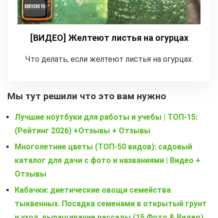
[ВИДЕО] Желтеют листья на огурцах
Что делать, если желтеют листья на огурцах.
Мы тут решили что это вам нужно
Лучшие ноутбуки для работы и учебы | ТОП-15:
(Рейтинг 2026) +Отзывы + Отзывы
Многолетние цветы (ТОП-50 видов): садовый
каталог для дачи с фото и названиями | Видео +
Отзывы
Кабачки: диетические овощи семейства
тыквенных. Посадка семенами в открытый грунт
и уход, выращивание рассады (15 Фото & Видео)