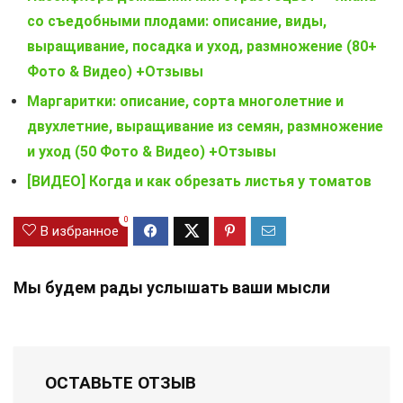
со съедобными плодами: описание, виды,
выращивание, посадка и уход, размножение (80+
Фото & Видео) +Отзывы
Маргаритки: описание, сорта многолетние и
двухлетние, выращивание из семян, размножение
и уход (50 Фото & Видео) +Отзывы
[ВИДЕО] Когда и как обрезать листья у томатов
0
В избранное
Мы будем рады услышать ваши мысли
ОСТАВЬТЕ ОТЗЫВ