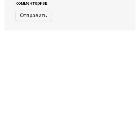
комментариев.