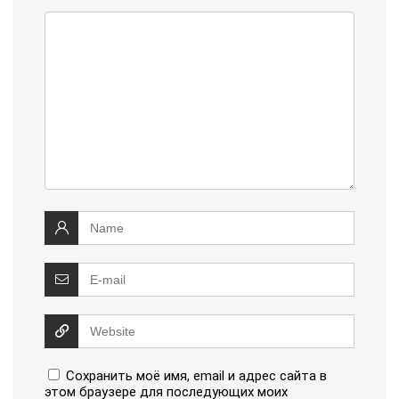
Сохранить моё имя, email и адрес сайта в
этом браузере для последующих моих