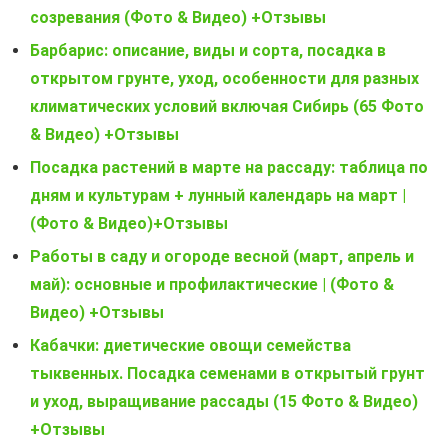
созревания (Фото & Видео) +Отзывы
Барбарис: описание, виды и сорта, посадка в
открытом грунте, уход, особенности для разных
климатических условий включая Сибирь (65 Фото
& Видео) +Отзывы
Посадка растений в марте на рассаду: таблица по
дням и культурам + лунный календарь на март |
(Фото & Видео)+Отзывы
Работы в саду и огороде весной (март, апрель и
май): основные и профилактические | (Фото &
Видео) +Отзывы
Кабачки: диетические овощи семейства
тыквенных. Посадка семенами в открытый грунт
и уход, выращивание рассады (15 Фото & Видео)
+Отзывы