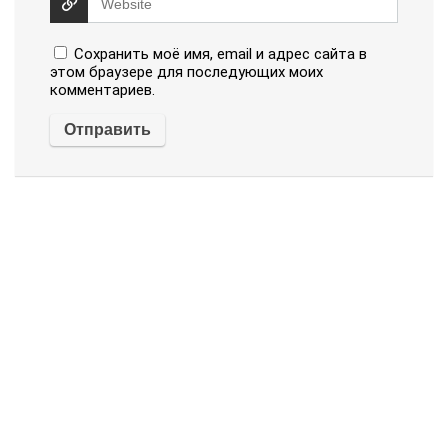
Сохранить моё имя, email и адрес сайта в
этом браузере для последующих моих
комментариев.