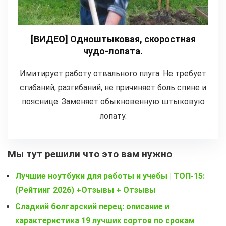
[ВИДЕО] Одноштыковая, скоростная
чудо-лопата.
Имитирует работу отвального плуга. Не требует
сгибаний, разгибаний, не причиняет боль спине и
пояснице. Заменяет обыкновенную штыковую
лопату.
Мы тут решили что это вам нужно
Лучшие ноутбуки для работы и учебы | ТОП-15:
(Рейтинг 2026) +Отзывы + Отзывы
Сладкий болгарский перец: описание и
характеристика 19 лучших сортов по срокам