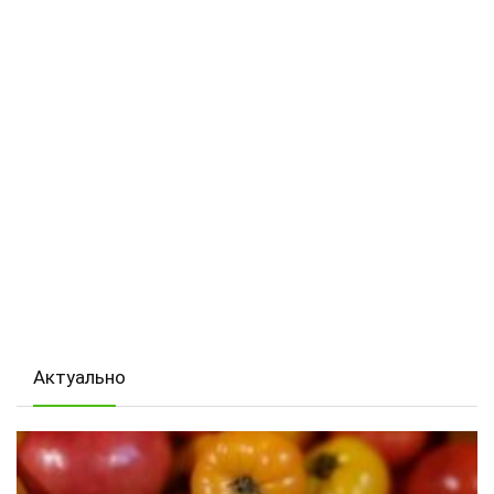
Актуально