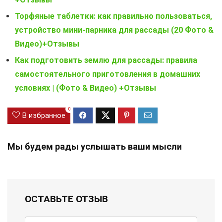
Торфяные таблетки: как правильно пользоваться,
устройство мини-парника для рассады (20 Фото &
Видео)+Отзывы
Как подготовить землю для рассады: правила
самостоятельного приготовления в домашних
условиях | (Фото & Видео) +Отзывы
0
В избранное
Мы будем рады услышать ваши мысли
ОСТАВЬТЕ ОТЗЫВ