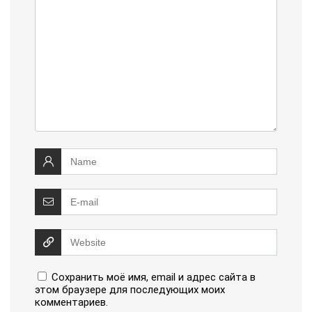
Сохранить моё имя, email и адрес сайта в
этом браузере для последующих моих
комментариев.