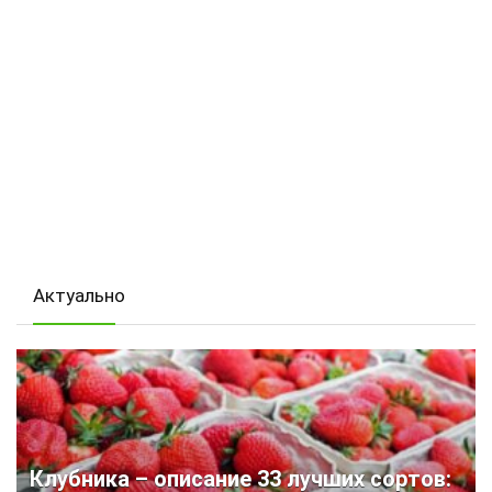
Актуально
Клубника – описание 33 лучших сортов: