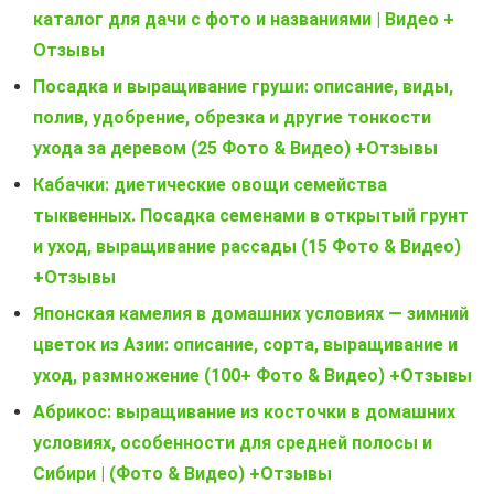
каталог для дачи с фото и названиями | Видео +
Отзывы
Посадка и выращивание груши: описание, виды,
полив, удобрение, обрезка и другие тонкости
ухода за деревом (25 Фото & Видео) +Отзывы
Кабачки: диетические овощи семейства
тыквенных. Посадка семенами в открытый грунт
и уход, выращивание рассады (15 Фото & Видео)
+Отзывы
Японская камелия в домашних условиях — зимний
цветок из Азии: описание, сорта, выращивание и
уход, размножение (100+ Фото & Видео) +Отзывы
Абрикос: выращивание из косточки в домашних
условиях, особенности для средней полосы и
Сибири | (Фото & Видео) +Отзывы