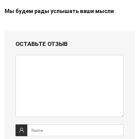
Мы будем рады услышать ваши мысли
ОСТАВЬТЕ ОТЗЫВ