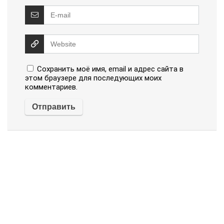
Сохранить моё имя, email и адрес сайта в
этом браузере для последующих моих
комментариев.