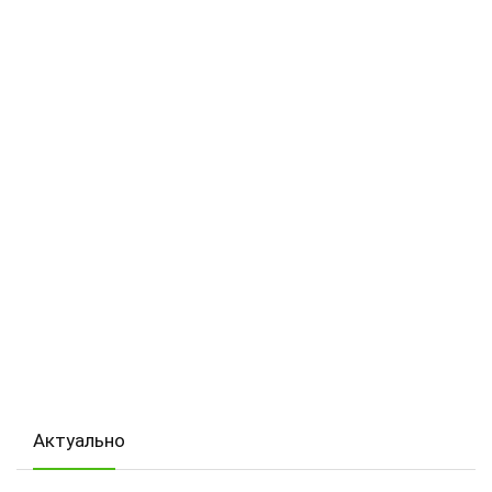
Актуально