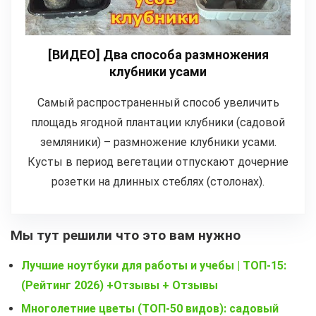
[ВИДЕО] Два способа размножения
клубники усами
Самый распространенный способ увеличить
площадь ягодной плантации клубники (садовой
земляники) – размножение клубники усами.
Кусты в период вегетации отпускают дочерние
розетки на длинных стеблях (столонах).
Мы тут решили что это вам нужно
Лучшие ноутбуки для работы и учебы | ТОП-15:
(Рейтинг 2026) +Отзывы + Отзывы
Многолетние цветы (ТОП-50 видов): садовый