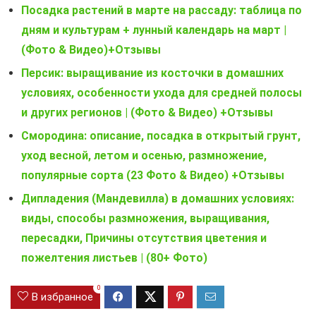
Посадка растений в марте на рассаду: таблица по
дням и культурам + лунный календарь на март |
(Фото & Видео)+Отзывы
Персик: выращивание из косточки в домашних
условиях, особенности ухода для средней полосы
и других регионов | (Фото & Видео) +Отзывы
Смородина: описание, посадка в открытый грунт,
уход весной, летом и осенью, размножение,
популярные сорта (23 Фото & Видео) +Отзывы
Дипладения (Мандевилла) в домашних условиях:
виды, способы размножения, выращивания,
пересадки, Причины отсутствия цветения и
пожелтения листьев | (80+ Фото)
0
В избранное