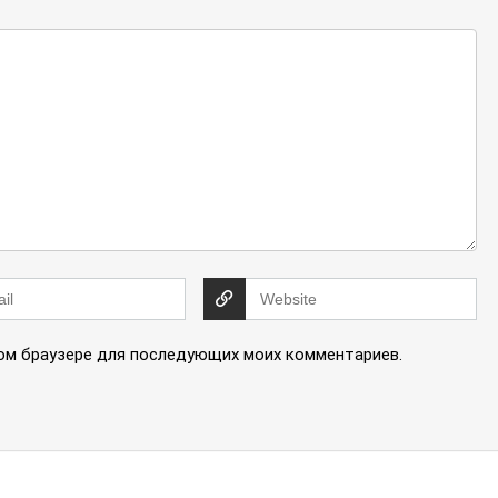
этом браузере для последующих моих комментариев.