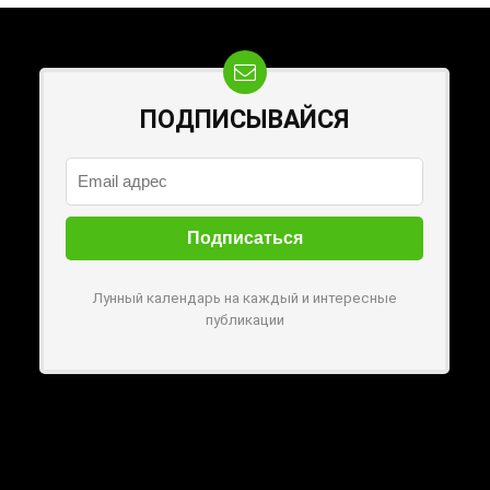
ПОДПИСЫВАЙСЯ
Лунный календарь на каждый и интересные
публикации