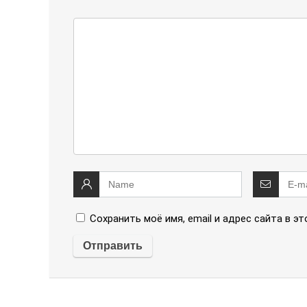
Сохранить моё имя, email и адрес сайта в 