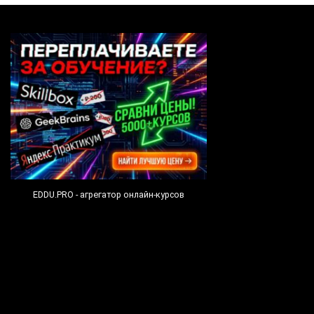
EDDU.PRO - агрегатор онлайн-курсов