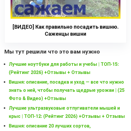
[ВИДЕО] Как правильно посадить вишню.
Саженцы вишни
Мы тут решили что это вам нужно
Лучшие ноутбуки для работы и учебы | ТОП-15:
(Рейтинг 2026) +Отзывы + Отзывы
Вишня: описание, посадка и уход — все что нужно
знать о ней, чтобы получать щедрые урожаи | (25
Фото & Видео) +Отзывы
Лучшие ультразвуковые отпугиватели мышей и
крыс | ТОП-12: (Рейтинг 2026) +Отзывы + Отзывы
Вишня: описание 20 лучших сортов,