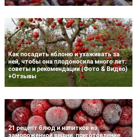
Как посадить яблоню и ухаживать за
ней, чтобы она плодоносила много лет:
советы и рекомендации (Фото & Видео)
+Отзывы
21 рецепт блюд и напитков из
замороженной вишни, приготовление,