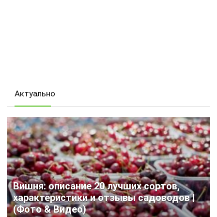
Актуально
Вишня: описание 20 лучших сортов,
характеристики и отзывы садоводов |
(Фото & Видео)