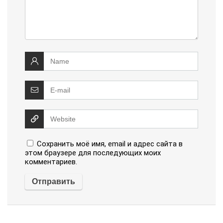
Сохранить моё имя, email и адрес сайта в
этом браузере для последующих моих
комментариев.