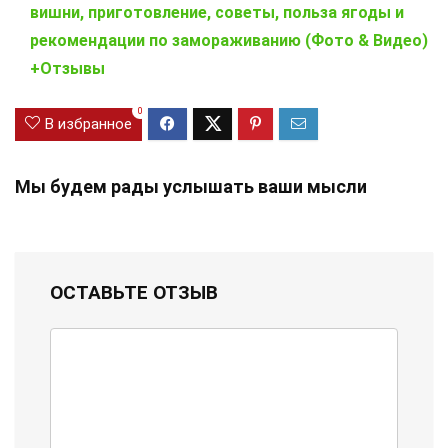
вишни, приготовление, советы, польза ягоды и
рекомендации по замораживанию (Фото & Видео)
+Отзывы
0
В избранное
Мы будем рады услышать ваши мысли
ОСТАВЬТЕ ОТЗЫВ