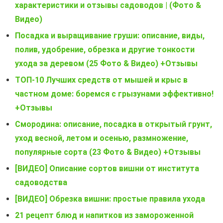
характеристики и отзывы садоводов | (Фото &
Видео)
Посадка и выращивание груши: описание, виды,
полив, удобрение, обрезка и другие тонкости
ухода за деревом (25 Фото & Видео) +Отзывы
ТОП-10 Лучших средств от мышей и крыс в
частном доме: боремся с грызунами эффективно!
+Отзывы
Смородина: описание, посадка в открытый грунт,
уход весной, летом и осенью, размножение,
популярные сорта (23 Фото & Видео) +Отзывы
[ВИДЕО] Описание сортов вишни от института
садоводства
[ВИДЕО] Обрезка вишни: простые правила ухода
21 рецепт блюд и напитков из замороженной