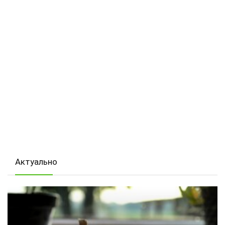
Актуально