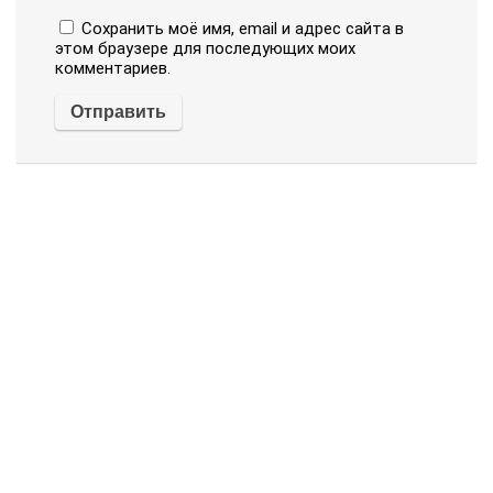
Сохранить моё имя, email и адрес сайта в
этом браузере для последующих моих
комментариев.