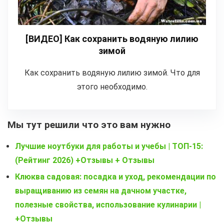
[ВИДЕО] Как сохранить водяную лилию
зимой
Как сохранить водяную лилию зимой. Что для
этого необходимо.
Мы тут решили что это вам нужно
Лучшие ноутбуки для работы и учебы | ТОП-15:
(Рейтинг 2026) +Отзывы + Отзывы
Клюква садовая: посадка и уход, рекомендации по
выращиванию из семян на дачном участке,
полезные свойства, использование кулинарии |
+Отзывы