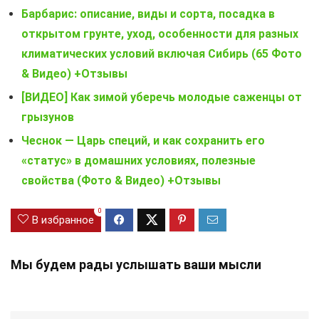
Барбарис: описание, виды и сорта, посадка в
открытом грунте, уход, особенности для разных
климатических условий включая Сибирь (65 Фото
& Видео) +Отзывы
[ВИДЕО] Как зимой уберечь молодые саженцы от
грызунов
Чеснок — Царь специй, и как сохранить его
«статус» в домашних условиях, полезные
свойства (Фото & Видео) +Отзывы
0
В избранное
Мы будем рады услышать ваши мысли