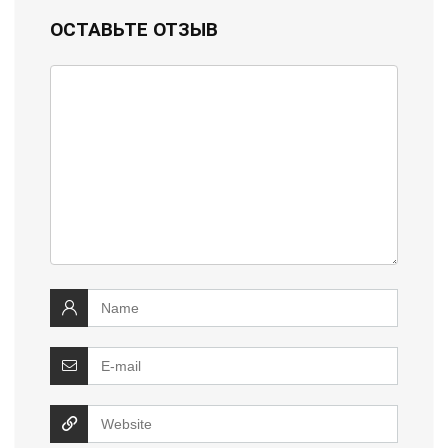
ОСТАВЬТЕ ОТЗЫВ