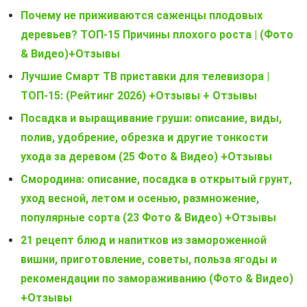
Почему не приживаются саженцы плодовых
деревьев? ТОП-15 Причины плохого роста | (Фото
& Видео)+Отзывы
Лучшие Смарт ТВ приставки для телевизора |
ТОП-15: (Рейтинг 2026) +Отзывы + Отзывы
Посадка и выращивание груши: описание, виды,
полив, удобрение, обрезка и другие тонкости
ухода за деревом (25 Фото & Видео) +Отзывы
Смородина: описание, посадка в открытый грунт,
уход весной, летом и осенью, размножение,
популярные сорта (23 Фото & Видео) +Отзывы
21 рецепт блюд и напитков из замороженной
вишни, приготовление, советы, польза ягоды и
рекомендации по замораживанию (Фото & Видео)
+Отзывы