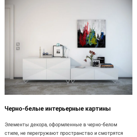
Черно-белые интерьерные картины
Элементы декора, оформленные в черно-белом
стиле, не перегружают пространство и смотрятся