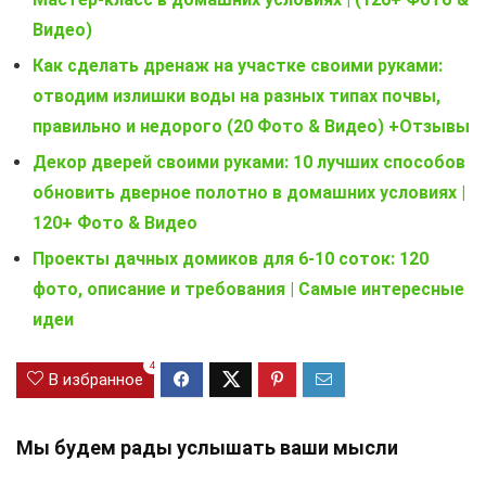
Видео)
Как сделать дренаж на участке своими руками:
отводим излишки воды на разных типах почвы,
правильно и недорого (20 Фото & Видео) +Отзывы
Декор дверей своими руками: 10 лучших способов
обновить дверное полотно в домашних условиях |
120+ Фото & Видео
Проекты дачных домиков для 6-10 соток: 120
фото, описание и требования | Самые интересные
идеи
4
В избранное
Мы будем рады услышать ваши мысли