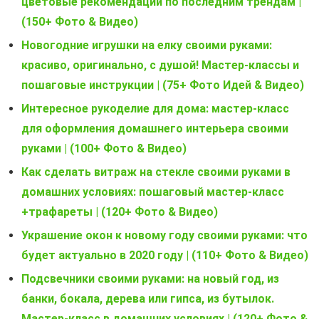
цветовые рекомендации по последним трендам |
(150+ Фото & Видео)
Новогодние игрушки на елку своими руками:
красиво, оригинально, с душой! Мастер-классы и
пошаговые инструкции | (75+ Фото Идей & Видео)
Интересное рукоделие для дома: мастер-класс
для оформления домашнего интерьера своими
руками | (100+ Фото & Видео)
Как сделать витраж на стекле своими руками в
домашних условиях: пошаговый мастер-класс
+трафареты | (120+ Фото & Видео)
Украшение окон к новому году своими руками: что
будет актуально в 2020 году | (110+ Фото & Видео)
Подсвечники своими руками: на новый год, из
банки, бокала, дерева или гипса, из бутылок.
Мастер-класс в домашних условиях | (120+ Фото &