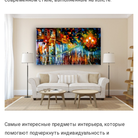
Самые интересные предметы интерьера, которые
помогают подчеркнуть индивидуальность и