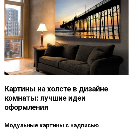
Картины на холсте в дизайне
комнаты: лучшие идеи
оформления
Модульные картины с надписью