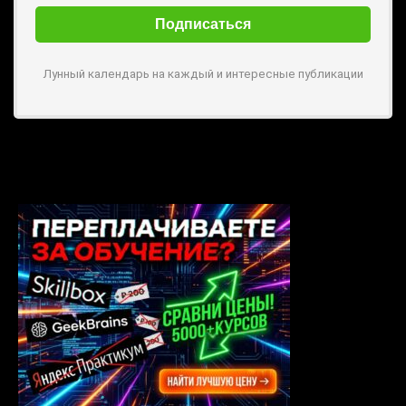
Лунный календарь на каждый и интересные публикации