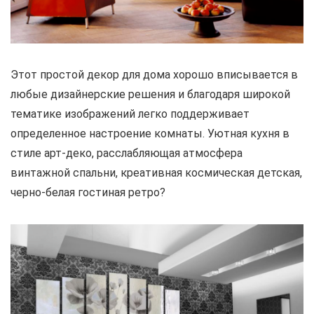
Этот простой декор для дома хорошо вписывается в
любые дизайнерские решения и благодаря широкой
тематике изображений легко поддерживает
определенное настроение комнаты. Уютная кухня в
стиле арт-деко, расслабляющая атмосфера
винтажной спальни, креативная космическая детская,
черно-белая гостиная ретро?