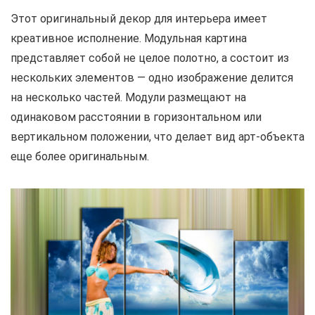
Этот оригинальный декор для интерьера имеет
креативное исполнение. Модульная картина
представляет собой не целое полотно, а состоит из
нескольких элементов — одно изображение делится
на несколько частей. Модули размещают на
одинаковом расстоянии в горизонтальном или
вертикальном положении, что делает вид арт-объекта
еще более оригинальным.