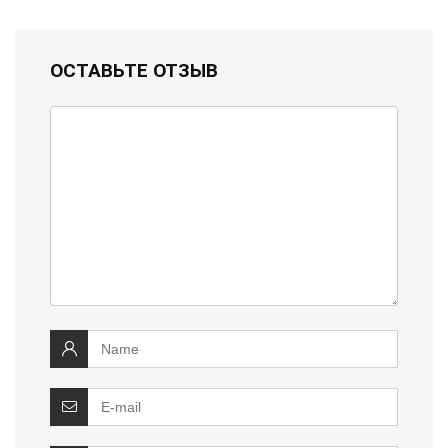
ОСТАВЬТЕ ОТЗЫВ