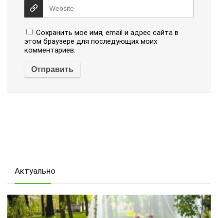
Сохранить моё имя, email и адрес сайта в
этом браузере для последующих моих
комментариев.
Актуально