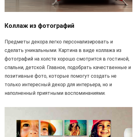
Коллаж из фотографий
Предметы декора легко персонализировать и
сделать уникальными. Картина в виде коллажа из
фотографий на холсте хорошо смотрится в гостиной,
спальни, детской. Главное, подобрать качественные и
позитивные фото, которые помогут создать не
только интересный декор для интерьера, но и
наполненный приятными воспоминаниями.