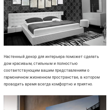
Настенный декор для интерьера поможет сделать
дом красивым, стильным и полностью
соответствующим вашим представлениям о
гармоничном жизненном пространстве, в котором
проводить время всегда комфортно и приятно.