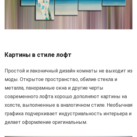
Картины в стиле лофт
Простой и лаконичный дизайн комнаты не выходит из
моды. Открытое пространство, обилие стекла и
металла, панорамные окна и другие черты
современного лофта хорошо дополняют картины на
холсте, выполненные в аналогичном стиле. Необычная
графика подчеркивает индустриальность интерьера и
делает оформление оригинальным.