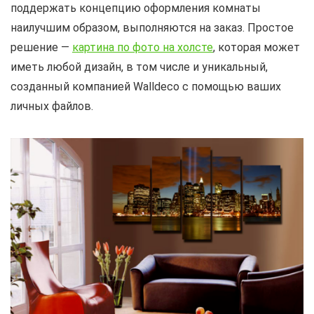
поддержать концепцию оформления комнаты
наилучшим образом, выполняются на заказ. Простое
решение —
картина по фото на холсте
, которая может
иметь любой дизайн, в том числе и уникальный,
созданный компанией Walldeco с помощью ваших
личных файлов.