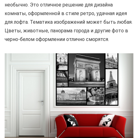
необычно. Это отличное решение для дизайна
комнаты, оформленной в стиле ретро, удачная идея
для лофта. Тематика изображений может быть любая.
Цветы, животные, панорама города и другие фото в
черно-белом оформлении отлично сморятся.