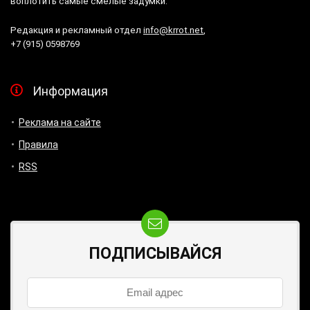
воплотить самые смелые задумки.
Редакция и рекламный отдел
info@krrot.net
,
+7 (915) 0598769
Информация
Реклама на сайте
Правила
RSS
ПОДПИСЫВАЙСЯ