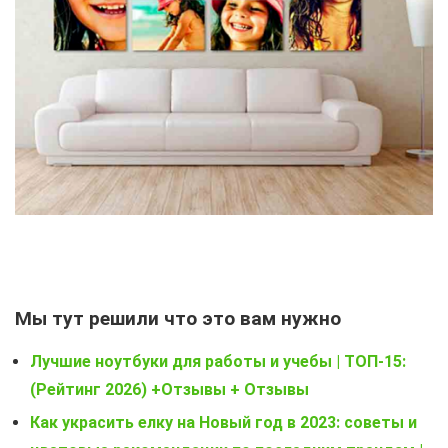
Мы тут решили что это вам нужно
Лучшие ноутбуки для работы и учебы | ТОП-15:
(Рейтинг 2026) +Отзывы + Отзывы
Как украсить елку на Новый год в 2023: советы и